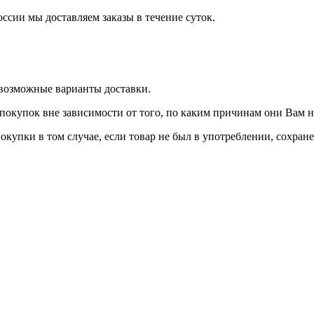
оссии мы доставляем заказы в течение суток.
 возможные варианты доставки.
покупок вне зависимости от того, по каким причинам они Вам 
окупки в том случае, если товар не был в употреблении, сохран