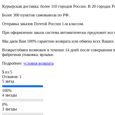
Курьерская доставка: более 110 городов России. В 20 городах Р
Более 300 пунктов самовывоза по РФ.
Отправка заказов Почтой России 1-м классом.
При оформлении заказа система автоматически предложит все
Мы даем Вам 100% гарантию возврата или обмена всех Ваших 
Возврат/обмен возможен в течение 14 дней после совершения п
фабричная упаковка, ярлыки.
Подробнее:
условия возврата
5
из 5
Отзывов: 1
5 звёзд
100%
4 звезды
0%
3 звезды