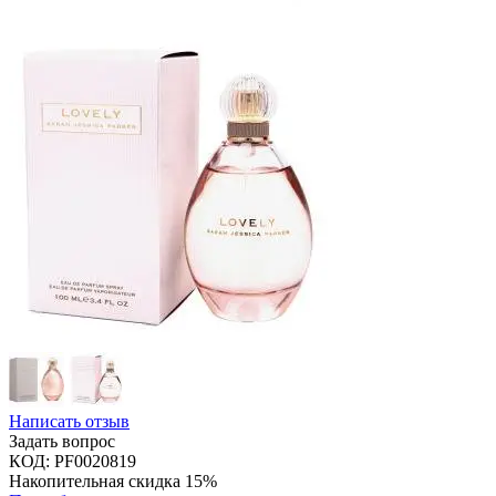
Написать отзыв
Задать вопрос
КОД:
PF0020819
Накопительная скидка 15%