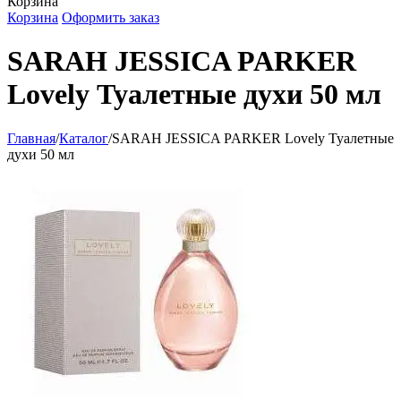
Корзина
Корзина
Оформить заказ
SARAH JESSICA PARKER
Lovely Туалетные духи 50 мл
Главная
/
Каталог
/
SARAH JESSICA PARKER Lovely Туалетные
духи 50 мл