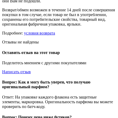
они Вам не подошли.
Возврат/обмен возможен в течение 14 дней после совершения
покупки в том случае, если товар не был в употреблении,
сохранены его потребительские свойства, товарный вид,
оригинальная фабричная упаковка, ярлыки.
Подробнее:
условия возврата
Отзывы не найдены
Оставить отзыв на этот товар
Поделитесь мнением с другими покупателями
Написать отзыв
Вопрос: Как я могу быть уверен, что получаю
оригинальный парфюм?
Ответ: На упаковке каждого флакона есть защитные
элементы, маркировка. Оригинальность парфюма вы можете
проверить по батч-коду.
Вопрос: Почему цена ниже бутиков?