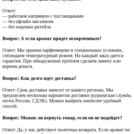
Ответ:
— работаем напрямую с поставщиками
— без офлайн магазинов
— без наценки ритейла
Вопрос: А если аромат придет испорченным?
Ответ: Мы храним парфюмерию в специальных условиях,
соблюдаем температурный режим. На каждый заказ дается
гарантия. При обнаружении проблем сделаем замену или
вернем деньги.
Вопрос: Как долго идет доставка?
Ответ: Срок доставки зависит от вашего региона. Мы
предлагаем несколько вариантов доставки (курьерская служба,
почта России, СДЭК). Можно выбрать наиболее удобный
способ.
Вопрос: Можно ли вернуть товар, если он не подойдет?
Ответ: Да, у нас действует политика возврата. Если аромат не