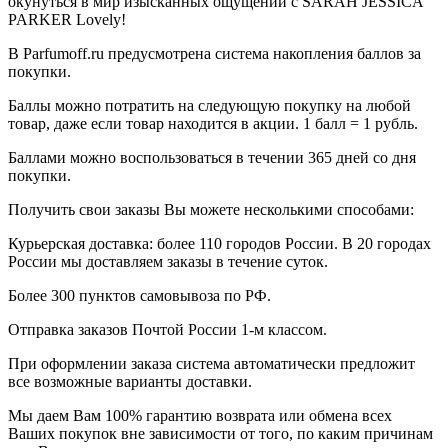
окунуться в мир изысканных ощущений с SARAH JESSICA
PARKER Lovely!
В Parfumoff.ru предусмотрена система накопления баллов за
покупки.
Баллы можно потратить на следующую покупку на любой
товар, даже если товар находится в акции. 1 балл = 1 рубль.
Баллами можно воспользоваться в течении 365 дней со дня
покупки.
Получить свои заказы Вы можете несколькими способами:
Курьерская доставка: более 110 городов России. В 20 городах
России мы доставляем заказы в течение суток.
Более 300 пунктов самовывоза по РФ.
Отправка заказов Почтой России 1-м классом.
При оформлении заказа система автоматически предложит
все возможные варианты доставки.
Мы даем Вам 100% гарантию возврата или обмена всех
Ваших покупок вне зависимости от того, по каким причинам