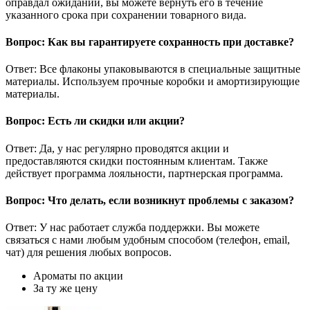
оправдал ожиданий, вы можете вернуть его в течение
указанного срока при сохранении товарного вида.
Вопрос: Как вы гарантируете сохранность при доставке?
Ответ: Все флаконы упаковываются в специальные защитные
материалы. Используем прочные коробки и амортизирующие
материалы.
Вопрос: Есть ли скидки или акции?
Ответ: Да, у нас регулярно проводятся акции и
предоставляются скидки постоянным клиентам. Также
действует программа лояльности, партнерская программа.
Вопрос: Что делать, если возникнут проблемы с заказом?
Ответ: У нас работает служба поддержки. Вы можете
связаться с нами любым удобным способом (телефон, email,
чат) для решения любых вопросов.
Ароматы по акции
За ту же цену