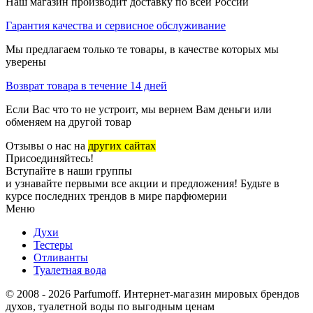
Наш магазин производит доставку по всей России
Гарантия качества и сервисное обслуживание
Мы предлагаем только те товары, в качестве которых мы
уверены
Возврат товара в течение 14 дней
Если Вас что то не устроит, мы вернем Вам деньги или
обменяем на другой товар
Отзывы о нас на
других сайтах
Присоединяйтесь!
Вступайте в наши группы
и узнавайте первыми все акции и предложения! Будьте в
курсе последних трендов в мире парфюмерии
Меню
Духи
Тестеры
Отливанты
Туалетная вода
© 2008 - 2026 Parfumoff. Интернет-магазин мировых брендов
духов, туалетной воды по выгодным ценам