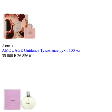
Aкция
AMOUAGE Guidance Туалетные духи 100 мл
35 808
₽
26 856
₽