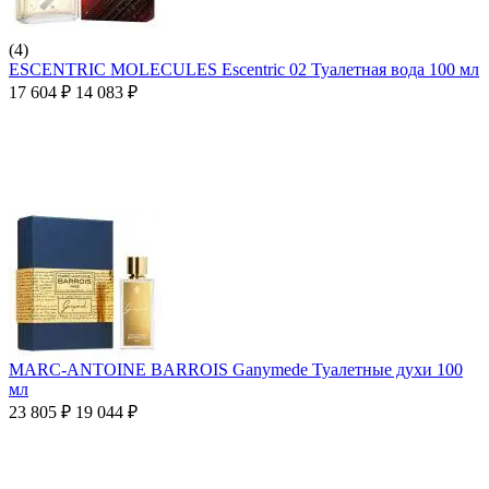
(4)
ESCENTRIC MOLECULES Escentric 02 Туалетная вода 100 мл
17 604
₽
14 083
₽
MARC-ANTOINE BARROIS Ganymede Туалетные духи 100
мл
23 805
₽
19 044
₽