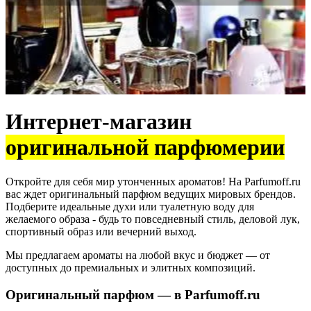
Интернет-магазин
оригинальной парфюмерии
Откройте для себя мир утонченных ароматов! На Parfumoff.ru
вас ждет оригинальный парфюм ведущих мировых брендов.
Подберите идеальные духи или туалетную воду для
желаемого образа - будь то повседневный стиль, деловой лук,
спортивный образ или вечерний выход.
Мы предлагаем ароматы на любой вкус и бюджет — от
доступных до премиальных и элитных композиций.
Оригинальный парфюм — в Parfumoff.ru