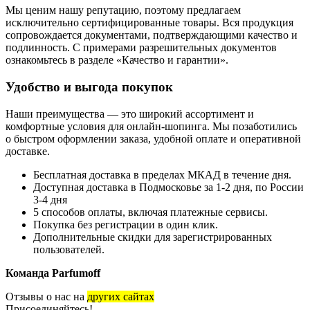
Мы ценим нашу репутацию, поэтому предлагаем
исключительно сертифицированные товары. Вся продукция
сопровождается документами, подтверждающими качество и
подлинность. С примерами разрешительных документов
ознакомьтесь в разделе «Качество и гарантии».
Удобство и выгода покупок
Наши преимущества — это широкий ассортимент и
комфортные условия для онлайн-шопинга. Мы позаботились
о быстром оформлении заказа, удобной оплате и оперативной
доставке.
Бесплатная доставка в пределах МКАД в течение дня.
Доступная доставка в Подмосковье за 1-2 дня, по России
3-4 дня
5 способов оплаты, включая платежные сервисы.
Покупка без регистрации в один клик.
Дополнительные скидки для зарегистрированных
пользователей.
Команда Parfumoff
Отзывы о нас на
других сайтах
Присоединяйтесь!