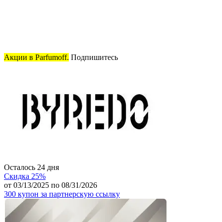
Акции в Parfumoff.
Подпишитесь
Осталось
24
дня
Скидка 25%
от 03/13/2025 по 08/31/2026
300 купон за партнерскую ссылку