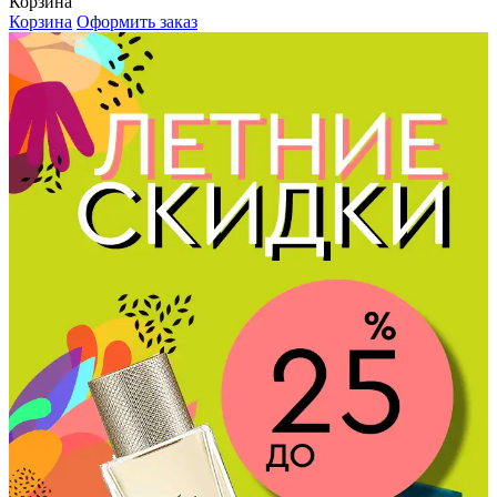
Корзина
Корзина
Оформить заказ