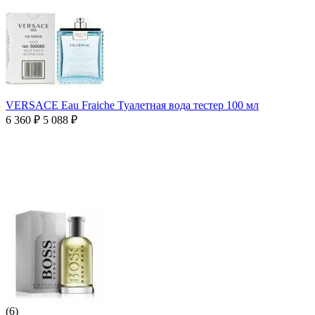
VERSACE Eau Fraiche Туалетная вода тестер 100 мл
6 360
₽
5 088
₽
(6)