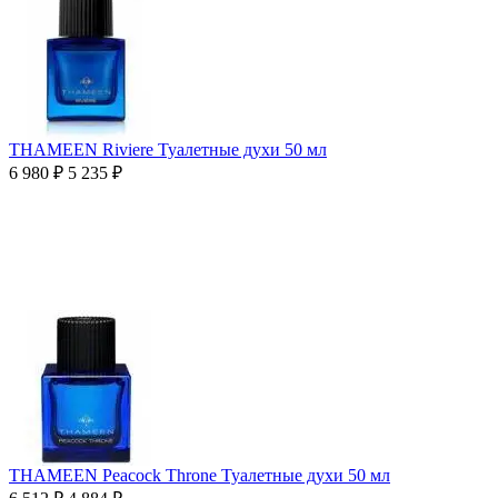
THAMEEN Riviere Туалетные духи 50 мл
6 980
₽
5 235
₽
THAMEEN Peacock Throne Туалетные духи 50 мл