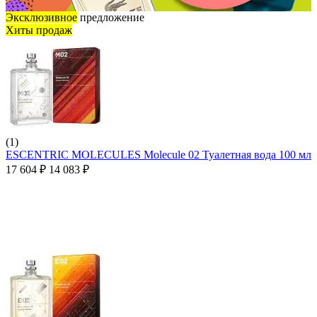
Эксклюзивное
предложение
Хиты продаж
(1)
ESCENTRIC MOLECULES Molecule 02 Туалетная вода 100 мл
17 604
₽
14 083
₽