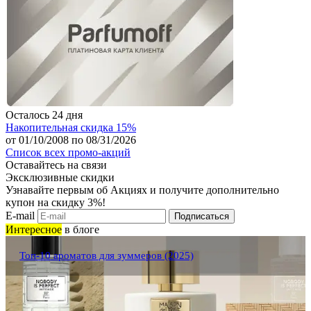
Осталось
24
дня
Накопительная скидка 15%
от 01/10/2008 по 08/31/2026
Список всех промо-акций
Оставайтесь на связи
Эксклюзивные скидки
Узнавайте первым об Акциях и получите дополнительно
купон на скидку 3%!
E-mail
Подписаться
Интересное
в блоге
Топ-10 ароматов для зуммеров (2025)