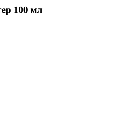
ер 100 мл