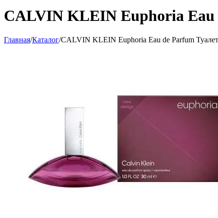
CALVIN KLEIN Euphoria Eau d
Главная
/
Каталог
/
CALVIN KLEIN Euphoria Eau de Parfum Туалет