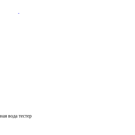
ная вода тестер