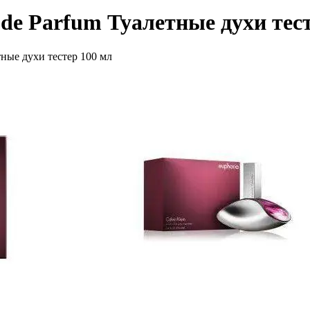
e Parfum Туалетные духи тест
ные духи тестер 100 мл