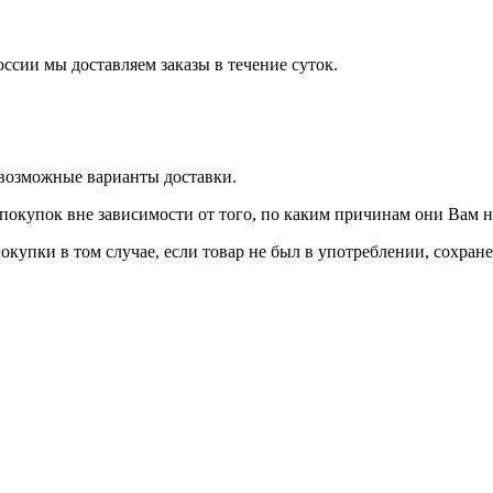
оссии мы доставляем заказы в течение суток.
 возможные варианты доставки.
покупок вне зависимости от того, по каким причинам они Вам 
окупки в том случае, если товар не был в употреблении, сохран