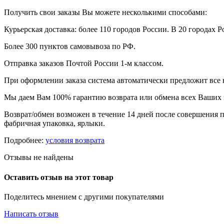
Получить свои заказы Вы можете несколькими способами:
Курьерская доставка: более 110 городов России. В 20 городах Р
Более 300 пунктов самовывоза по РФ.
Отправка заказов Почтой России 1-м классом.
При оформлении заказа система автоматически предложит все
Мы даем Вам 100% гарантию возврата или обмена всех Ваших 
Возврат/обмен возможен в течение 14 дней после совершения п
фабричная упаковка, ярлыки.
Подробнее:
условия возврата
Отзывы не найдены
Оставить отзыв на этот товар
Поделитесь мнением с другими покупателями
Написать отзыв