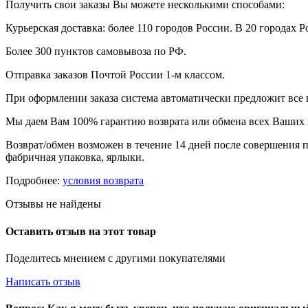
Получить свои заказы Вы можете несколькими способами:
Курьерская доставка: более 110 городов России. В 20 городах Р
Более 300 пунктов самовывоза по РФ.
Отправка заказов Почтой России 1-м классом.
При оформлении заказа система автоматически предложит все
Мы даем Вам 100% гарантию возврата или обмена всех Ваших 
Возврат/обмен возможен в течение 14 дней после совершения п
фабричная упаковка, ярлыки.
Подробнее:
условия возврата
Отзывы не найдены
Оставить отзыв на этот товар
Поделитесь мнением с другими покупателями
Написать отзыв