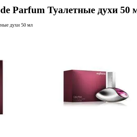
de Parfum Туалетные духи 50 
ные духи 50 мл