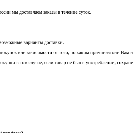
оссии мы доставляем заказы в течение суток.
 возможные варианты доставки.
покупок вне зависимости от того, по каким причинам они Вам 
окупки в том случае, если товар не был в употреблении, сохран