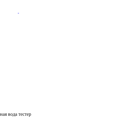
ная вода тестер