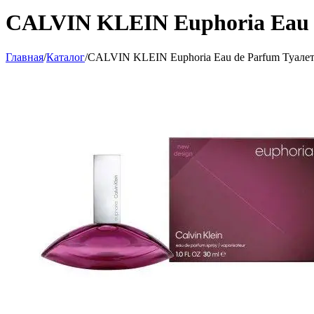
CALVIN KLEIN Euphoria Eau 
Главная
/
Каталог
/
CALVIN KLEIN Euphoria Eau de Parfum Туалет