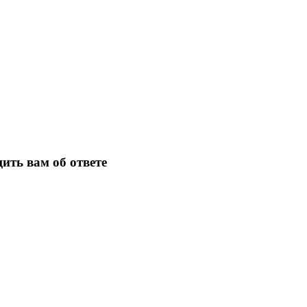
ить вам об ответе