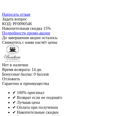
Написать отзыв
Задать вопрос
КОД:
PF0090546
Накопительная скидка 15%
Подробности промо-акции
До завершения акции осталось:
Свяжитесь с нами насчёт цены
Нет в наличии
Время возврата:
14 дн.
Бонусные баллы:
0 баллов
Отложить
Гарантии и преимущества
✔ 100% оригинал
✔ Возврат если не подошёл
✔ Лучшая цена
✔ Оплата при получении
✔ Накопительные скидки