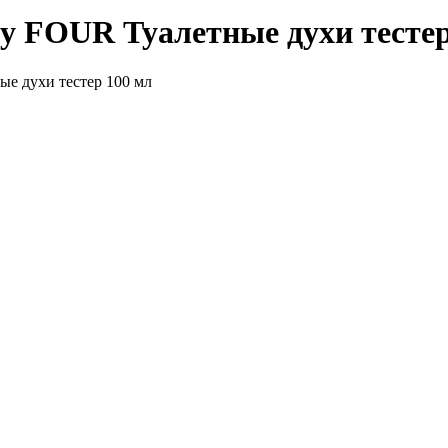
by FOUR Туалетные духи тестер
ые духи тестер 100 мл