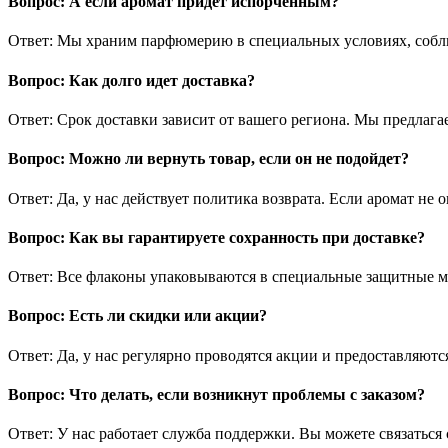
Вопрос: А если аромат придет испорченным?
Ответ: Мы храним парфюмерию в специальных условиях, соблю
Вопрос: Как долго идет доставка?
Ответ: Срок доставки зависит от вашего региона. Мы предлага
Вопрос: Можно ли вернуть товар, если он не подойдет?
Ответ: Да, у нас действует политика возврата. Если аромат не
Вопрос: Как вы гарантируете сохранность при доставке?
Ответ: Все флаконы упаковываются в специальные защитные 
Вопрос: Есть ли скидки или акции?
Ответ: Да, у нас регулярно проводятся акции и предоставляют
Вопрос: Что делать, если возникнут проблемы с заказом?
Ответ: У нас работает служба поддержки. Вы можете связаться