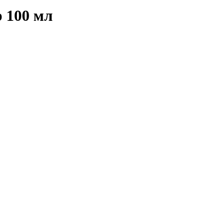
 100 мл