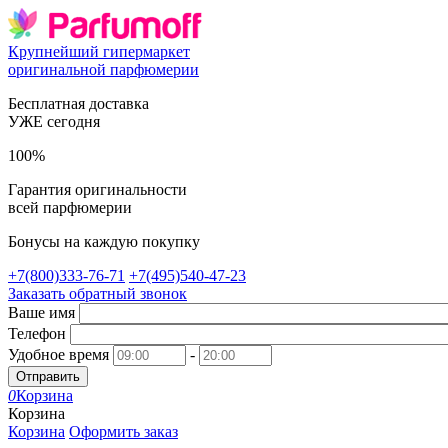
Крупнейший гипермаркет
оригинальной парфюмерии
Бесплатная доставка
УЖЕ сегодня
100%
Гарантия оригинальности
всей парфюмерии
Бонусы на каждую покупку
+7(800)333-76-71
+7(495)540-47-23
Заказать обратный звонок
Ваше имя
Телефон
Удобное время
-
Отправить
0
Корзина
Корзина
Корзина
Оформить заказ