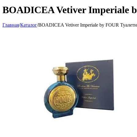
BOADICEA Vetiver Imperiale 
Главная
/
Каталог
/
BOADICEA Vetiver Imperiale by FOUR Туалетн