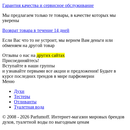
Гарантия качества и сервисное обслуживание
Мы предлагаем только те товары, в качестве которых мы
уверены
Возврат товара в течение 14 дней
Если Вас что то не устроит, мы вернем Вам деньги или
обменяем на другой товар
Отзывы о нас на
других сайтах
Присоединяйтесь!
Вступайте в наши группы
и узнавайте первыми все акции и предложения! Будьте в
курсе последних трендов в мире парфюмерии
Меню
Духи
Тестеры
Отливанты
Туалетная вода
© 2008 - 2026 Parfumoff. Интернет-магазин мировых брендов
духов, туалетной воды по выгодным ценам