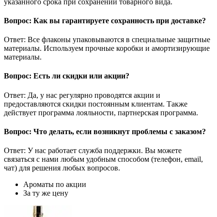
указанного срока при сохранении товарного вида.
Вопрос: Как вы гарантируете сохранность при доставке?
Ответ: Все флаконы упаковываются в специальные защитные
материалы. Используем прочные коробки и амортизирующие
материалы.
Вопрос: Есть ли скидки или акции?
Ответ: Да, у нас регулярно проводятся акции и
предоставляются скидки постоянным клиентам. Также
действует программа лояльности, партнерская программа.
Вопрос: Что делать, если возникнут проблемы с заказом?
Ответ: У нас работает служба поддержки. Вы можете
связаться с нами любым удобным способом (телефон, email,
чат) для решения любых вопросов.
Ароматы по акции
За ту же цену