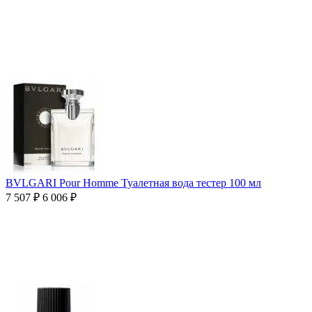
BVLGARI Pour Homme Туалетная вода тестер 100 мл
7 507
₽
6 006
₽