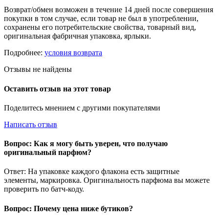
Возврат/обмен возможен в течение 14 дней после совершения
покупки в том случае, если товар не был в употреблении,
сохранены его потребительские свойства, товарный вид,
оригинальная фабричная упаковка, ярлыки.
Подробнее:
условия возврата
Отзывы не найдены
Оставить отзыв на этот товар
Поделитесь мнением с другими покупателями
Написать отзыв
Вопрос: Как я могу быть уверен, что получаю
оригинальный парфюм?
Ответ: На упаковке каждого флакона есть защитные
элементы, маркировка. Оригинальность парфюма вы можете
проверить по батч-коду.
Вопрос: Почему цена ниже бутиков?