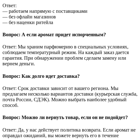
Ответ:
— работаем напрямую с поставщиками
— без офлайн магазинов
— без наценки ритейла
Вопрос: А если аромат придет испорченным?
Ответ: Мы храним парфюмерию в специальных условиях,
соблюдаем температурный режим. На каждый заказ дается
гарантия. При обнаружении проблем сделаем замену или
вернем деньги.
Вопрос: Как долго идет доставка?
Ответ: Срок доставки зависит от вашего региона. Мы
предлагаем несколько вариантов доставки (курьерская служба,
почта России, СДЭК). Можно выбрать наиболее удобный
способ.
Вопрос: Можно ли вернуть товар, если он не подойдет?
Ответ: Да, у нас действует политика возврата. Если аромат не
оправдал ожиданий, вы можете вернуть его в течение