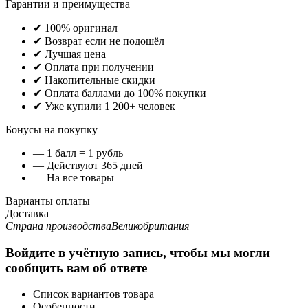
Гарантии и преимущества
✔ 100% оригинал
✔ Возврат если не подошёл
✔ Лучшая цена
✔ Оплата при получении
✔ Накопительные скидки
✔ Оплата баллами до 100% покупки
✔ Уже купили 1 200+ человек
Бонусы на покупку
— 1 балл = 1 рубль
— Действуют 365 дней
— На все товары
Варианты оплаты
Доставка
Страна производства
Великобритания
Войдите в учётную запись, чтобы мы могли
сообщить вам об ответе
Список вариантов товара
Особенности