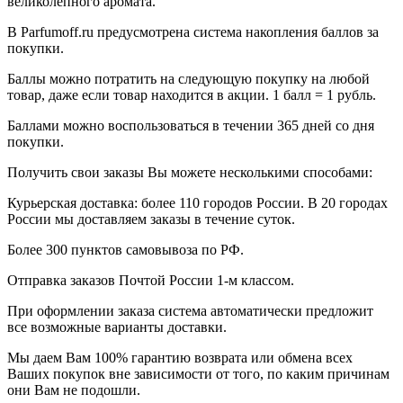
великолепного аромата.
В Parfumoff.ru предусмотрена система накопления баллов за
покупки.
Баллы можно потратить на следующую покупку на любой
товар, даже если товар находится в акции. 1 балл = 1 рубль.
Баллами можно воспользоваться в течении 365 дней со дня
покупки.
Получить свои заказы Вы можете несколькими способами:
Курьерская доставка: более 110 городов России. В 20 городах
России мы доставляем заказы в течение суток.
Более 300 пунктов самовывоза по РФ.
Отправка заказов Почтой России 1-м классом.
При оформлении заказа система автоматически предложит
все возможные варианты доставки.
Мы даем Вам 100% гарантию возврата или обмена всех
Ваших покупок вне зависимости от того, по каким причинам
они Вам не подошли.