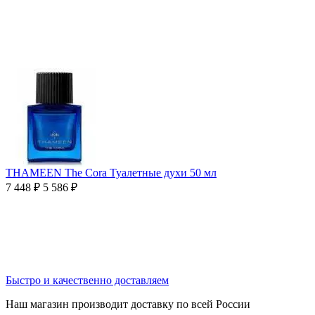
THAMEEN The Cora Туалетные духи 50 мл
7 448
₽
5 586
₽
Быстро и качественно доставляем
Наш магазин производит доставку по всей России