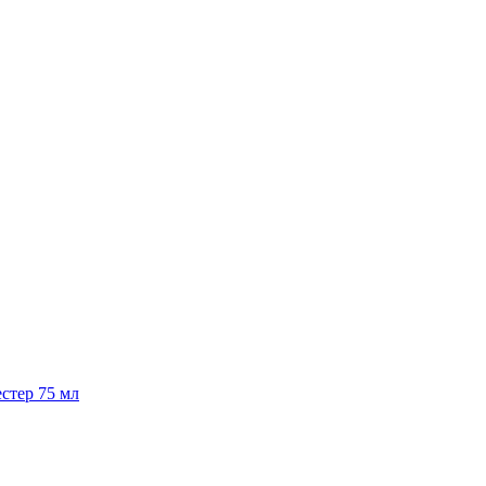
стер 75 мл