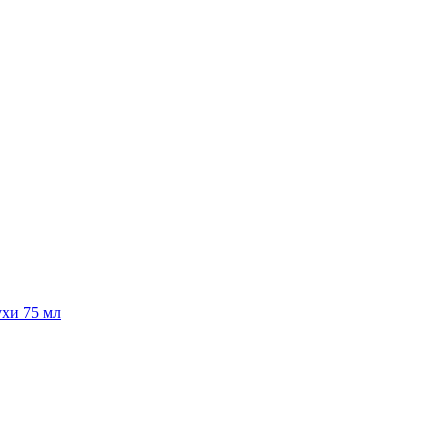
хи 75 мл