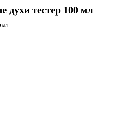
 духи тестер 100 мл
0 мл