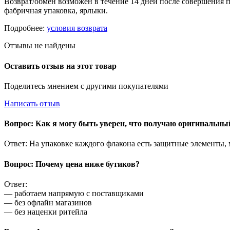
Возврат/обмен возможен в течение 14 дней после совершения п
фабричная упаковка, ярлыки.
Подробнее:
условия возврата
Отзывы не найдены
Оставить отзыв на этот товар
Поделитесь мнением с другими покупателями
Написать отзыв
Вопрос: Как я могу быть уверен, что получаю оригинальн
Ответ: На упаковке каждого флакона есть защитные элементы,
Вопрос: Почему цена ниже бутиков?
Ответ:
— работаем напрямую с поставщиками
— без офлайн магазинов
— без наценки ритейла