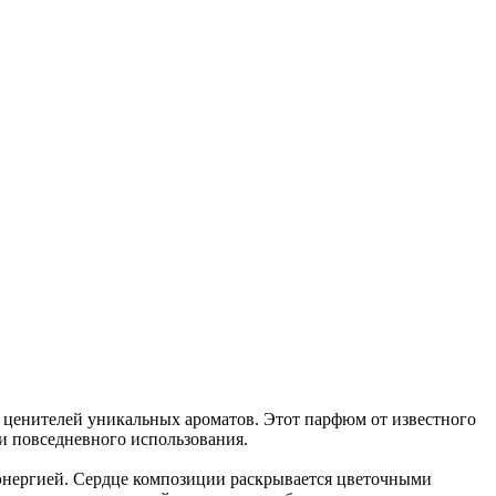
 ценителей уникальных ароматов. Этот парфюм от известного
 и повседневного использования.
энергией. Сердце композиции раскрывается цветочными