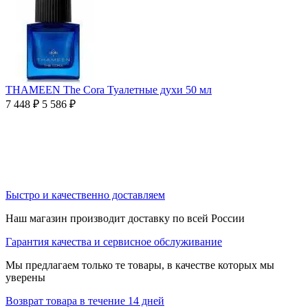
THAMEEN The Cora Туалетные духи 50 мл
7 448
₽
5 586
₽
Быстро и качественно доставляем
Наш магазин производит доставку по всей России
Гарантия качества и сервисное обслуживание
Мы предлагаем только те товары, в качестве которых мы
уверены
Возврат товара в течение 14 дней