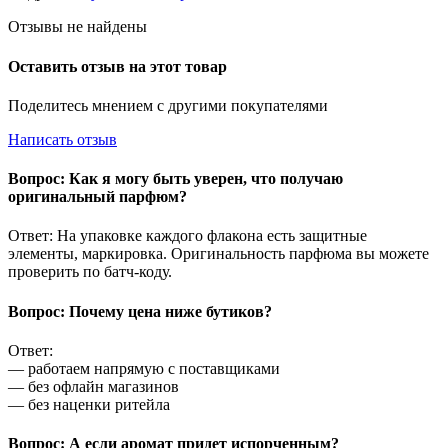
Отзывы не найдены
Оставить отзыв на этот товар
Поделитесь мнением с другими покупателями
Написать отзыв
Вопрос: Как я могу быть уверен, что получаю
оригинальный парфюм?
Ответ: На упаковке каждого флакона есть защитные
элементы, маркировка. Оригинальность парфюма вы можете
проверить по батч-коду.
Вопрос: Почему цена ниже бутиков?
Ответ:
— работаем напрямую с поставщиками
— без офлайн магазинов
— без наценки ритейла
Вопрос: А если аромат придет испорченным?