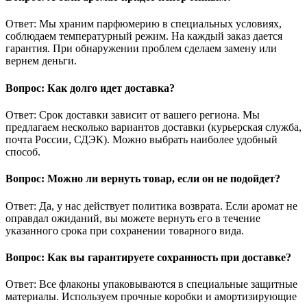
Ответ: Мы храним парфюмерию в специальных условиях,
соблюдаем температурный режим. На каждый заказ дается
гарантия. При обнаружении проблем сделаем замену или
вернем деньги.
Вопрос: Как долго идет доставка?
Ответ: Срок доставки зависит от вашего региона. Мы
предлагаем несколько вариантов доставки (курьерская служба,
почта России, СДЭК). Можно выбрать наиболее удобный
способ.
Вопрос: Можно ли вернуть товар, если он не подойдет?
Ответ: Да, у нас действует политика возврата. Если аромат не
оправдал ожиданий, вы можете вернуть его в течение
указанного срока при сохранении товарного вида.
Вопрос: Как вы гарантируете сохранность при доставке?
Ответ: Все флаконы упаковываются в специальные защитные
материалы. Используем прочные коробки и амортизирующие