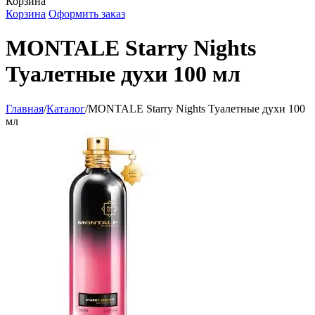
Корзина
Корзина
Оформить заказ
MONTALE Starry Nights
Туалетные духи 100 мл
Главная
/
Каталог
/
MONTALE Starry Nights Туалетные духи 100
мл