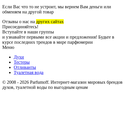
Если Вас что то не устроит, мы вернем Вам деньги или
обменяем на другой товар
Отзывы о нас на
других сайтах
Присоединяйтесь!
Вступайте в наши группы
и узнавайте первыми все акции и предложения! Будьте в
курсе последних трендов в мире парфюмерии
Меню
Духи
Тестеры
Отливанты
Туалетная вода
© 2008 - 2026 Parfumoff. Интернет-магазин мировых брендов
духов, туалетной воды по выгодным ценам