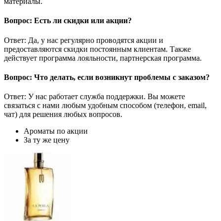
материалы.
Вопрос: Есть ли скидки или акции?
Ответ: Да, у нас регулярно проводятся акции и
предоставляются скидки постоянным клиентам. Также
действует программа лояльности, партнерская программа.
Вопрос: Что делать, если возникнут проблемы с заказом?
Ответ: У нас работает служба поддержки. Вы можете
связаться с нами любым удобным способом (телефон, email,
чат) для решения любых вопросов.
Ароматы по акции
За ту же цену