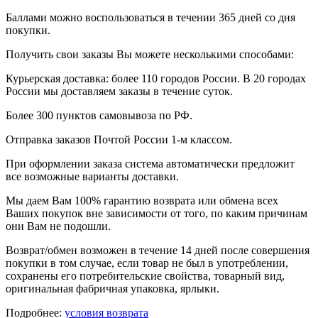
Баллами можно воспользоваться в течении 365 дней со дня
покупки.
Получить свои заказы Вы можете несколькими способами:
Курьерская доставка: более 110 городов России. В 20 городах
России мы доставляем заказы в течение суток.
Более 300 пунктов самовывоза по РФ.
Отправка заказов Почтой России 1-м классом.
При оформлении заказа система автоматически предложит
все возможные варианты доставки.
Мы даем Вам 100% гарантию возврата или обмена всех
Ваших покупок вне зависимости от того, по каким причинам
они Вам не подошли.
Возврат/обмен возможен в течение 14 дней после совершения
покупки в том случае, если товар не был в употреблении,
сохранены его потребительские свойства, товарный вид,
оригинальная фабричная упаковка, ярлыки.
Подробнее:
условия возврата