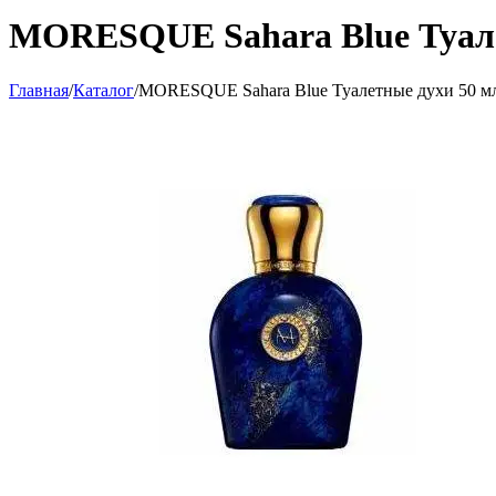
MORESQUE Sahara Blue Туале
Главная
/
Каталог
/
MORESQUE Sahara Blue Туалетные духи 50 м