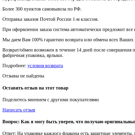
Более 300 пунктов самовывоза по РФ.
Отправка заказов Почтой России 1-м классом.
При оформлении заказа система автоматически предложит все
Мы даем Вам 100% гарантию возврата или обмена всех Ваших 
Возврат/обмен возможен в течение 14 дней после совершения п
фабричная упаковка, ярлыки.
Подробнее:
условия возврата
Отзывы не найдены
Оставить отзыв на этот товар
Поделитесь мнением с другими покупателями
Написать отзыв
Вопрос: Как я могу быть уверен, что получаю оригинальн
Ответ: На упаковке каждого флакона есть защитные элементы,