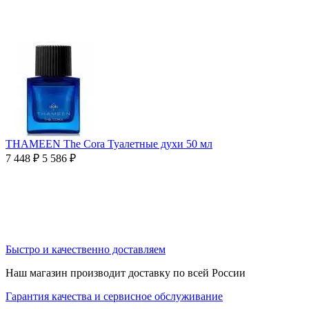
THAMEEN The Cora Туалетные духи 50 мл
7 448
₽
5 586
₽
Быстро и качественно доставляем
Наш магазин производит доставку по всей России
Гарантия качества и сервисное обслуживание