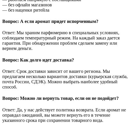
— без офлайн магазинов
— без наценки ритейла
Вопрос: А если аромат придет испорченным?
Ответ: Мы храним парфюмерию в специальных условиях,
соблюдаем температурный режим. На каждый заказ дается
гарантия. При обнаружении проблем сделаем замену или
вернем деньги.
Вопрос: Как долго идет доставка?
Ответ: Срок доставки зависит от вашего региона. Мы
предлагаем несколько вариантов доставки (курьерская служба,
почта России, СДЭК). Можно выбрать наиболее удобный
способ.
Вопрос: Можно ли вернуть товар, если он не подойдет?
Ответ: Да, у нас действует политика возврата. Если аромат не
оправдал ожиданий, вы можете вернуть его в течение
указанного срока при сохранении товарного вида.