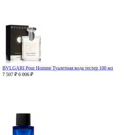
BVLGARI Pour Homme Туалетная вода тестер 100 мл
7 507
₽
6 006
₽