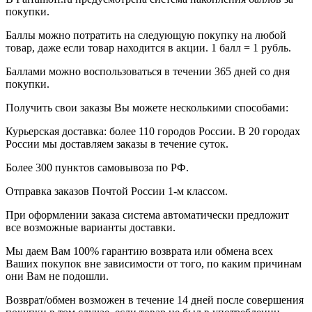
покупки.
Баллы можно потратить на следующую покупку на любой
товар, даже если товар находится в акции. 1 балл = 1 рубль.
Баллами можно воспользоваться в течении 365 дней со дня
покупки.
Получить свои заказы Вы можете несколькими способами:
Курьерская доставка: более 110 городов России. В 20 городах
России мы доставляем заказы в течение суток.
Более 300 пунктов самовывоза по РФ.
Отправка заказов Почтой России 1-м классом.
При оформлении заказа система автоматически предложит
все возможные варианты доставки.
Мы даем Вам 100% гарантию возврата или обмена всех
Ваших покупок вне зависимости от того, по каким причинам
они Вам не подошли.
Возврат/обмен возможен в течение 14 дней после совершения