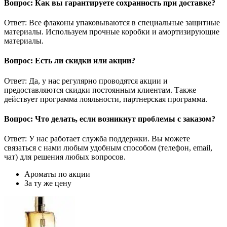
Вопрос: Как вы гарантируете сохранность при доставке?
Ответ: Все флаконы упаковываются в специальные защитные
материалы. Используем прочные коробки и амортизирующие
материалы.
Вопрос: Есть ли скидки или акции?
Ответ: Да, у нас регулярно проводятся акции и
предоставляются скидки постоянным клиентам. Также
действует программа лояльности, партнерская программа.
Вопрос: Что делать, если возникнут проблемы с заказом?
Ответ: У нас работает служба поддержки. Вы можете
связаться с нами любым удобным способом (телефон, email,
чат) для решения любых вопросов.
Ароматы по акции
За ту же цену