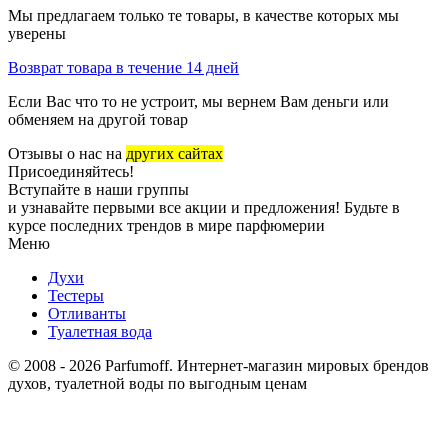
Мы предлагаем только те товары, в качестве которых мы
уверены
Возврат товара в течение 14 дней
Если Вас что то не устроит, мы вернем Вам деньги или
обменяем на другой товар
Отзывы о нас на
других сайтах
Присоединяйтесь!
Вступайте в наши группы
и узнавайте первыми все акции и предложения! Будьте в
курсе последних трендов в мире парфюмерии
Меню
Духи
Тестеры
Отливанты
Туалетная вода
© 2008 - 2026 Parfumoff. Интернет-магазин мировых брендов
духов, туалетной воды по выгодным ценам