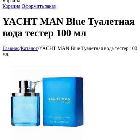
Корзина
Корзина
Оформить заказ
YACHT MAN Blue Туалетная
вода тестер 100 мл
Главная
/
Каталог
/
YACHT MAN Blue Туалетная вода тестер 100
мл