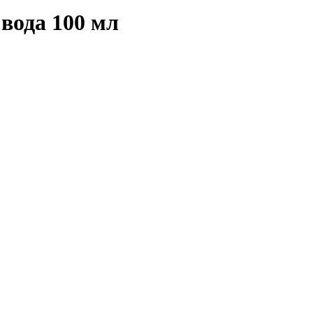
вода 100 мл