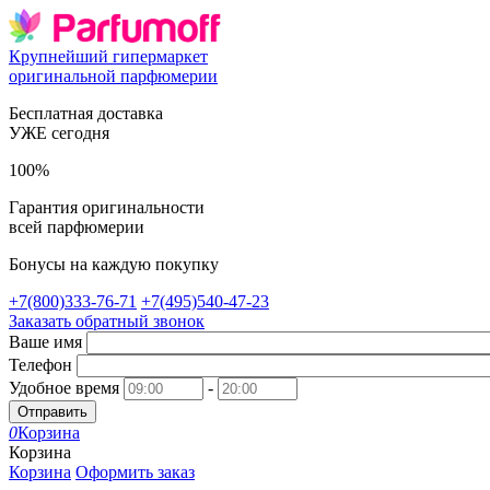
Крупнейший гипермаркет
оригинальной парфюмерии
Бесплатная доставка
УЖЕ сегодня
100%
Гарантия оригинальности
всей парфюмерии
Бонусы на каждую покупку
+7(800)333-76-71
+7(495)540-47-23
Заказать обратный звонок
Ваше имя
Телефон
Удобное время
-
Отправить
0
Корзина
Корзина
Корзина
Оформить заказ