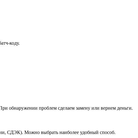
атч-коду.
При обнаружении проблем сделаем замену или вернем деньги.
ссии, СДЭК). Можно выбрать наиболее удобный способ.