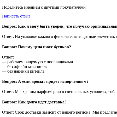
Поделитесь мнением с другими покупателями
Написать отзыв
Вопрос: Как я могу быть уверен, что получаю оригинальн
Ответ: На упаковке каждого флакона есть защитные элементы,
Вопрос: Почему цена ниже бутиков?
Ответ:
— работаем напрямую с поставщиками
— без офлайн магазинов
— без наценки ритейла
Вопрос: А если аромат придет испорченным?
Ответ: Мы храним парфюмерию в специальных условиях, соблю
Вопрос: Как долго идет доставка?
Ответ: Срок доставки зависит от вашего региона. Мы предлага