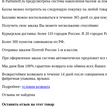
В Parfumoff.ru предусмотрена система накопления баллов за по
Баллы можно потратить на следующую покупку на любой товар, 
Баллами можно воспользоваться в течении 365 дней со дня по
Получить свои заказы Вы можете несколькими способами:
Курьерская доставка: более 110 городов России. В 20 городах Р
Более 300 пунктов самовывоза по РФ.
Отправка заказов Почтой России 1-м классом.
При оформлении заказа система автоматически предложит все
Мы даем Вам 100% гарантию возврата или обмена всех Ваших 
Возврат/обмен возможен в течение 14 дней после совершения п
фабричная упаковка, ярлыки.
Подробнее:
условия возврата
Отзывы не найдены
Оставить отзыв на этот товар