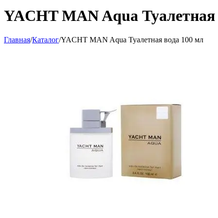
YACHT MAN Aqua Туалетная 
Главная
/
Каталог
/
YACHT MAN Aqua Туалетная вода 100 мл