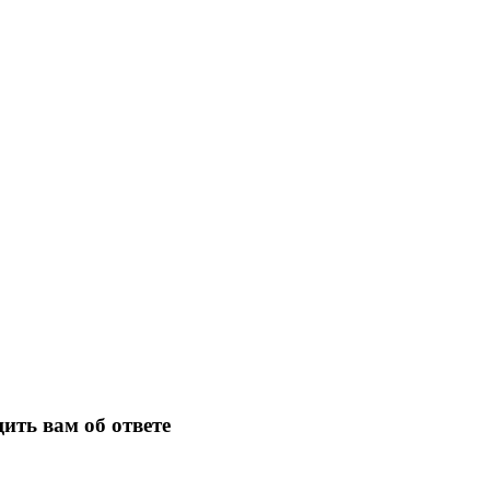
ить вам об ответе