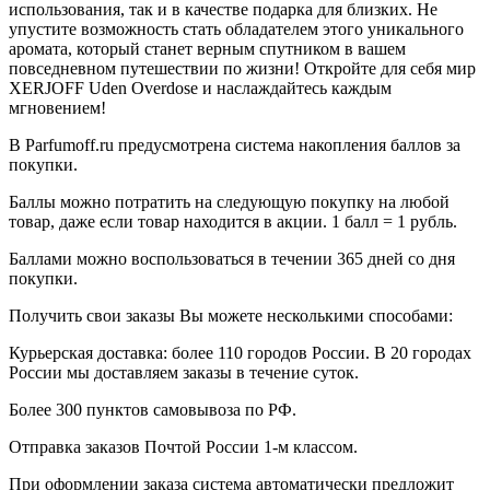
использования, так и в качестве подарка для близких. Не
упустите возможность стать обладателем этого уникального
аромата, который станет верным спутником в вашем
повседневном путешествии по жизни! Откройте для себя мир
XERJOFF Uden Overdose и наслаждайтесь каждым
мгновением!
В Parfumoff.ru предусмотрена система накопления баллов за
покупки.
Баллы можно потратить на следующую покупку на любой
товар, даже если товар находится в акции. 1 балл = 1 рубль.
Баллами можно воспользоваться в течении 365 дней со дня
покупки.
Получить свои заказы Вы можете несколькими способами:
Курьерская доставка: более 110 городов России. В 20 городах
России мы доставляем заказы в течение суток.
Более 300 пунктов самовывоза по РФ.
Отправка заказов Почтой России 1-м классом.
При оформлении заказа система автоматически предложит