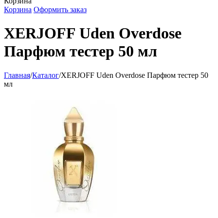
Корзина
Корзина
Оформить заказ
XERJOFF Uden Overdose
Парфюм тестер 50 мл
Главная
/
Каталог
/
XERJOFF Uden Overdose Парфюм тестер 50
мл