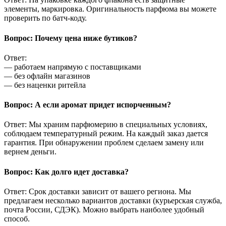
элементы, маркировка. Оригинальность парфюма вы можете
проверить по батч-коду.
Вопрос: Почему цена ниже бутиков?
Ответ:
— работаем напрямую с поставщиками
— без офлайн магазинов
— без наценки ритейла
Вопрос: А если аромат придет испорченным?
Ответ: Мы храним парфюмерию в специальных условиях,
соблюдаем температурный режим. На каждый заказ дается
гарантия. При обнаружении проблем сделаем замену или
вернем деньги.
Вопрос: Как долго идет доставка?
Ответ: Срок доставки зависит от вашего региона. Мы
предлагаем несколько вариантов доставки (курьерская служба,
почта России, СДЭК). Можно выбрать наиболее удобный
способ.