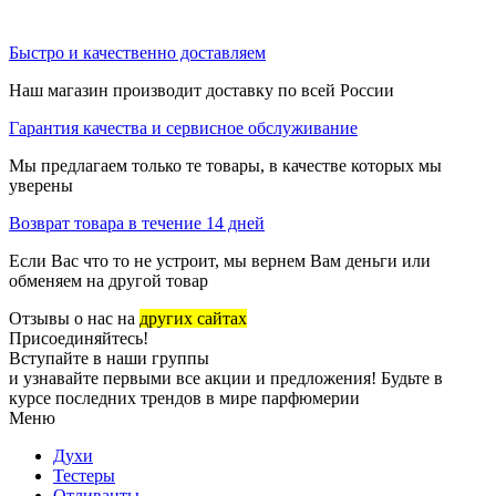
Быстро и качественно доставляем
Наш магазин производит доставку по всей России
Гарантия качества и сервисное обслуживание
Мы предлагаем только те товары, в качестве которых мы
уверены
Возврат товара в течение 14 дней
Если Вас что то не устроит, мы вернем Вам деньги или
обменяем на другой товар
Отзывы о нас на
других сайтах
Присоединяйтесь!
Вступайте в наши группы
и узнавайте первыми все акции и предложения! Будьте в
курсе последних трендов в мире парфюмерии
Меню
Духи
Тестеры
Отливанты