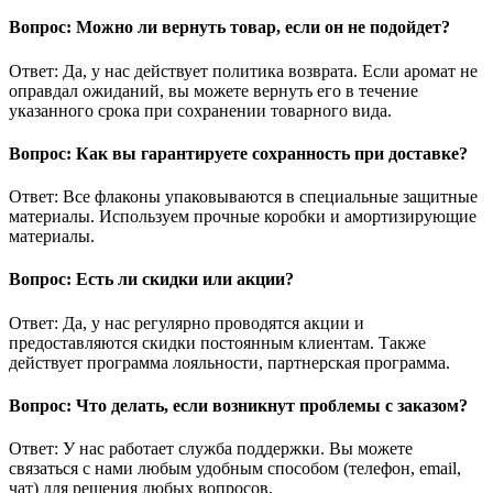
Вопрос: Можно ли вернуть товар, если он не подойдет?
Ответ: Да, у нас действует политика возврата. Если аромат не
оправдал ожиданий, вы можете вернуть его в течение
указанного срока при сохранении товарного вида.
Вопрос: Как вы гарантируете сохранность при доставке?
Ответ: Все флаконы упаковываются в специальные защитные
материалы. Используем прочные коробки и амортизирующие
материалы.
Вопрос: Есть ли скидки или акции?
Ответ: Да, у нас регулярно проводятся акции и
предоставляются скидки постоянным клиентам. Также
действует программа лояльности, партнерская программа.
Вопрос: Что делать, если возникнут проблемы с заказом?
Ответ: У нас работает служба поддержки. Вы можете
связаться с нами любым удобным способом (телефон, email,
чат) для решения любых вопросов.