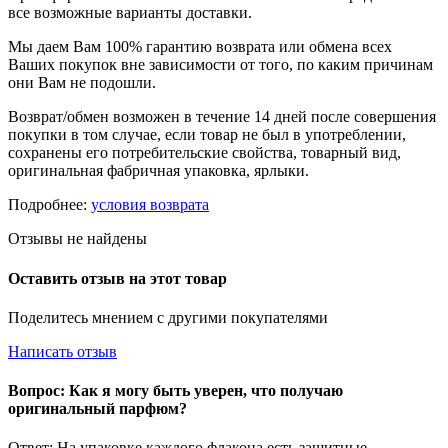
все возможные варианты доставки.
Мы даем Вам 100% гарантию возврата или обмена всех
Ваших покупок вне зависимости от того, по каким причинам
они Вам не подошли.
Возврат/обмен возможен в течение 14 дней после совершения
покупки в том случае, если товар не был в употреблении,
сохранены его потребительские свойства, товарный вид,
оригинальная фабричная упаковка, ярлыки.
Подробнее:
условия возврата
Отзывы не найдены
Оставить отзыв на этот товар
Поделитесь мнением с другими покупателями
Написать отзыв
Вопрос: Как я могу быть уверен, что получаю
оригинальный парфюм?
Ответ: На упаковке каждого флакона есть защитные