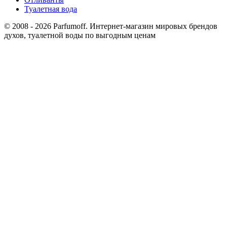
Туалетная вода
© 2008 - 2026 Parfumoff. Интернет-магазин мировых брендов
духов, туалетной воды по выгодным ценам