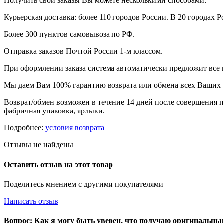
Получить свои заказы Вы можете несколькими способами:
Курьерская доставка: более 110 городов России. В 20 городах Р
Более 300 пунктов самовывоза по РФ.
Отправка заказов Почтой России 1-м классом.
При оформлении заказа система автоматически предложит все
Мы даем Вам 100% гарантию возврата или обмена всех Ваших 
Возврат/обмен возможен в течение 14 дней после совершения п
фабричная упаковка, ярлыки.
Подробнее:
условия возврата
Отзывы не найдены
Оставить отзыв на этот товар
Поделитесь мнением с другими покупателями
Написать отзыв
Вопрос: Как я могу быть уверен, что получаю оригинальн