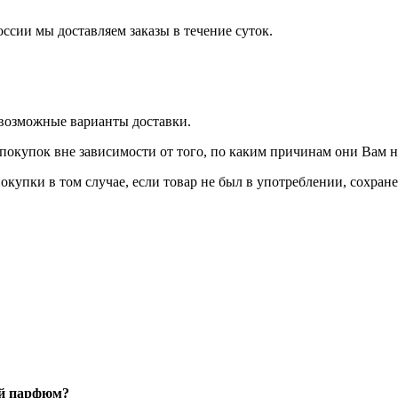
оссии мы доставляем заказы в течение суток.
 возможные варианты доставки.
покупок вне зависимости от того, по каким причинам они Вам 
окупки в том случае, если товар не был в употреблении, сохран
ый парфюм?