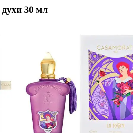
духи 30 мл