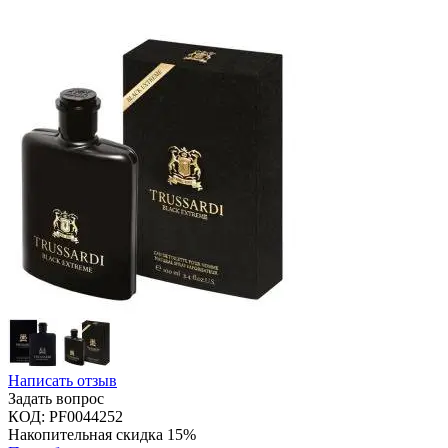
Написать отзыв
Задать вопрос
КОД:
PF0044252
Накопительная скидка 15%