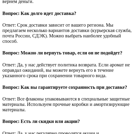
вернем деньги.
Вопрос: Как долго идет доставка?
Ответ: Срок доставки зависит от вашего региона. Мы
предлагаем несколько вариантов доставки (курьерская служба,
почта России, СДЭК). Можно выбрать наиболее удобный
способ.
Вопрос: Можно ли вернуть товар, если он не подойдет?
Ответ: Да, у нас действует политика возврата. Если аромат не
оправдал ожиданий, вы можете вернуть его в течение
указанного срока при сохранении товарного вида.
Вопрос: Как вы гарантируете сохранность при доставке?
Ответ: Все флаконы упаковываются в специальные защитные
материалы. Используем прочные коробки и амортизирующие
материалы.
Вопрос: Есть ли скидки или акции?
Ответ: Да, у нас регулярно проводятся акции и