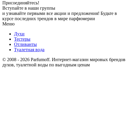
Присоединяйтесь!
Вступайте в наши группы
и узнавайте первыми все акции и предложения! Будьте в
курсе последних трендов в мире парфюмерии
Меню
Духи
Тестеры
Отливанты
Туалетная вода
© 2008 - 2026 Parfumoff. Интернет-магазин мировых брендов
духов, туалетной воды по выгодным ценам