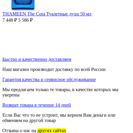
THAMEEN The Cora Туалетные духи 50 мл
7 448
₽
5 586
₽
Быстро и качественно доставляем
Наш магазин производит доставку по всей России
Гарантия качества и сервисное обслуживание
Мы предлагаем только те товары, в качестве которых мы
уверены
Возврат товара в течение 14 дней
Если Вас что то не устроит, мы вернем Вам деньги или
обменяем на другой товар
Отзывы о нас на
других сайтах