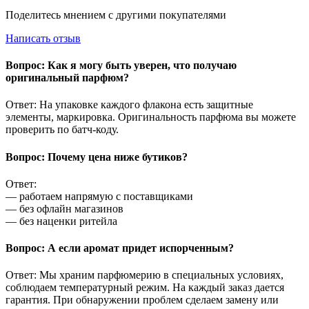
Поделитесь мнением с другими покупателями
Написать отзыв
Вопрос: Как я могу быть уверен, что получаю
оригинальный парфюм?
Ответ: На упаковке каждого флакона есть защитные
элементы, маркировка. Оригинальность парфюма вы можете
проверить по батч-коду.
Вопрос: Почему цена ниже бутиков?
Ответ:
— работаем напрямую с поставщиками
— без офлайн магазинов
— без наценки ритейла
Вопрос: А если аромат придет испорченным?
Ответ: Мы храним парфюмерию в специальных условиях,
соблюдаем температурный режим. На каждый заказ дается
гарантия. При обнаружении проблем сделаем замену или