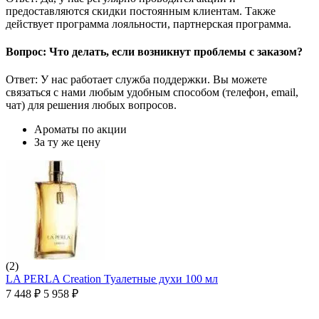
предоставляются скидки постоянным клиентам. Также
действует программа лояльности, партнерская программа.
Вопрос: Что делать, если возникнут проблемы с заказом?
Ответ: У нас работает служба поддержки. Вы можете
связаться с нами любым удобным способом (телефон, email,
чат) для решения любых вопросов.
Ароматы по акции
За ту же цену
(2)
LA PERLA Creation Туалетные духи 100 мл
7 448
₽
5 958
₽