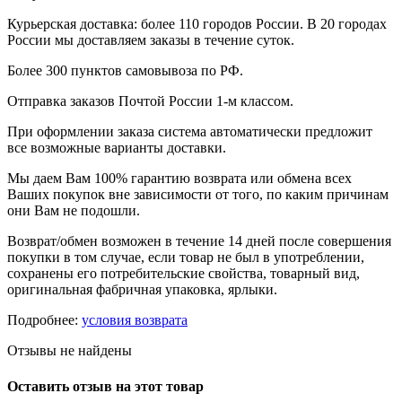
Курьерская доставка: более 110 городов России. В 20 городах
России мы доставляем заказы в течение суток.
Более 300 пунктов самовывоза по РФ.
Отправка заказов Почтой России 1-м классом.
При оформлении заказа система автоматически предложит
все возможные варианты доставки.
Мы даем Вам 100% гарантию возврата или обмена всех
Ваших покупок вне зависимости от того, по каким причинам
они Вам не подошли.
Возврат/обмен возможен в течение 14 дней после совершения
покупки в том случае, если товар не был в употреблении,
сохранены его потребительские свойства, товарный вид,
оригинальная фабричная упаковка, ярлыки.
Подробнее:
условия возврата
Отзывы не найдены
Оставить отзыв на этот товар