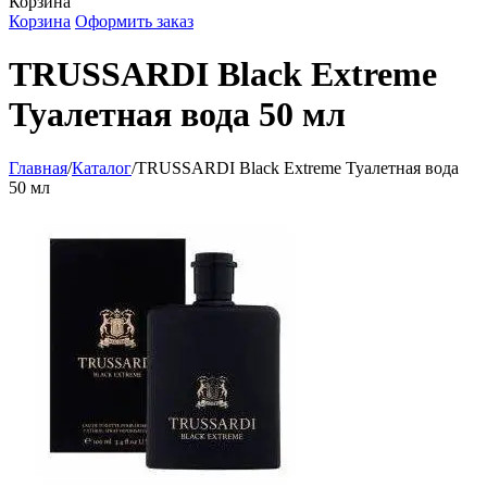
Корзина
Корзина
Оформить заказ
TRUSSARDI Black Extreme
Туалетная вода 50 мл
Главная
/
Каталог
/
TRUSSARDI Black Extreme Туалетная вода
50 мл