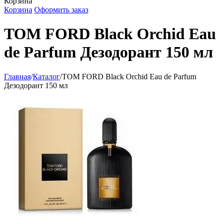
Корзина
Корзина
Оформить заказ
TOM FORD Black Orchid Eau
de Parfum Дезодорант 150 мл
Главная
/
Каталог
/
TOM FORD Black Orchid Eau de Parfum
Дезодорант 150 мл