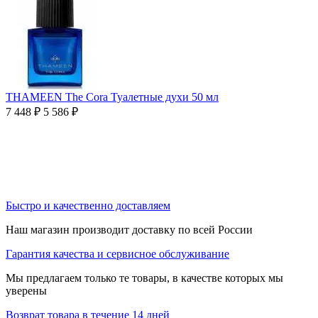
THAMEEN The Cora Туалетные духи 50 мл
7 448
₽
5 586
₽
Быстро и качественно доставляем
Наш магазин производит доставку по всей России
Гарантия качества и сервисное обслуживание
Мы предлагаем только те товары, в качестве которых мы
уверены
Возврат товара в течение 14 дней