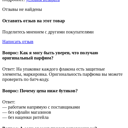
Отзывы не найдены
Оставить отзыв на этот товар
Поделитесь мнением с другими покупателями
Написать отзыв
Вопрос: Как я могу быть уверен, что получаю
оригинальный парфюм?
Ответ: На упаковке каждого флакона есть защитные
элементы, маркировка. Оригинальность парфюма вы можете
проверить по батч-коду.
Вопрос: Почему цена ниже бутиков?
Ответ:
— работаем напрямую с поставщиками
— без офлайн магазинов
— без наценки ритейла