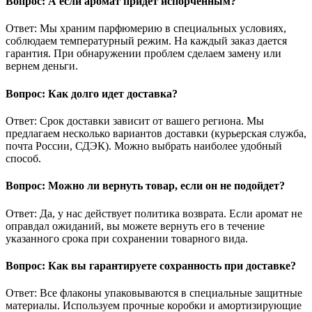
Вопрос: А если аромат придет испорченным?
Ответ: Мы храним парфюмерию в специальных условиях,
соблюдаем температурный режим. На каждый заказ дается
гарантия. При обнаружении проблем сделаем замену или
вернем деньги.
Вопрос: Как долго идет доставка?
Ответ: Срок доставки зависит от вашего региона. Мы
предлагаем несколько вариантов доставки (курьерская служба,
почта России, СДЭК). Можно выбрать наиболее удобный
способ.
Вопрос: Можно ли вернуть товар, если он не подойдет?
Ответ: Да, у нас действует политика возврата. Если аромат не
оправдал ожиданий, вы можете вернуть его в течение
указанного срока при сохранении товарного вида.
Вопрос: Как вы гарантируете сохранность при доставке?
Ответ: Все флаконы упаковываются в специальные защитные
материалы. Используем прочные коробки и амортизирующие