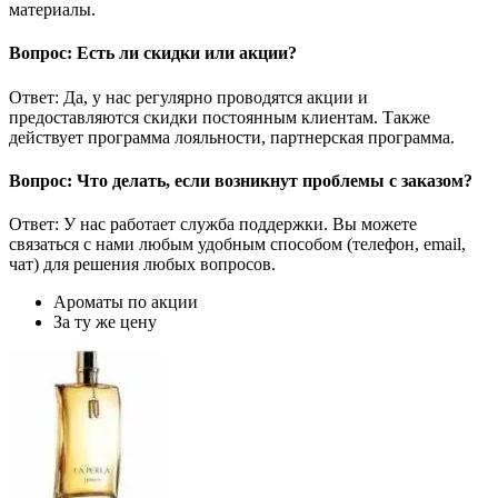
материалы.
Вопрос: Есть ли скидки или акции?
Ответ: Да, у нас регулярно проводятся акции и
предоставляются скидки постоянным клиентам. Также
действует программа лояльности, партнерская программа.
Вопрос: Что делать, если возникнут проблемы с заказом?
Ответ: У нас работает служба поддержки. Вы можете
связаться с нами любым удобным способом (телефон, email,
чат) для решения любых вопросов.
Ароматы по акции
За ту же цену