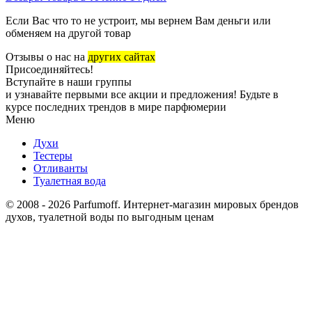
Если Вас что то не устроит, мы вернем Вам деньги или
обменяем на другой товар
Отзывы о нас на
других сайтах
Присоединяйтесь!
Вступайте в наши группы
и узнавайте первыми все акции и предложения! Будьте в
курсе последних трендов в мире парфюмерии
Меню
Духи
Тестеры
Отливанты
Туалетная вода
© 2008 - 2026 Parfumoff. Интернет-магазин мировых брендов
духов, туалетной воды по выгодным ценам