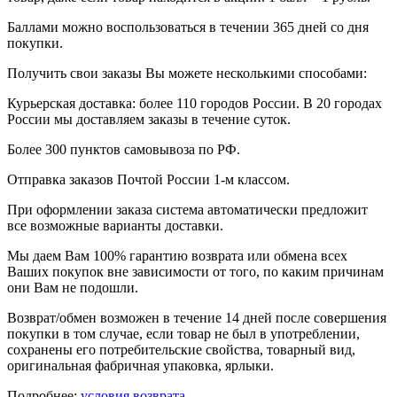
Баллами можно воспользоваться в течении 365 дней со дня
покупки.
Получить свои заказы Вы можете несколькими способами:
Курьерская доставка: более 110 городов России. В 20 городах
России мы доставляем заказы в течение суток.
Более 300 пунктов самовывоза по РФ.
Отправка заказов Почтой России 1-м классом.
При оформлении заказа система автоматически предложит
все возможные варианты доставки.
Мы даем Вам 100% гарантию возврата или обмена всех
Ваших покупок вне зависимости от того, по каким причинам
они Вам не подошли.
Возврат/обмен возможен в течение 14 дней после совершения
покупки в том случае, если товар не был в употреблении,
сохранены его потребительские свойства, товарный вид,
оригинальная фабричная упаковка, ярлыки.
Подробнее:
условия возврата