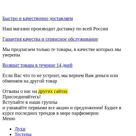
Быстро и качественно доставляем
Наш магазин производит доставку по всей России
Гарантия качества и сервисное обслуживание
Мы предлагаем только те товары, в качестве которых мы
уверены
Возврат товара в течение 14 дней
Если Вас что то не устроит, мы вернем Вам деньги или
обменяем на другой товар
Отзывы о нас на
других сайтах
Присоединяйтесь!
Вступайте в наши группы
и узнавайте первыми все акции и предложения! Будьте в
курсе последних трендов в мире парфюмерии
Меню
Духи
Тестеры