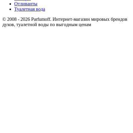
Отливанты
Туалетная вода
© 2008 - 2026 Parfumoff. Интернет-магазин мировых брендов
духов, туалетной воды по выгодным ценам