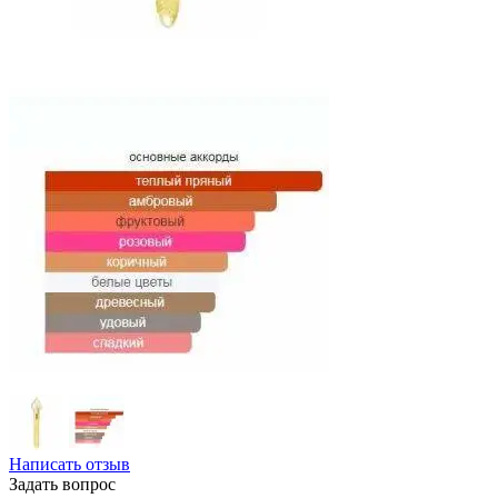
Написать отзыв
Задать вопрос