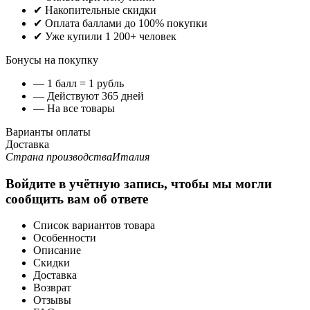
✔ Накопительные скидки
✔ Оплата баллами до 100% покупки
✔ Уже купили 1 200+ человек
Бонусы на покупку
— 1 балл = 1 рубль
— Действуют 365 дней
— На все товары
Варианты оплаты
Доставка
Страна производства
Италия
Войдите в учётную запись, чтобы мы могли
сообщить вам об ответе
Список вариантов товара
Особенности
Описание
Скидки
Доставка
Возврат
Отзывы