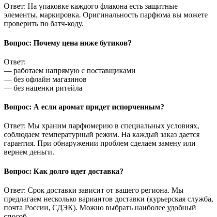
Ответ: На упаковке каждого флакона есть защитные
элементы, маркировка. Оригинальность парфюма вы можете
проверить по батч-коду.
Вопрос: Почему цена ниже бутиков?
Ответ:
— работаем напрямую с поставщиками
— без офлайн магазинов
— без наценки ритейла
Вопрос: А если аромат придет испорченным?
Ответ: Мы храним парфюмерию в специальных условиях,
соблюдаем температурный режим. На каждый заказ дается
гарантия. При обнаружении проблем сделаем замену или
вернем деньги.
Вопрос: Как долго идет доставка?
Ответ: Срок доставки зависит от вашего региона. Мы
предлагаем несколько вариантов доставки (курьерская служба,
почта России, СДЭК). Можно выбрать наиболее удобный
способ.