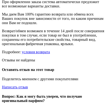
При оформлении заказа система автоматически предложит
все возможные варианты доставки.
Мы даем Вам 100% гарантию возврата или обмена всех
Ваших покупок вне зависимости от того, по каким причинам
они Вам не подошли.
Возврат/обмен возможен в течение 14 дней после совершения
покупки в том случае, если товар не был в употреблении,
сохранены его потребительские свойства, товарный вид,
оригинальная фабричная упаковка, ярлыки.
Подробнее:
условия возврата
Отзывы не найдены
Оставить отзыв на этот товар
Поделитесь мнением с другими покупателями
Написать отзыв
Вопрос: Как я могу быть уверен, что получаю
оригинальный парфюм?