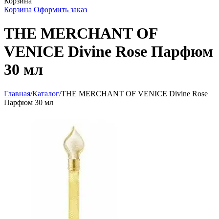
Корзина
Корзина
Оформить заказ
THE MERCHANT OF
VENICE Divine Rose Парфюм
30 мл
Главная
/
Каталог
/
THE MERCHANT OF VENICE Divine Rose
Парфюм 30 мл