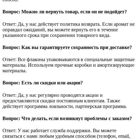
Вопрос: Можно ли вернуть товар, если он не подойдет?
Ответ: Да, у нас действует политика возврата. Если аромат не
оправдал ожиданий, вы можете вернуть его в течение
указанного срока при сохранении товарного вида.
Вопрос: Как вы гарантируете сохранность при доставке?
Ответ: Все флаконы упаковываются в специальные защитные
материалы. Используем прочные коробки и амортизирующие
материалы.
Вопрос: Есть ли скидки или акции?
Ответ: Да, у нас регулярно проводятся акции и
предоставляются скидки постоянным клиентам. Также
действует программа лояльности, партнерская программа.
Вопрос: Что делать, если возникнут проблемы с заказом?
Ответ: У нас работает служба поддержки. Вы можете
связаться с нами любым удобным способом (телефон, email,