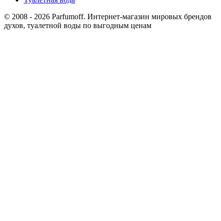
© 2008 - 2026 Parfumoff. Интернет-магазин мировых брендов
духов, туалетной воды по выгодным ценам