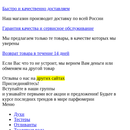
Быстро и качественно доставляем
Наш магазин производит доставку по всей России
Гарантия качества и сервисное обслуживание
Мы предлагаем только те товары, в качестве которых мы
уверены
Возврат товара в течение 14 дней
Если Вас что то не устроит, мы вернем Вам деньги или
обменяем на другой товар
Отзывы о нас на
других сайтах
Присоединяйтесь!
Вступайте в наши группы
и узнавайте первыми все акции и предложения! Будьте в
курсе последних трендов в мире парфюмерии
Меню
Духи
Тестеры
Отливанты
Туалетная вода