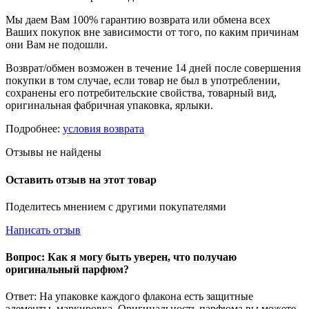
Мы даем Вам 100% гарантию возврата или обмена всех
Ваших покупок вне зависимости от того, по каким причинам
они Вам не подошли.
Возврат/обмен возможен в течение 14 дней после совершения
покупки в том случае, если товар не был в употреблении,
сохранены его потребительские свойства, товарный вид,
оригинальная фабричная упаковка, ярлыки.
Подробнее:
условия возврата
Отзывы не найдены
Оставить отзыв на этот товар
Поделитесь мнением с другими покупателями
Написать отзыв
Вопрос: Как я могу быть уверен, что получаю
оригинальный парфюм?
Ответ: На упаковке каждого флакона есть защитные
элементы, маркировка. Оригинальность парфюма вы можете