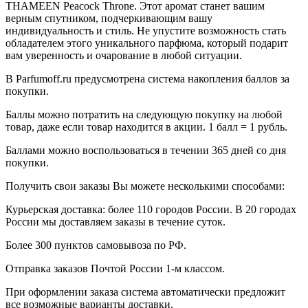
THAMEEN Peacock Throne. Этот аромат станет вашим
верным спутником, подчеркивающим вашу
индивидуальность и стиль. Не упустите возможность стать
обладателем этого уникального парфюма, который подарит
вам уверенность и очарование в любой ситуации.
В Parfumoff.ru предусмотрена система накопления баллов за
покупки.
Баллы можно потратить на следующую покупку на любой
товар, даже если товар находится в акции. 1 балл = 1 рубль.
Баллами можно воспользоваться в течении 365 дней со дня
покупки.
Получить свои заказы Вы можете несколькими способами:
Курьерская доставка: более 110 городов России. В 20 городах
России мы доставляем заказы в течение суток.
Более 300 пунктов самовывоза по РФ.
Отправка заказов Почтой России 1-м классом.
При оформлении заказа система автоматически предложит
все возможные варианты доставки.