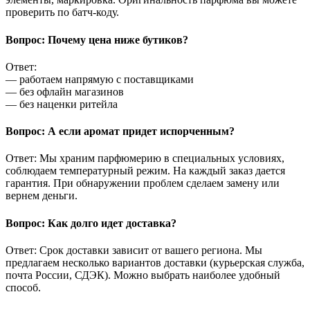
проверить по батч-коду.
Вопрос: Почему цена ниже бутиков?
Ответ:
— работаем напрямую с поставщиками
— без офлайн магазинов
— без наценки ритейла
Вопрос: А если аромат придет испорченным?
Ответ: Мы храним парфюмерию в специальных условиях,
соблюдаем температурный режим. На каждый заказ дается
гарантия. При обнаружении проблем сделаем замену или
вернем деньги.
Вопрос: Как долго идет доставка?
Ответ: Срок доставки зависит от вашего региона. Мы
предлагаем несколько вариантов доставки (курьерская служба,
почта России, СДЭК). Можно выбрать наиболее удобный
способ.