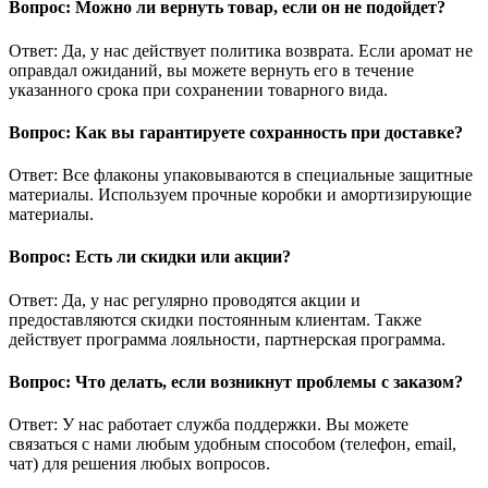
Вопрос: Можно ли вернуть товар, если он не подойдет?
Ответ: Да, у нас действует политика возврата. Если аромат не
оправдал ожиданий, вы можете вернуть его в течение
указанного срока при сохранении товарного вида.
Вопрос: Как вы гарантируете сохранность при доставке?
Ответ: Все флаконы упаковываются в специальные защитные
материалы. Используем прочные коробки и амортизирующие
материалы.
Вопрос: Есть ли скидки или акции?
Ответ: Да, у нас регулярно проводятся акции и
предоставляются скидки постоянным клиентам. Также
действует программа лояльности, партнерская программа.
Вопрос: Что делать, если возникнут проблемы с заказом?
Ответ: У нас работает служба поддержки. Вы можете
связаться с нами любым удобным способом (телефон, email,
чат) для решения любых вопросов.