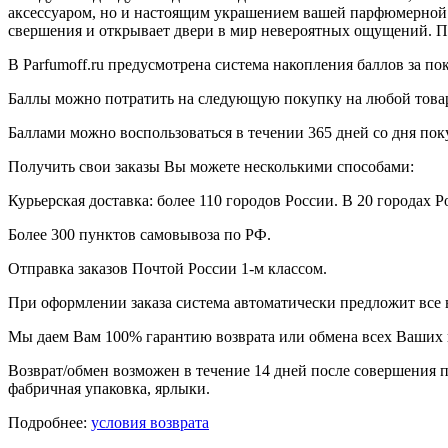
аксессуаром, но и настоящим украшением вашей парфюмерной 
свершения и открывает двери в мир невероятных ощущений. П
В Parfumoff.ru предусмотрена система накопления баллов за по
Баллы можно потратить на следующую покупку на любой товар, 
Баллами можно воспользоваться в течении 365 дней со дня по
Получить свои заказы Вы можете несколькими способами:
Курьерская доставка: более 110 городов России. В 20 городах Р
Более 300 пунктов самовывоза по РФ.
Отправка заказов Почтой России 1-м классом.
При оформлении заказа система автоматически предложит все
Мы даем Вам 100% гарантию возврата или обмена всех Ваших 
Возврат/обмен возможен в течение 14 дней после совершения п
фабричная упаковка, ярлыки.
Подробнее:
условия возврата