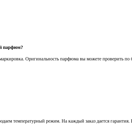
ый парфюм?
 маркировка. Оригинальность парфюма вы можете проверить по б
даем температурный режим. На каждый заказ дается гарантия. 