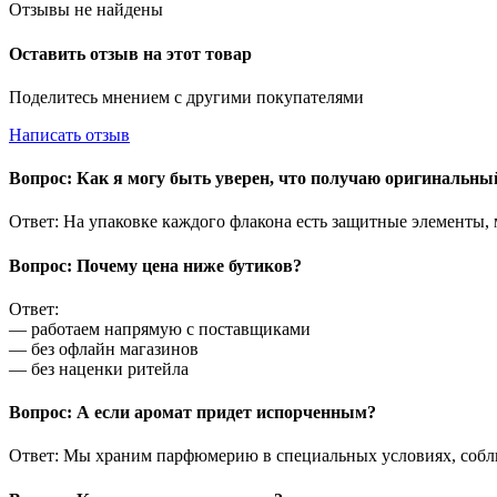
Отзывы не найдены
Оставить отзыв на этот товар
Поделитесь мнением с другими покупателями
Написать отзыв
Вопрос: Как я могу быть уверен, что получаю оригинальн
Ответ: На упаковке каждого флакона есть защитные элементы,
Вопрос: Почему цена ниже бутиков?
Ответ:
— работаем напрямую с поставщиками
— без офлайн магазинов
— без наценки ритейла
Вопрос: А если аромат придет испорченным?
Ответ: Мы храним парфюмерию в специальных условиях, соблю