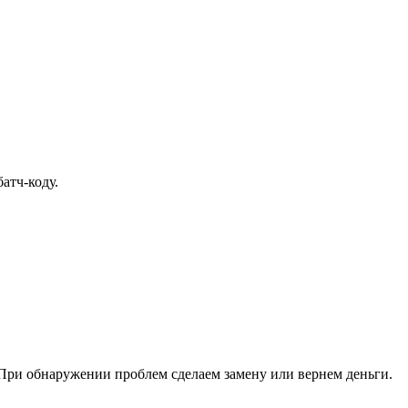
атч-коду.
При обнаружении проблем сделаем замену или вернем деньги.