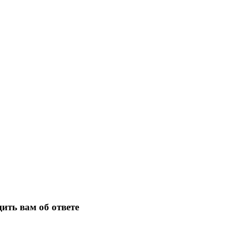
ить вам об ответе