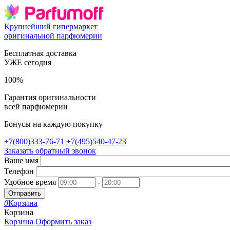
Крупнейший гипермаркет
оригинальной парфюмерии
Бесплатная доставка
УЖЕ сегодня
100%
Гарантия оригинальности
всей парфюмерии
Бонусы на каждую покупку
+7(800)333-76-71
+7(495)540-47-23
Заказать обратный звонок
Ваше имя
Телефон
Удобное время
-
Отправить
0
Корзина
Корзина
Корзина
Оформить заказ