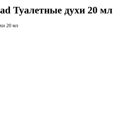
d Туалетные духи 20 мл
хи 20 мл