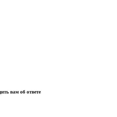
ить вам об ответе