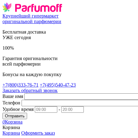
Крупнейший гипермаркет
оригинальной парфюмерии
Бесплатная доставка
УЖЕ сегодня
100%
Гарантия оригинальности
всей парфюмерии
Бонусы на каждую покупку
+7(800)333-76-71
+7(495)540-47-23
Заказать обратный звонок
Ваше имя
Телефон
Удобное время
-
Отправить
0
Корзина
Корзина
Корзина
Оформить заказ