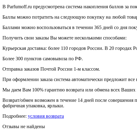
В Parfumoff.ru предусмотрена система накопления баллов за по
Баллы можно потратить на следующую покупку на любой товар, 
Баллами можно воспользоваться в течении 365 дней со дня по
Получить свои заказы Вы можете несколькими способами:
Курьерская доставка: более 110 городов России. В 20 городах Р
Более 300 пунктов самовывоза по РФ.
Отправка заказов Почтой России 1-м классом.
При оформлении заказа система автоматически предложит все
Мы даем Вам 100% гарантию возврата или обмена всех Ваших 
Возврат/обмен возможен в течение 14 дней после совершения п
фабричная упаковка, ярлыки.
Подробнее:
условия возврата
Отзывы не найдены