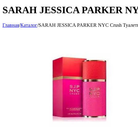
SARAH JESSICA PARKER NYC 
Главная
/
Каталог
/
SARAH JESSICA PARKER NYC Crush Туалетны