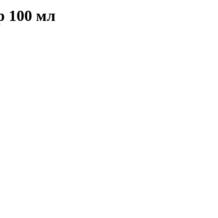
 100 мл