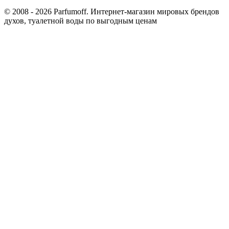
© 2008 - 2026 Parfumoff. Интернет-магазин мировых брендов
духов, туалетной воды по выгодным ценам