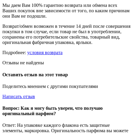
Мы даем Вам 100% гарантию возврата или обмена всех
Ваших покупок вне зависимости от того, по каким причинам
они Вам не подошли.
Возврат/обмен возможен в течение 14 дней после совершения
покупки в том случае, если товар не был в употреблении,
сохранены его потребительские свойства, товарный вид,
оригинальная фабричная упаковка, ярлыки.
Подробнее:
условия возврата
Отзывы не найдены
Оставить отзыв на этот товар
Поделитесь мнением с другими покупателями
Написать отзыв
Вопрос: Как я могу быть уверен, что получаю
оригинальный парфюм?
Ответ: На упаковке каждого флакона есть защитные
элементы, маркировка. Оригинальность парфюма вы можете