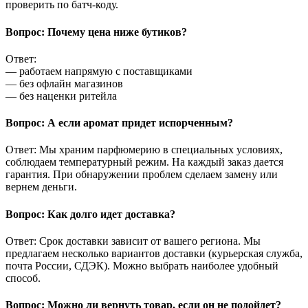
проверить по батч-коду.
Вопрос: Почему цена ниже бутиков?
Ответ:
— работаем напрямую с поставщиками
— без офлайн магазинов
— без наценки ритейла
Вопрос: А если аромат придет испорченным?
Ответ: Мы храним парфюмерию в специальных условиях,
соблюдаем температурный режим. На каждый заказ дается
гарантия. При обнаружении проблем сделаем замену или
вернем деньги.
Вопрос: Как долго идет доставка?
Ответ: Срок доставки зависит от вашего региона. Мы
предлагаем несколько вариантов доставки (курьерская служба,
почта России, СДЭК). Можно выбрать наиболее удобный
способ.
Вопрос: Можно ли вернуть товар, если он не подойдет?