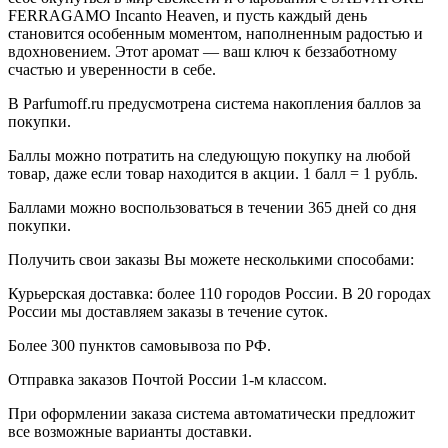
FERRAGAMO Incanto Heaven, и пусть каждый день
становится особенным моментом, наполненным радостью и
вдохновением. Этот аромат — ваш ключ к беззаботному
счастью и уверенности в себе.
В Parfumoff.ru предусмотрена система накопления баллов за
покупки.
Баллы можно потратить на следующую покупку на любой
товар, даже если товар находится в акции. 1 балл = 1 рубль.
Баллами можно воспользоваться в течении 365 дней со дня
покупки.
Получить свои заказы Вы можете несколькими способами:
Курьерская доставка: более 110 городов России. В 20 городах
России мы доставляем заказы в течение суток.
Более 300 пунктов самовывоза по РФ.
Отправка заказов Почтой России 1-м классом.
При оформлении заказа система автоматически предложит
все возможные варианты доставки.