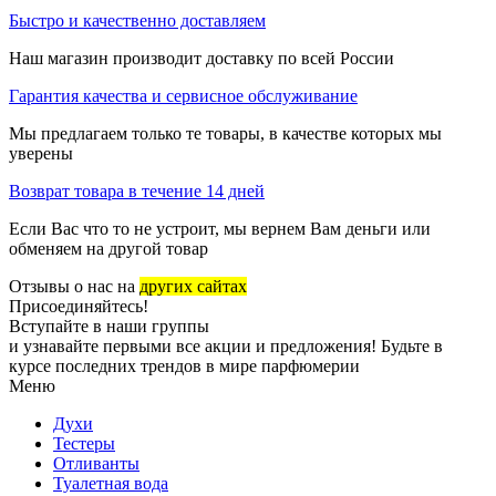
Быстро и качественно доставляем
Наш магазин производит доставку по всей России
Гарантия качества и сервисное обслуживание
Мы предлагаем только те товары, в качестве которых мы
уверены
Возврат товара в течение 14 дней
Если Вас что то не устроит, мы вернем Вам деньги или
обменяем на другой товар
Отзывы о нас на
других сайтах
Присоединяйтесь!
Вступайте в наши группы
и узнавайте первыми все акции и предложения! Будьте в
курсе последних трендов в мире парфюмерии
Меню
Духи
Тестеры
Отливанты
Туалетная вода