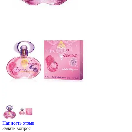
Написать отзыв
Задать вопрос