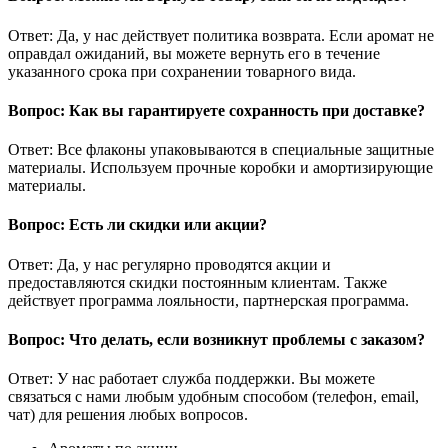
Ответ: Да, у нас действует политика возврата. Если аромат не
оправдал ожиданий, вы можете вернуть его в течение
указанного срока при сохранении товарного вида.
Вопрос: Как вы гарантируете сохранность при доставке?
Ответ: Все флаконы упаковываются в специальные защитные
материалы. Используем прочные коробки и амортизирующие
материалы.
Вопрос: Есть ли скидки или акции?
Ответ: Да, у нас регулярно проводятся акции и
предоставляются скидки постоянным клиентам. Также
действует программа лояльности, партнерская программа.
Вопрос: Что делать, если возникнут проблемы с заказом?
Ответ: У нас работает служба поддержки. Вы можете
связаться с нами любым удобным способом (телефон, email,
чат) для решения любых вопросов.