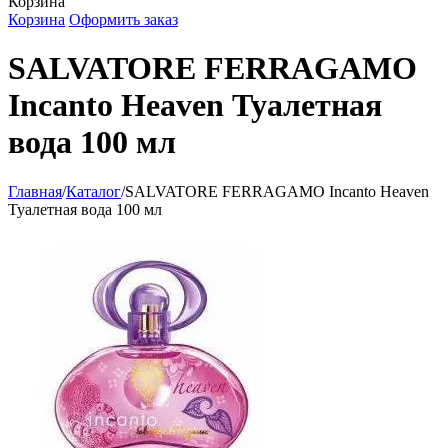
Корзина
Корзина
Оформить заказ
SALVATORE FERRAGAMO
Incanto Heaven Туалетная
вода 100 мл
Главная
/
Каталог
/
SALVATORE FERRAGAMO Incanto Heaven
Туалетная вода 100 мл