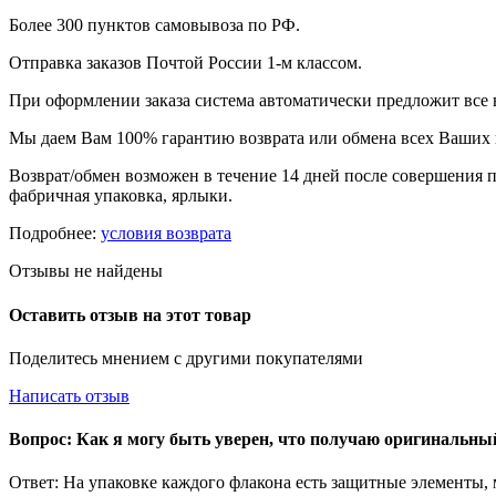
Более 300 пунктов самовывоза по РФ.
Отправка заказов Почтой России 1-м классом.
При оформлении заказа система автоматически предложит все
Мы даем Вам 100% гарантию возврата или обмена всех Ваших 
Возврат/обмен возможен в течение 14 дней после совершения п
фабричная упаковка, ярлыки.
Подробнее:
условия возврата
Отзывы не найдены
Оставить отзыв на этот товар
Поделитесь мнением с другими покупателями
Написать отзыв
Вопрос: Как я могу быть уверен, что получаю оригинальн
Ответ: На упаковке каждого флакона есть защитные элементы,