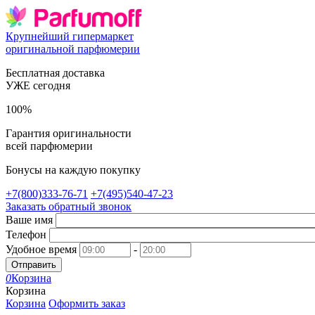
Крупнейший гипермаркет
оригинальной парфюмерии
Бесплатная доставка
УЖЕ сегодня
100%
Гарантия оригинальности
всей парфюмерии
Бонусы на каждую покупку
+7(800)333-76-71
+7(495)540-47-23
Заказать обратный звонок
Ваше имя
Телефон
Удобное время
-
Отправить
0
Корзина
Корзина
Корзина
Оформить заказ