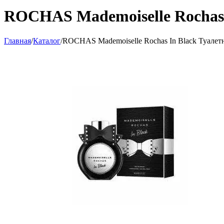
ROCHAS Mademoiselle Rochas 
Главная
/
Каталог
/
ROCHAS Mademoiselle Rochas In Black Туалет