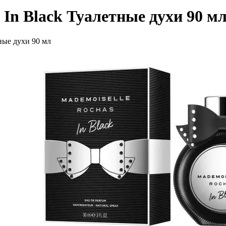
In Black Туалетные духи 90 м
ные духи 90 мл