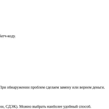
атч-коду.
При обнаружении проблем сделаем замену или вернем деньги.
ссии, СДЭК). Можно выбрать наиболее удобный способ.