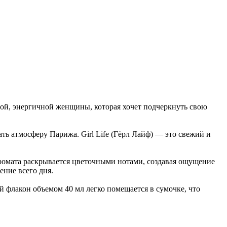
ой, энергичной женщины, которая хочет подчеркнуть свою
 атмосферу Парижа. Girl Life (Гёрл Лайф) — это свежий и
аромата раскрывается цветочными нотами, создавая ощущение
ение всего дня.
 флакон объемом 40 мл легко помещается в сумочке, что