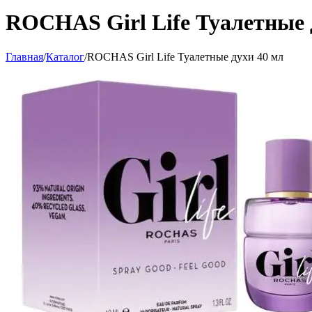
ROCHAS Girl Life Туалетные 
Главная
/
Каталог
/
ROCHAS Girl Life Туалетные духи 40 мл