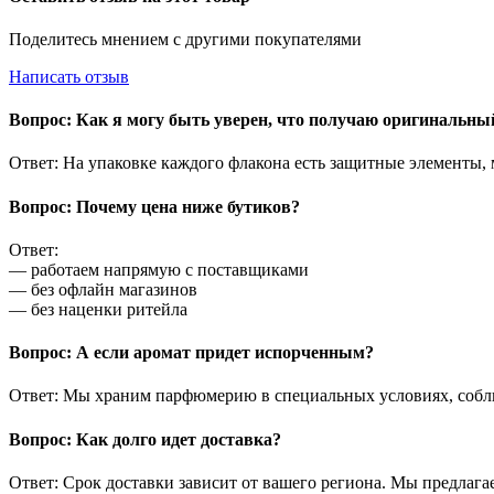
Поделитесь мнением с другими покупателями
Написать отзыв
Вопрос: Как я могу быть уверен, что получаю оригинальн
Ответ: На упаковке каждого флакона есть защитные элементы,
Вопрос: Почему цена ниже бутиков?
Ответ:
— работаем напрямую с поставщиками
— без офлайн магазинов
— без наценки ритейла
Вопрос: А если аромат придет испорченным?
Ответ: Мы храним парфюмерию в специальных условиях, соблю
Вопрос: Как долго идет доставка?
Ответ: Срок доставки зависит от вашего региона. Мы предлага