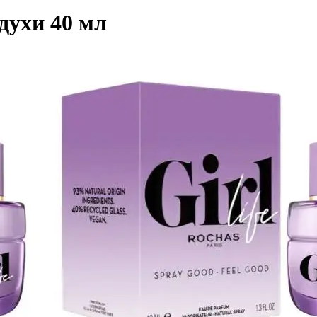
духи 40 мл