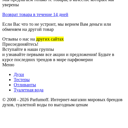
уверены
Возврат товара в течение 14 дней
Если Вас что то не устроит, мы вернем Вам деньги или
обменяем на другой товар
Отзывы о нас на
других сайтах
Присоединяйтесь!
Вступайте в наши группы
и узнавайте первыми все акции и предложения! Будьте в
курсе последних трендов в мире парфюмерии
Меню
Духи
Тестеры
Отливанты
Туалетная вода
© 2008 - 2026 Parfumoff. Интернет-магазин мировых брендов
духов, туалетной воды по выгодным ценам