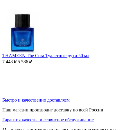
THAMEEN The Cora Туалетные духи 50 мл
7 448
₽
5 586
₽
Быстро и качественно доставляем
Наш магазин производит доставку по всей России
Гарантия качества и сервисное обслуживание
Мы предлагаем только те товары, в качестве которых мы