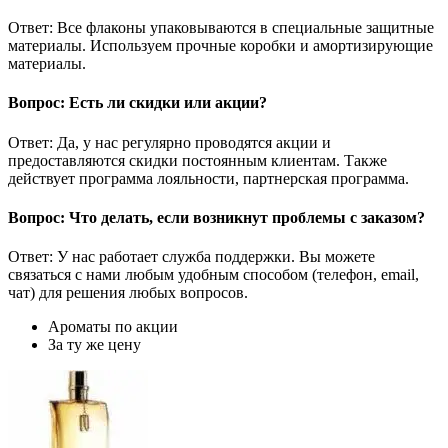
Ответ: Все флаконы упаковываются в специальные защитные
материалы. Используем прочные коробки и амортизирующие
материалы.
Вопрос: Есть ли скидки или акции?
Ответ: Да, у нас регулярно проводятся акции и
предоставляются скидки постоянным клиентам. Также
действует программа лояльности, партнерская программа.
Вопрос: Что делать, если возникнут проблемы с заказом?
Ответ: У нас работает служба поддержки. Вы можете
связаться с нами любым удобным способом (телефон, email,
чат) для решения любых вопросов.
Ароматы по акции
За ту же цену