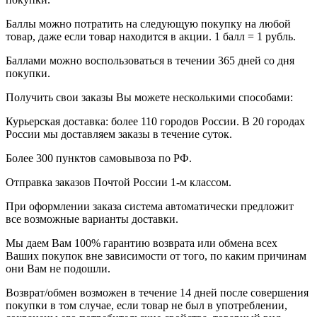
Баллы можно потратить на следующую покупку на любой
товар, даже если товар находится в акции. 1 балл = 1 рубль.
Баллами можно воспользоваться в течении 365 дней со дня
покупки.
Получить свои заказы Вы можете несколькими способами:
Курьерская доставка: более 110 городов России. В 20 городах
России мы доставляем заказы в течение суток.
Более 300 пунктов самовывоза по РФ.
Отправка заказов Почтой России 1-м классом.
При оформлении заказа система автоматически предложит
все возможные варианты доставки.
Мы даем Вам 100% гарантию возврата или обмена всех
Ваших покупок вне зависимости от того, по каким причинам
они Вам не подошли.
Возврат/обмен возможен в течение 14 дней после совершения
покупки в том случае, если товар не был в употреблении,