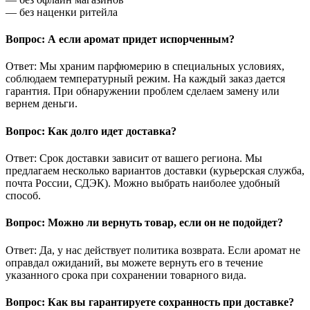
— без наценки ритейла
Вопрос: А если аромат придет испорченным?
Ответ: Мы храним парфюмерию в специальных условиях,
соблюдаем температурный режим. На каждый заказ дается
гарантия. При обнаружении проблем сделаем замену или
вернем деньги.
Вопрос: Как долго идет доставка?
Ответ: Срок доставки зависит от вашего региона. Мы
предлагаем несколько вариантов доставки (курьерская служба,
почта России, СДЭК). Можно выбрать наиболее удобный
способ.
Вопрос: Можно ли вернуть товар, если он не подойдет?
Ответ: Да, у нас действует политика возврата. Если аромат не
оправдал ожиданий, вы можете вернуть его в течение
указанного срока при сохранении товарного вида.
Вопрос: Как вы гарантируете сохранность при доставке?