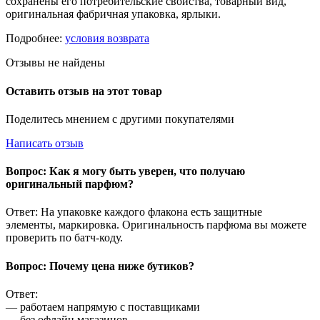
сохранены его потребительские свойства, товарный вид,
оригинальная фабричная упаковка, ярлыки.
Подробнее:
условия возврата
Отзывы не найдены
Оставить отзыв на этот товар
Поделитесь мнением с другими покупателями
Написать отзыв
Вопрос: Как я могу быть уверен, что получаю
оригинальный парфюм?
Ответ: На упаковке каждого флакона есть защитные
элементы, маркировка. Оригинальность парфюма вы можете
проверить по батч-коду.
Вопрос: Почему цена ниже бутиков?
Ответ:
— работаем напрямую с поставщиками
— без офлайн магазинов