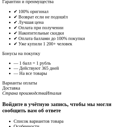
Гарантии и преимущества
✔ 100% оригинал
✔ Возврат если не подошёл
✔ Лучшая цена
✔ Оплата при получении
✔ Накопительные скидки
✔ Оплата баллами до 100% покупки
✔ Уже купили 1 200+ человек
Бонусы на покупку
— 1 балл = 1 рубль
— Действуют 365 дней
— На все товары
Варианты оплаты
Доставка
Страна производства
Италия
Войдите в учётную запись, чтобы мы могли
сообщить вам об ответе
Список вариантов товара
Особенности