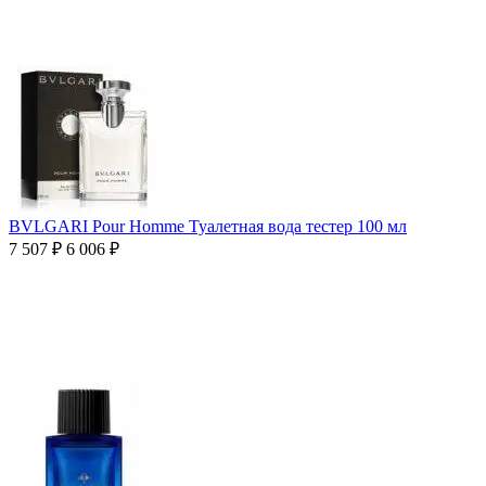
BVLGARI Pour Homme Туалетная вода тестер 100 мл
7 507
₽
6 006
₽