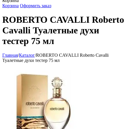
Корзина
Корзина
Оформить заказ
ROBERTO CAVALLI Roberto
Cavalli Туалетные духи
тестер 75 мл
Главная
/
Каталог
/
ROBERTO CAVALLI Roberto Cavalli
Туалетные духи тестер 75 мл