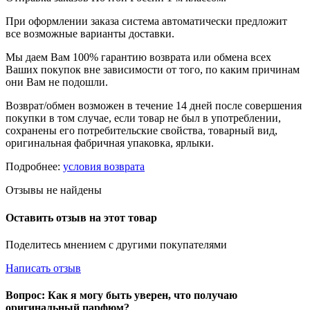
При оформлении заказа система автоматически предложит
все возможные варианты доставки.
Мы даем Вам 100% гарантию возврата или обмена всех
Ваших покупок вне зависимости от того, по каким причинам
они Вам не подошли.
Возврат/обмен возможен в течение 14 дней после совершения
покупки в том случае, если товар не был в употреблении,
сохранены его потребительские свойства, товарный вид,
оригинальная фабричная упаковка, ярлыки.
Подробнее:
условия возврата
Отзывы не найдены
Оставить отзыв на этот товар
Поделитесь мнением с другими покупателями
Написать отзыв
Вопрос: Как я могу быть уверен, что получаю
оригинальный парфюм?