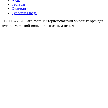
Тестеры
Отливанты
Туалетная вода
© 2008 - 2026 Parfumoff. Интернет-магазин мировых брендов
духов, туалетной воды по выгодным ценам