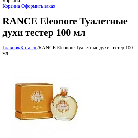
Корзина
Корзина
Оформить заказ
RANCE Eleonore Туалетные
духи тестер 100 мл
Главная
/
Каталог
/
RANCE Eleonore Туалетные духи тестер 100
мл