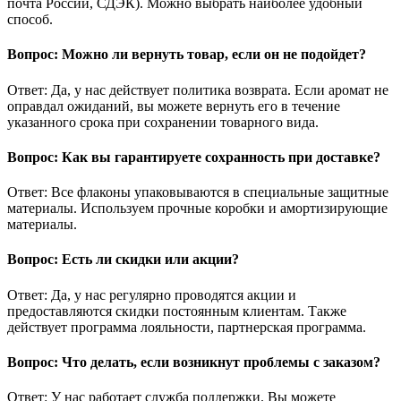
почта России, СДЭК). Можно выбрать наиболее удобный
способ.
Вопрос: Можно ли вернуть товар, если он не подойдет?
Ответ: Да, у нас действует политика возврата. Если аромат не
оправдал ожиданий, вы можете вернуть его в течение
указанного срока при сохранении товарного вида.
Вопрос: Как вы гарантируете сохранность при доставке?
Ответ: Все флаконы упаковываются в специальные защитные
материалы. Используем прочные коробки и амортизирующие
материалы.
Вопрос: Есть ли скидки или акции?
Ответ: Да, у нас регулярно проводятся акции и
предоставляются скидки постоянным клиентам. Также
действует программа лояльности, партнерская программа.
Вопрос: Что делать, если возникнут проблемы с заказом?
Ответ: У нас работает служба поддержки. Вы можете