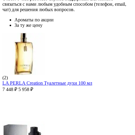
связаться с нами любым удобным способом (телефон, email,
чат) для решения любых вопросов.
Ароматы по акции
За ту же цену
(2)
LA PERLA Creation Туалетные духи 100 мл
7 448
₽
5 958
₽