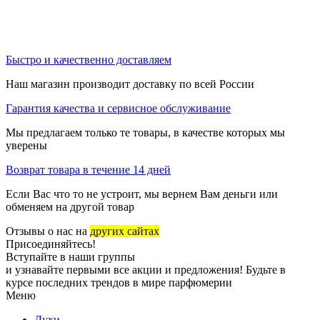
Быстро и качественно доставляем
Наш магазин производит доставку по всей России
Гарантия качества и сервисное обслуживание
Мы предлагаем только те товары, в качестве которых мы
уверены
Возврат товара в течение 14 дней
Если Вас что то не устроит, мы вернем Вам деньги или
обменяем на другой товар
Отзывы о нас на
других сайтах
Присоединяйтесь!
Вступайте в наши группы
и узнавайте первыми все акции и предложения! Будьте в
курсе последних трендов в мире парфюмерии
Меню
Духи