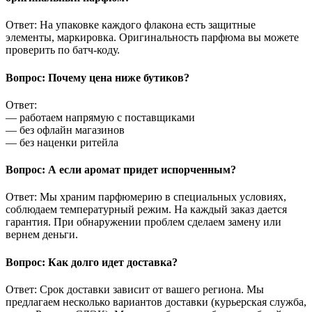
Ответ: На упаковке каждого флакона есть защитные
элементы, маркировка. Оригинальность парфюма вы можете
проверить по батч-коду.
Вопрос: Почему цена ниже бутиков?
Ответ:
— работаем напрямую с поставщиками
— без офлайн магазинов
— без наценки ритейла
Вопрос: А если аромат придет испорченным?
Ответ: Мы храним парфюмерию в специальных условиях,
соблюдаем температурный режим. На каждый заказ дается
гарантия. При обнаружении проблем сделаем замену или
вернем деньги.
Вопрос: Как долго идет доставка?
Ответ: Срок доставки зависит от вашего региона. Мы
предлагаем несколько вариантов доставки (курьерская служба,