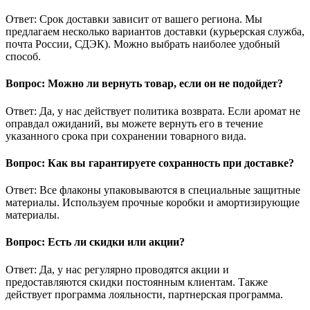
Ответ: Срок доставки зависит от вашего региона. Мы
предлагаем несколько вариантов доставки (курьерская служба,
почта России, СДЭК). Можно выбрать наиболее удобный
способ.
Вопрос: Можно ли вернуть товар, если он не подойдет?
Ответ: Да, у нас действует политика возврата. Если аромат не
оправдал ожиданий, вы можете вернуть его в течение
указанного срока при сохранении товарного вида.
Вопрос: Как вы гарантируете сохранность при доставке?
Ответ: Все флаконы упаковываются в специальные защитные
материалы. Используем прочные коробки и амортизирующие
материалы.
Вопрос: Есть ли скидки или акции?
Ответ: Да, у нас регулярно проводятся акции и
предоставляются скидки постоянным клиентам. Также
действует программа лояльности, партнерская программа.