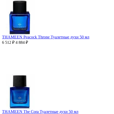
THAMEEN Peacock Throne Туалетные духи 50 мл
6 512
₽
4 884
₽
THAMEEN The Cora Туалетные духи 50 мл