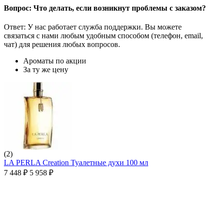
Вопрос: Что делать, если возникнут проблемы с заказом?
Ответ: У нас работает служба поддержки. Вы можете
связаться с нами любым удобным способом (телефон, email,
чат) для решения любых вопросов.
Ароматы по акции
За ту же цену
(2)
LA PERLA Creation Туалетные духи 100 мл
7 448
₽
5 958
₽