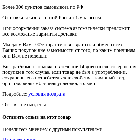
Более 300 пунктов самовывоза по РФ.
Отправка заказов Почтой России 1-м классом.
При оформлении заказа система автоматически предложит
все возможные варианты доставки.
Мы даем Вам 100% гарантию возврата или обмена всех
Ваших покупок вне зависимости от того, по каким причинам
они Вам не подошли.
Возврат/обмен возможен в течение 14 дней после совершения
покупки в том случае, если товар не был в употреблении,
сохранены его потребительские свойства, товарный вид,
оригинальная фабричная упаковка, ярлыки.
Подробнее:
условия возврата
Отзывы не найдены
Оставить отзыв на этот товар
Поделитесь мнением с другими покупателями
Написать отзыв