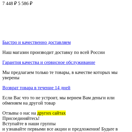
7 448
₽
5 586
₽
Быстро и качественно доставляем
Наш магазин производит доставку по всей России
Гарантия качества и сервисное обслуживание
Мы предлагаем только те товары, в качестве которых мы
уверены
Возврат товара в течение 14 дней
Если Вас что то не устроит, мы вернем Вам деньги или
обменяем на другой товар
Отзывы о нас на
других сайтах
Присоединяйтесь!
Вступайте в наши группы
и узнавайте первыми все акции и предложения! Будьте в