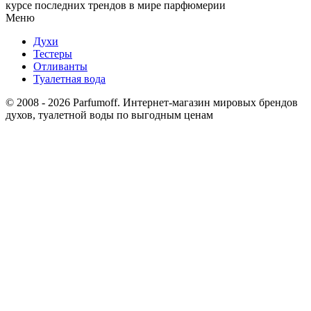
курсе последних трендов в мире парфюмерии
Меню
Духи
Тестеры
Отливанты
Туалетная вода
© 2008 - 2026 Parfumoff. Интернет-магазин мировых брендов
духов, туалетной воды по выгодным ценам