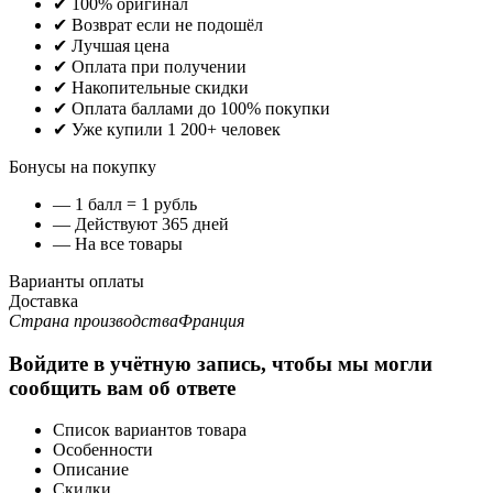
✔ 100% оригинал
✔ Возврат если не подошёл
✔ Лучшая цена
✔ Оплата при получении
✔ Накопительные скидки
✔ Оплата баллами до 100% покупки
✔ Уже купили 1 200+ человек
Бонусы на покупку
— 1 балл = 1 рубль
— Действуют 365 дней
— На все товары
Варианты оплаты
Доставка
Страна производства
Франция
Войдите в учётную запись, чтобы мы могли
сообщить вам об ответе
Список вариантов товара
Особенности
Описание
Скидки