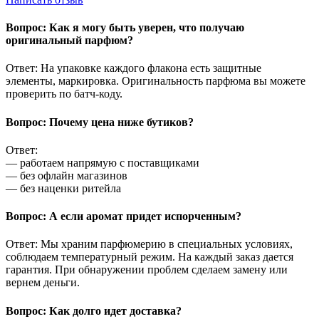
Вопрос: Как я могу быть уверен, что получаю
оригинальный парфюм?
Ответ: На упаковке каждого флакона есть защитные
элементы, маркировка. Оригинальность парфюма вы можете
проверить по батч-коду.
Вопрос: Почему цена ниже бутиков?
Ответ:
— работаем напрямую с поставщиками
— без офлайн магазинов
— без наценки ритейла
Вопрос: А если аромат придет испорченным?
Ответ: Мы храним парфюмерию в специальных условиях,
соблюдаем температурный режим. На каждый заказ дается
гарантия. При обнаружении проблем сделаем замену или
вернем деньги.
Вопрос: Как долго идет доставка?