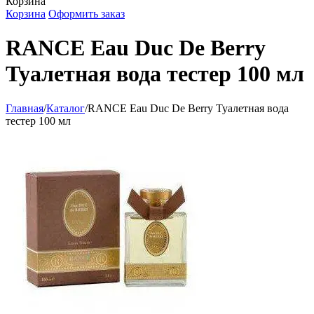
Корзина
Корзина
Оформить заказ
RANCE Eau Duc De Berry
Туалетная вода тестер 100 мл
Главная
/
Каталог
/
RANCE Eau Duc De Berry Туалетная вода
тестер 100 мл