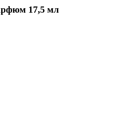
рфюм 17,5 мл