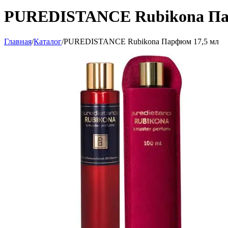
PUREDISTANCE Rubikona Па
Главная
/
Каталог
/
PUREDISTANCE Rubikona Парфюм 17,5 мл