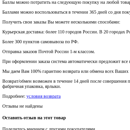
Баллы можно потратить на следующую покупку на любой товар, 
Баллами можно воспользоваться в течении 365 дней со дня по
Получить свои заказы Вы можете несколькими способами:
Курьерская доставка: более 110 городов России. В 20 городах Р
Более 300 пунктов самовывоза по РФ.
Отправка заказов Почтой России 1-м классом.
При оформлении заказа система автоматически предложит все
Мы даем Вам 100% гарантию возврата или обмена всех Ваших 
Возврат/обмен возможен в течение 14 дней после совершения п
фабричная упаковка, ярлыки.
Подробнее:
условия возврата
Отзывы не найдены
Оставить отзыв на этот товар
Поделитесь мнением с другими покупателями