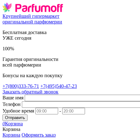
Крупнейший гипермаркет
оригинальной парфюмерии
Бесплатная доставка
УЖЕ сегодня
100%
Гарантия оригинальности
всей парфюмерии
Бонусы на каждую покупку
+7(800)333-76-71
+7(495)540-47-23
Заказать обратный звонок
Ваше имя
Телефон
Удобное время
-
Отправить
0
Корзина
Корзина
Корзина
Оформить заказ