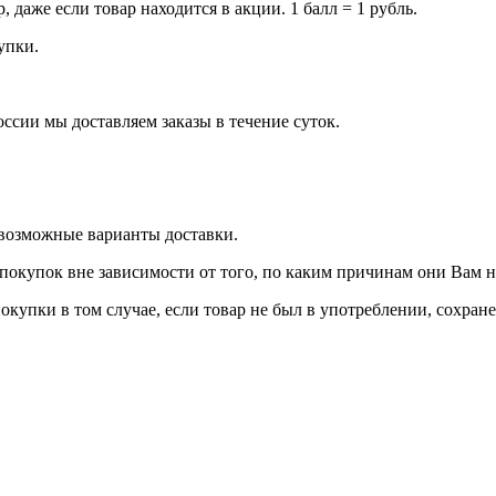
даже если товар находится в акции. 1 балл = 1 рубль.
купки.
оссии мы доставляем заказы в течение суток.
 возможные варианты доставки.
покупок вне зависимости от того, по каким причинам они Вам 
окупки в том случае, если товар не был в употреблении, сохран