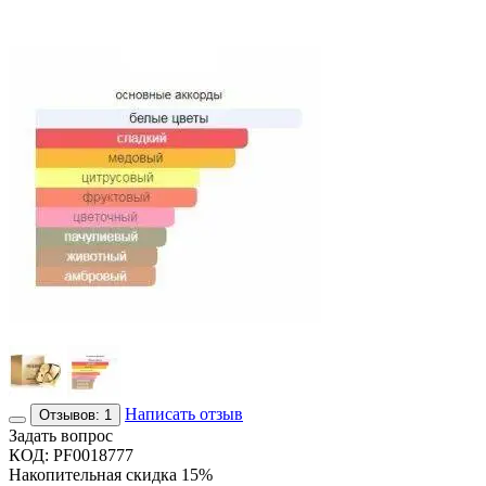
Написать отзыв
Отзывов: 1
Задать вопрос
КОД:
PF0018777
Накопительная скидка 15%