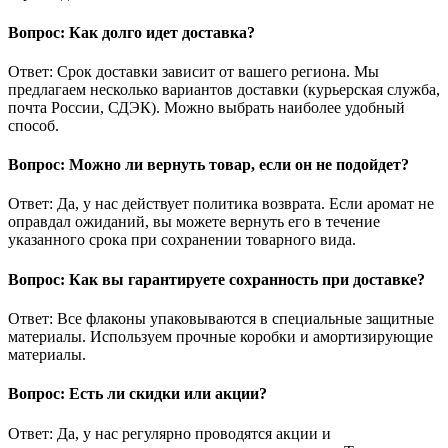
Вопрос: Как долго идет доставка?
Ответ: Срок доставки зависит от вашего региона. Мы
предлагаем несколько вариантов доставки (курьерская служба,
почта России, СДЭК). Можно выбрать наиболее удобный
способ.
Вопрос: Можно ли вернуть товар, если он не подойдет?
Ответ: Да, у нас действует политика возврата. Если аромат не
оправдал ожиданий, вы можете вернуть его в течение
указанного срока при сохранении товарного вида.
Вопрос: Как вы гарантируете сохранность при доставке?
Ответ: Все флаконы упаковываются в специальные защитные
материалы. Используем прочные коробки и амортизирующие
материалы.
Вопрос: Есть ли скидки или акции?
Ответ: Да, у нас регулярно проводятся акции и