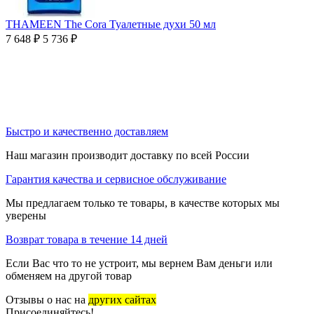
THAMEEN The Cora Туалетные духи 50 мл
7 648
₽
5 736
₽
Быстро и качественно доставляем
Наш магазин производит доставку по всей России
Гарантия качества и сервисное обслуживание
Мы предлагаем только те товары, в качестве которых мы
уверены
Возврат товара в течение 14 дней
Если Вас что то не устроит, мы вернем Вам деньги или
обменяем на другой товар
Отзывы о нас на
других сайтах
Присоединяйтесь!