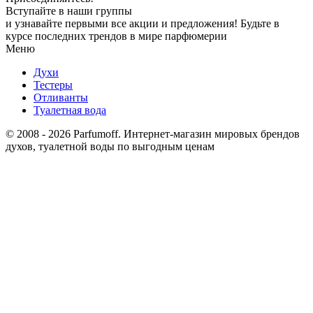
Вступайте в наши группы
и узнавайте первыми все акции и предложения! Будьте в
курсе последних трендов в мире парфюмерии
Меню
Духи
Тестеры
Отливанты
Туалетная вода
© 2008 - 2026 Parfumoff. Интернет-магазин мировых брендов
духов, туалетной воды по выгодным ценам