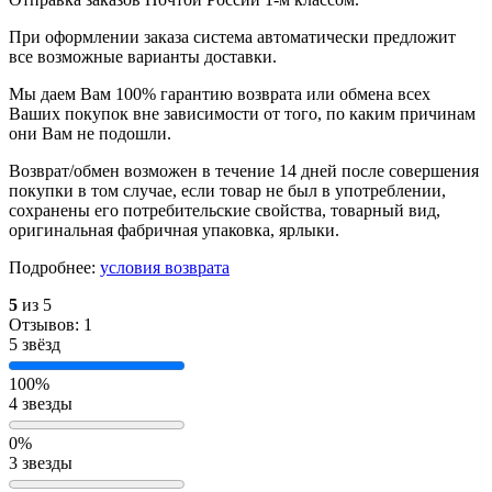
При оформлении заказа система автоматически предложит
все возможные варианты доставки.
Мы даем Вам 100% гарантию возврата или обмена всех
Ваших покупок вне зависимости от того, по каким причинам
они Вам не подошли.
Возврат/обмен возможен в течение 14 дней после совершения
покупки в том случае, если товар не был в употреблении,
сохранены его потребительские свойства, товарный вид,
оригинальная фабричная упаковка, ярлыки.
Подробнее:
условия возврата
5
из 5
Отзывов: 1
5 звёзд
100%
4 звезды
0%
3 звезды