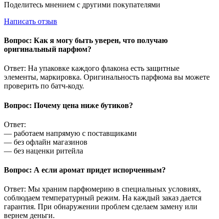
Поделитесь мнением с другими покупателями
Написать отзыв
Вопрос: Как я могу быть уверен, что получаю
оригинальный парфюм?
Ответ: На упаковке каждого флакона есть защитные
элементы, маркировка. Оригинальность парфюма вы можете
проверить по батч-коду.
Вопрос: Почему цена ниже бутиков?
Ответ:
— работаем напрямую с поставщиками
— без офлайн магазинов
— без наценки ритейла
Вопрос: А если аромат придет испорченным?
Ответ: Мы храним парфюмерию в специальных условиях,
соблюдаем температурный режим. На каждый заказ дается
гарантия. При обнаружении проблем сделаем замену или
вернем деньги.