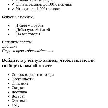
✔ Оплата баллами до 100% покупки
✔ Уже купили 1 200+ человек
Бонусы на покупку
— 1 балл = 1 рубль
— Действуют 365 дней
— На все товары
Варианты оплаты
Доставка
Страна производства
Испания
Войдите в учётную запись, чтобы мы могли
сообщить вам об ответе
Список вариантов товара
Особенности
Описание
Скидки
Доставка
Возврат
Отзывы
1
FAQ