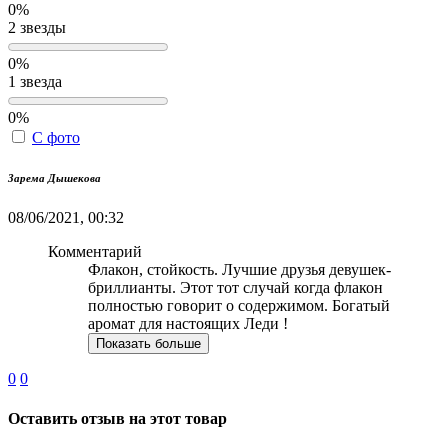
0%
2 звезды
0%
1 звезда
0%
С фото
Зарема Дышекова
08/06/2021, 00:32
Комментарий
Флакон, стойкость. Лучшие друзья девушек-
бриллианты. Этот тот случай когда флакон
полностью говорит о содержимом. Богатый
аромат для настоящих Леди !
Показать больше
0
0
Оставить отзыв на этот товар