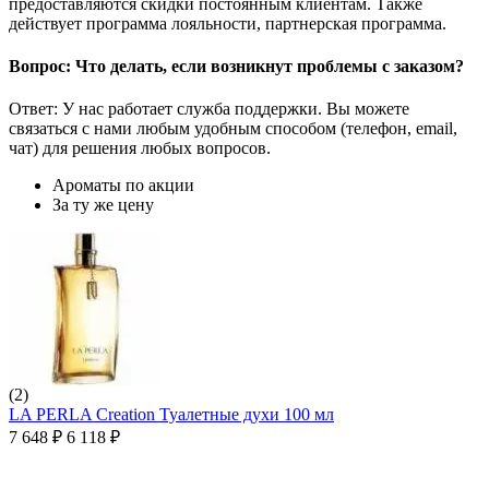
предоставляются скидки постоянным клиентам. Также
действует программа лояльности, партнерская программа.
Вопрос: Что делать, если возникнут проблемы с заказом?
Ответ: У нас работает служба поддержки. Вы можете
связаться с нами любым удобным способом (телефон, email,
чат) для решения любых вопросов.
Ароматы по акции
За ту же цену
(2)
LA PERLA Creation Туалетные духи 100 мл
7 648
₽
6 118
₽