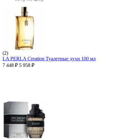
(2)
LA PERLA Creation Туалетные духи 100 мл
7 448
₽
5 958
₽