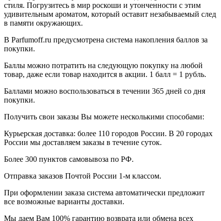
стиля. Погрузитесь в мир роскоши и утонченности с этим
удивительным ароматом, который оставит незабываемый след
в памяти окружающих.
В Parfumoff.ru предусмотрена система накопления баллов за
покупки.
Баллы можно потратить на следующую покупку на любой
товар, даже если товар находится в акции. 1 балл = 1 рубль.
Баллами можно воспользоваться в течении 365 дней со дня
покупки.
Получить свои заказы Вы можете несколькими способами:
Курьерская доставка: более 110 городов России. В 20 городах
России мы доставляем заказы в течение суток.
Более 300 пунктов самовывоза по РФ.
Отправка заказов Почтой России 1-м классом.
При оформлении заказа система автоматически предложит
все возможные варианты доставки.
Мы даем Вам 100% гарантию возврата или обмена всех