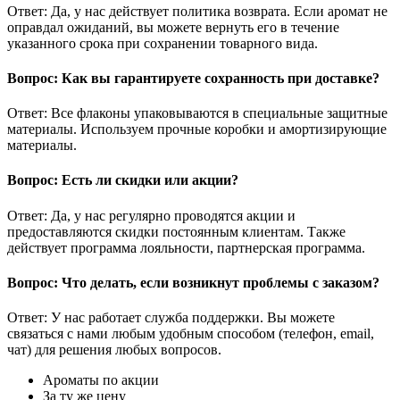
Ответ: Да, у нас действует политика возврата. Если аромат не
оправдал ожиданий, вы можете вернуть его в течение
указанного срока при сохранении товарного вида.
Вопрос: Как вы гарантируете сохранность при доставке?
Ответ: Все флаконы упаковываются в специальные защитные
материалы. Используем прочные коробки и амортизирующие
материалы.
Вопрос: Есть ли скидки или акции?
Ответ: Да, у нас регулярно проводятся акции и
предоставляются скидки постоянным клиентам. Также
действует программа лояльности, партнерская программа.
Вопрос: Что делать, если возникнут проблемы с заказом?
Ответ: У нас работает служба поддержки. Вы можете
связаться с нами любым удобным способом (телефон, email,
чат) для решения любых вопросов.
Ароматы по акции
За ту же цену