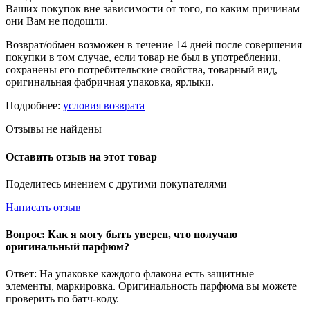
Ваших покупок вне зависимости от того, по каким причинам
они Вам не подошли.
Возврат/обмен возможен в течение 14 дней после совершения
покупки в том случае, если товар не был в употреблении,
сохранены его потребительские свойства, товарный вид,
оригинальная фабричная упаковка, ярлыки.
Подробнее:
условия возврата
Отзывы не найдены
Оставить отзыв на этот товар
Поделитесь мнением с другими покупателями
Написать отзыв
Вопрос: Как я могу быть уверен, что получаю
оригинальный парфюм?
Ответ: На упаковке каждого флакона есть защитные
элементы, маркировка. Оригинальность парфюма вы можете
проверить по батч-коду.