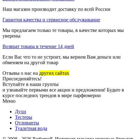
Наш магазин производит доставку по всей России
Гарантия качества и сервисное обслуживание
Мы предлагаем только те товары, в качестве которых мы
уверены
Возврат товара в течение 14 дней
Если Вас что то не устроит, мы вернем Вам деньги или
обменяем на другой товар
Отзывы о нас на
других сайтах
Присоединяйтесь!
Вступайте в наши группы
и узнавайте первыми все акции и предложения! Будьте в
курсе последних трендов в мире парфюмерии
Меню
Духи
Тестеры
Отливанты
Туалетная вода
© 2008 - 2026 Parfumoff. Интернет-магазин мировых брендов