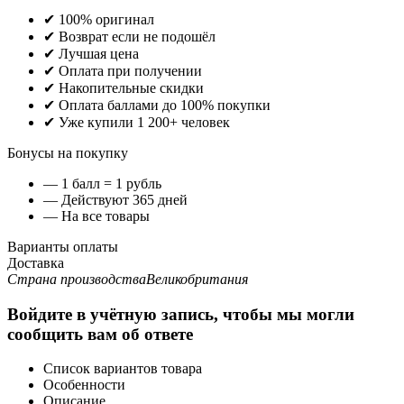
✔ 100% оригинал
✔ Возврат если не подошёл
✔ Лучшая цена
✔ Оплата при получении
✔ Накопительные скидки
✔ Оплата баллами до 100% покупки
✔ Уже купили 1 200+ человек
Бонусы на покупку
— 1 балл = 1 рубль
— Действуют 365 дней
— На все товары
Варианты оплаты
Доставка
Страна производства
Великобритания
Войдите в учётную запись, чтобы мы могли
сообщить вам об ответе
Список вариантов товара
Особенности
Описание