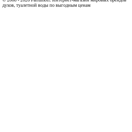
духов, туалетной воды по выгодным ценам