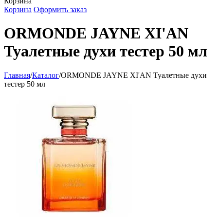
Корзина
Корзина
Оформить заказ
ORMONDE JAYNE XI'AN
Туалетные духи тестер 50 мл
Главная
/
Каталог
/
ORMONDE JAYNE XI'AN Туалетные духи
тестер 50 мл