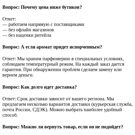
Вопрос: Почему цена ниже бутиков?
Ответ:
— работаем напрямую с поставщиками
— без офлайн магазинов
— без наценки ритейла
Вопрос: А если аромат придет испорченным?
Ответ: Мы храним парфюмерию в специальных условиях,
соблюдаем температурный режим. На каждый заказ дается
гарантия. При обнаружении проблем сделаем замену или
вернем деньги.
Вопрос: Как долго идет доставка?
Ответ: Срок доставки зависит от вашего региона. Мы
предлагаем несколько вариантов доставки (курьерская служба,
почта России, СДЭК). Можно выбрать наиболее удобный
способ.
Вопрос: Можно ли вернуть товар, если он не подойдет?