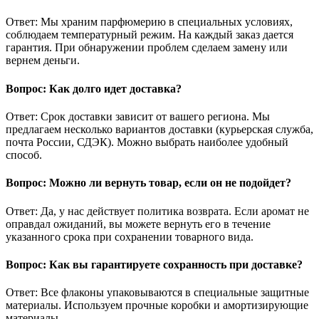
Ответ: Мы храним парфюмерию в специальных условиях,
соблюдаем температурный режим. На каждый заказ дается
гарантия. При обнаружении проблем сделаем замену или
вернем деньги.
Вопрос: Как долго идет доставка?
Ответ: Срок доставки зависит от вашего региона. Мы
предлагаем несколько вариантов доставки (курьерская служба,
почта России, СДЭК). Можно выбрать наиболее удобный
способ.
Вопрос: Можно ли вернуть товар, если он не подойдет?
Ответ: Да, у нас действует политика возврата. Если аромат не
оправдал ожиданий, вы можете вернуть его в течение
указанного срока при сохранении товарного вида.
Вопрос: Как вы гарантируете сохранность при доставке?
Ответ: Все флаконы упаковываются в специальные защитные
материалы. Используем прочные коробки и амортизирующие
материалы.