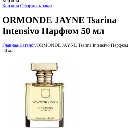
Корзина
Корзина
Оформить заказ
ORMONDE JAYNE Tsarina
Intensivo Парфюм 50 мл
Главная
/
Каталог
/
ORMONDE JAYNE Tsarina Intensivo Парфюм
50 мл