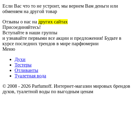
Если Вас что то не устроит, мы вернем Вам деньги или
обменяем на другой товар
Отзывы о нас на
других сайтах
Присоединяйтесь!
Вступайте в наши группы
и узнавайте первыми все акции и предложения! Будьте в
курсе последних трендов в мире парфюмерии
Меню
Духи
Тестеры
Отливанты
Туалетная вода
© 2008 - 2026 Parfumoff. Интернет-магазин мировых брендов
духов, туалетной воды по выгодным ценам