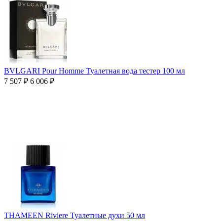
BVLGARI Pour Homme Туалетная вода тестер 100 мл
7 507
₽
6 006
₽
THAMEEN Riviere Туалетные духи 50 мл