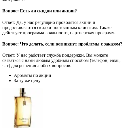
Вопрос: Есть ли скидки или акции?
Ответ: Да, у нас регулярно проводятся акции и
предоставляются скидки постоянным клиентам. Также
действует программа лояльности, партнерская программа.
Вопрос: Что делать, если возникнут проблемы с заказом?
Ответ: У нас работает служба поддержки. Вы можете
связаться с нами любым удобным способом (телефон, email,
чат) для решения любых вопросов.
Ароматы по акции
За ту же цену