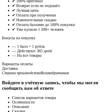
✔ 100% оригинал
✔ Возврат если не подошёл
✔ Лучшая цена
✔ Оплата при получении
✔ Накопительные скидки
✔ Оплата баллами до 100% покупки
✔ Уже купили 1 200+ человек
Бонусы на покупку
— 1 балл = 1 рубль
— Действуют 365 дней
— На все товары
Варианты оплаты
Доставка
Страна производства
Великобритания
Войдите в учётную запись, чтобы мы могли
сообщить вам об ответе
Список вариантов товара
Особенности
Описание
Скидки