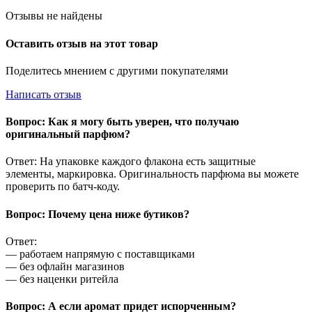
Отзывы не найдены
Оставить отзыв на этот товар
Поделитесь мнением с другими покупателями
Написать отзыв
Вопрос: Как я могу быть уверен, что получаю
оригинальный парфюм?
Ответ: На упаковке каждого флакона есть защитные
элементы, маркировка. Оригинальность парфюма вы можете
проверить по батч-коду.
Вопрос: Почему цена ниже бутиков?
Ответ:
— работаем напрямую с поставщиками
— без офлайн магазинов
— без наценки ритейла
Вопрос: А если аромат придет испорченным?