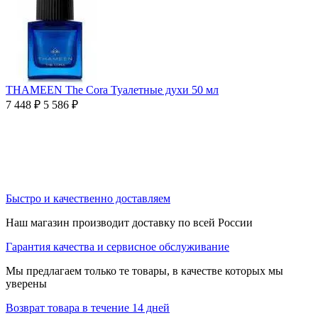
THAMEEN The Cora Туалетные духи 50 мл
7 448
₽
5 586
₽
Быстро и качественно доставляем
Наш магазин производит доставку по всей России
Гарантия качества и сервисное обслуживание
Мы предлагаем только те товары, в качестве которых мы
уверены
Возврат товара в течение 14 дней