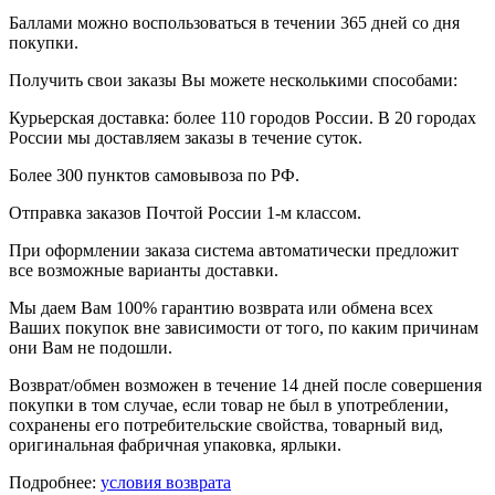
Баллами можно воспользоваться в течении 365 дней со дня
покупки.
Получить свои заказы Вы можете несколькими способами:
Курьерская доставка: более 110 городов России. В 20 городах
России мы доставляем заказы в течение суток.
Более 300 пунктов самовывоза по РФ.
Отправка заказов Почтой России 1-м классом.
При оформлении заказа система автоматически предложит
все возможные варианты доставки.
Мы даем Вам 100% гарантию возврата или обмена всех
Ваших покупок вне зависимости от того, по каким причинам
они Вам не подошли.
Возврат/обмен возможен в течение 14 дней после совершения
покупки в том случае, если товар не был в употреблении,
сохранены его потребительские свойства, товарный вид,
оригинальная фабричная упаковка, ярлыки.
Подробнее:
условия возврата