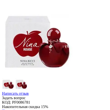
Написать отзыв
Задать вопрос
КОД:
PF0086781
Накопительная скидка 15%