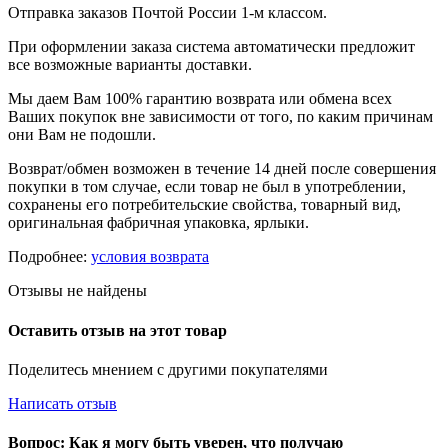
Отправка заказов Почтой России 1-м классом.
При оформлении заказа система автоматически предложит
все возможные варианты доставки.
Мы даем Вам 100% гарантию возврата или обмена всех
Ваших покупок вне зависимости от того, по каким причинам
они Вам не подошли.
Возврат/обмен возможен в течение 14 дней после совершения
покупки в том случае, если товар не был в употреблении,
сохранены его потребительские свойства, товарный вид,
оригинальная фабричная упаковка, ярлыки.
Подробнее:
условия возврата
Отзывы не найдены
Оставить отзыв на этот товар
Поделитесь мнением с другими покупателями
Написать отзыв
Вопрос: Как я могу быть уверен, что получаю