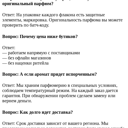
оригинальный парфюм?
Ответ: На упаковке каждого флакона есть защитные
элементы, маркировка. Оригинальность парфюма вы можете
проверить по батч-коду.
Вопрос: Почему цена ниже бутиков?
Ответ:
— работаем напрямую с поставщиками
— без офлайн магазинов
— без наценки ритейла
Вопрос: А если аромат придет испорченным?
Ответ: Мы храним парфюмерию в специальных условиях,
соблюдаем температурный режим. На каждый заказ дается
гарантия. При обнаружении проблем сделаем замену или
вернем деньги.
Вопрос: Как долго идет доставка?
Ответ: Срок доставки зависит от вашего региона. Мы