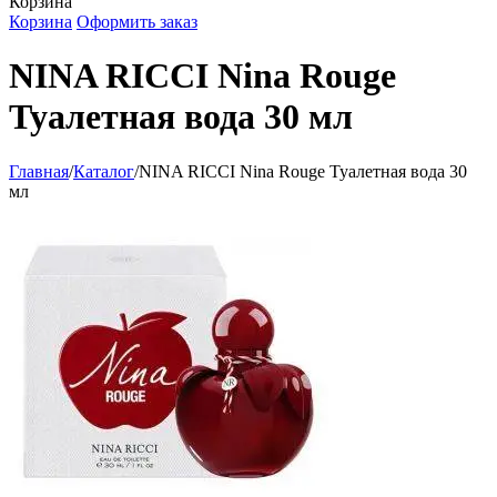
Корзина
Корзина
Оформить заказ
NINA RICCI Nina Rouge
Туалетная вода 30 мл
Главная
/
Каталог
/
NINA RICCI Nina Rouge Туалетная вода 30
мл