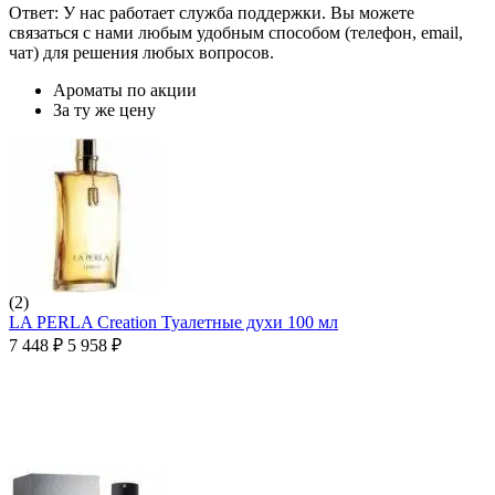
Ответ: У нас работает служба поддержки. Вы можете
связаться с нами любым удобным способом (телефон, email,
чат) для решения любых вопросов.
Ароматы по акции
За ту же цену
(2)
LA PERLA Creation Туалетные духи 100 мл
7 448
₽
5 958
₽