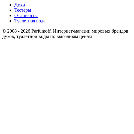
Духи
Тестеры
Отливанты
Туалетная вода
© 2008 - 2026 Parfumoff. Интернет-магазин мировых брендов
духов, туалетной воды по выгодным ценам