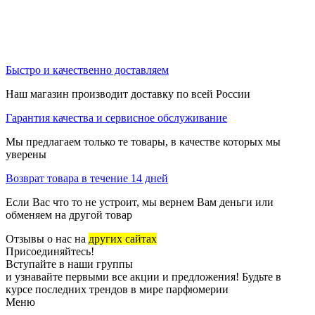
Быстро и качественно доставляем
Наш магазин производит доставку по всей России
Гарантия качества и сервисное обслуживание
Мы предлагаем только те товары, в качестве которых мы
уверены
Возврат товара в течение 14 дней
Если Вас что то не устроит, мы вернем Вам деньги или
обменяем на другой товар
Отзывы о нас на
других сайтах
Присоединяйтесь!
Вступайте в наши группы
и узнавайте первыми все акции и предложения! Будьте в
курсе последних трендов в мире парфюмерии
Меню