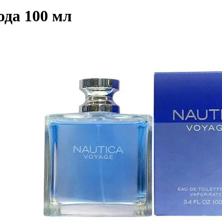
да 100 мл