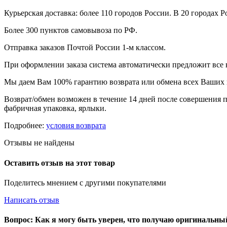
Курьерская доставка: более 110 городов России. В 20 городах Р
Более 300 пунктов самовывоза по РФ.
Отправка заказов Почтой России 1-м классом.
При оформлении заказа система автоматически предложит все
Мы даем Вам 100% гарантию возврата или обмена всех Ваших 
Возврат/обмен возможен в течение 14 дней после совершения п
фабричная упаковка, ярлыки.
Подробнее:
условия возврата
Отзывы не найдены
Оставить отзыв на этот товар
Поделитесь мнением с другими покупателями
Написать отзыв
Вопрос: Как я могу быть уверен, что получаю оригинальн