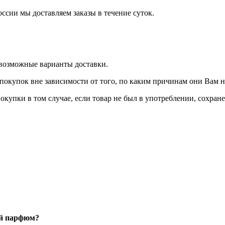
оссии мы доставляем заказы в течение суток.
 возможные варианты доставки.
покупок вне зависимости от того, по каким причинам они Вам 
окупки в том случае, если товар не был в употреблении, сохран
ый парфюм?