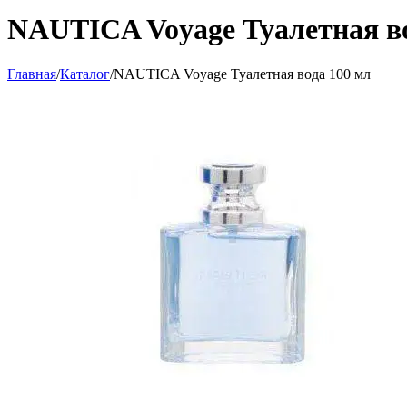
NAUTICA Voyage Туалетная во
Главная
/
Каталог
/
NAUTICA Voyage Туалетная вода 100 мл