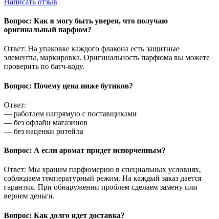
Написать отзыв
Вопрос: Как я могу быть уверен, что получаю
оригинальный парфюм?
Ответ: На упаковке каждого флакона есть защитные
элементы, маркировка. Оригинальность парфюма вы можете
проверить по батч-коду.
Вопрос: Почему цена ниже бутиков?
Ответ:
— работаем напрямую с поставщиками
— без офлайн магазинов
— без наценки ритейла
Вопрос: А если аромат придет испорченным?
Ответ: Мы храним парфюмерию в специальных условиях,
соблюдаем температурный режим. На каждый заказ дается
гарантия. При обнаружении проблем сделаем замену или
вернем деньги.
Вопрос: Как долго идет доставка?