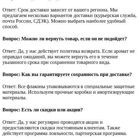
Ответ: Срок доставки зависит от вашего региона. Мы
предлагаем несколько вариантов доставки (курьерская служба,
почта России, СДЭК). Можно выбрать наиболее удобный
способ.
Вопрос: Можно ли вернуть товар, если он не подойдет?
Ответ: Да, у нас действует политика возврата. Если аромат не
оправдал ожиданий, вы можете вернуть его в течение
указанного срока при сохранении товарного вида.
Вопрос: Как вы гарантируете сохранность при доставке?
Ответ: Все флаконы упаковываются в специальные защитные
материалы. Используем прочные коробки и амортизирующие
материалы.
Вопрос: Есть ли скидки или акции?
Ответ: Да, у нас регулярно проводятся акции и
предоставляются скидки постоянным клиентам. Также
действует программа лояльности, партнерская программа.