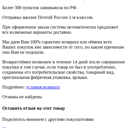
Более 300 пунктов самовывоза по РФ.
Отправка заказов Почтой России 1-м классом.
При оформлении заказа система автоматически предложит
все возможные варианты доставки.
Мы даем Вам 100% гарантию возврата или обмена всех
Ваших покупок вне зависимости от того, по каким причинам
они Вам не подошли.
Возврат/обмен возможен в течение 14 дней после совершения
покупки в том случае, если товар не был в употреблении,
сохранены его потребительские свойства, товарный вид,
оригинальная фабричная упаковка, ярлыки.
Подробнее:
условия возврата
Отзывы не найдены
Оставить отзыв на этот товар
Поделитесь мнением с другими покупателями