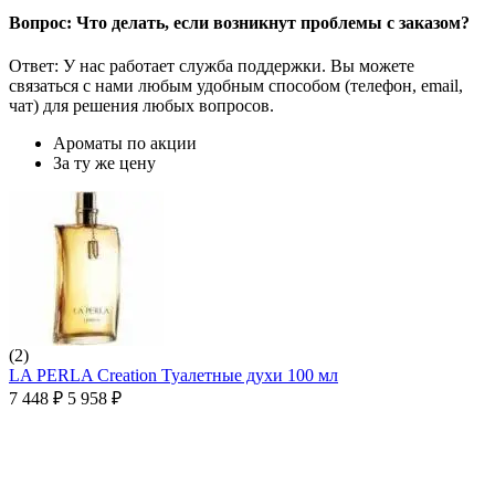
Вопрос: Что делать, если возникнут проблемы с заказом?
Ответ: У нас работает служба поддержки. Вы можете
связаться с нами любым удобным способом (телефон, email,
чат) для решения любых вопросов.
Ароматы по акции
За ту же цену
(2)
LA PERLA Creation Туалетные духи 100 мл
7 448
₽
5 958
₽