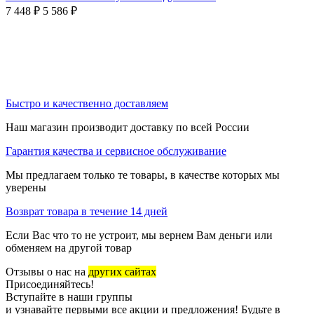
7 448
₽
5 586
₽
Быстро и качественно доставляем
Наш магазин производит доставку по всей России
Гарантия качества и сервисное обслуживание
Мы предлагаем только те товары, в качестве которых мы
уверены
Возврат товара в течение 14 дней
Если Вас что то не устроит, мы вернем Вам деньги или
обменяем на другой товар
Отзывы о нас на
других сайтах
Присоединяйтесь!
Вступайте в наши группы
и узнавайте первыми все акции и предложения! Будьте в