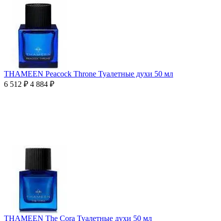
THAMEEN Peacock Throne Туалетные духи 50 мл
6 512
₽
4 884
₽
THAMEEN The Cora Туалетные духи 50 мл