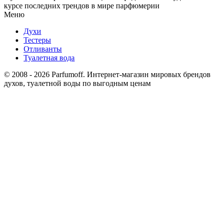
курсе последних трендов в мире парфюмерии
Меню
Духи
Тестеры
Отливанты
Туалетная вода
© 2008 - 2026 Parfumoff. Интернет-магазин мировых брендов
духов, туалетной воды по выгодным ценам