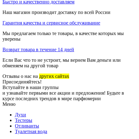
Быстро и качественно доставляем
Наш магазин производит доставку по всей России
Гарантия качества и сервисное обслуживание
Мы предлагаем только те товары, в качестве которых мы
уверены
Возврат товара в течение 14 дней
Если Вас что то не устроит, мы вернем Вам деньги или
обменяем на другой товар
Отзывы о нас на
других сайтах
Присоединяйтесь!
Вступайте в наши группы
и узнавайте первыми все акции и предложения! Будьте в
курсе последних трендов в мире парфюмерии
Меню
Духи
Тестеры
Отливанты
Туалетная вода