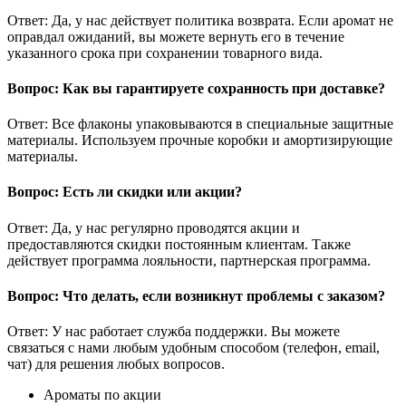
Ответ: Да, у нас действует политика возврата. Если аромат не
оправдал ожиданий, вы можете вернуть его в течение
указанного срока при сохранении товарного вида.
Вопрос: Как вы гарантируете сохранность при доставке?
Ответ: Все флаконы упаковываются в специальные защитные
материалы. Используем прочные коробки и амортизирующие
материалы.
Вопрос: Есть ли скидки или акции?
Ответ: Да, у нас регулярно проводятся акции и
предоставляются скидки постоянным клиентам. Также
действует программа лояльности, партнерская программа.
Вопрос: Что делать, если возникнут проблемы с заказом?
Ответ: У нас работает служба поддержки. Вы можете
связаться с нами любым удобным способом (телефон, email,
чат) для решения любых вопросов.
Ароматы по акции