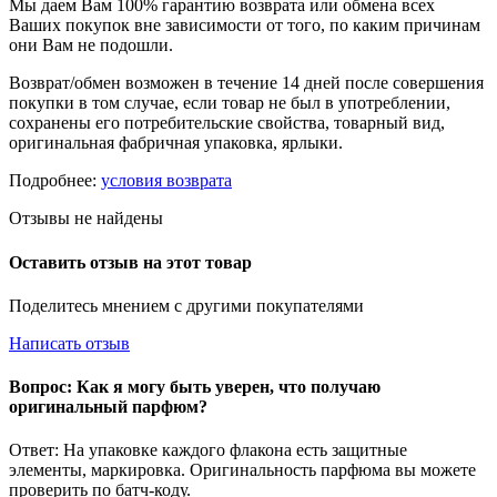
Мы даем Вам 100% гарантию возврата или обмена всех
Ваших покупок вне зависимости от того, по каким причинам
они Вам не подошли.
Возврат/обмен возможен в течение 14 дней после совершения
покупки в том случае, если товар не был в употреблении,
сохранены его потребительские свойства, товарный вид,
оригинальная фабричная упаковка, ярлыки.
Подробнее:
условия возврата
Отзывы не найдены
Оставить отзыв на этот товар
Поделитесь мнением с другими покупателями
Написать отзыв
Вопрос: Как я могу быть уверен, что получаю
оригинальный парфюм?
Ответ: На упаковке каждого флакона есть защитные
элементы, маркировка. Оригинальность парфюма вы можете
проверить по батч-коду.