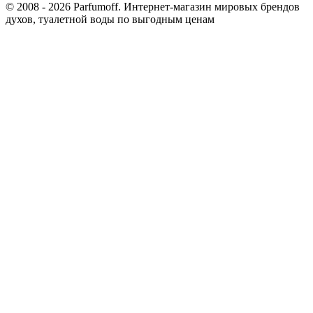
© 2008 - 2026 Parfumoff. Интернет-магазин мировых брендов
духов, туалетной воды по выгодным ценам