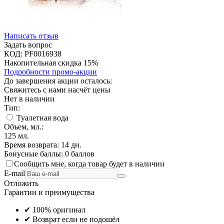
Написать отзыв
Задать вопрос
КОД:
PF0016938
Накопительная скидка 15%
Подробности промо-акции
До завершения акции осталось:
Свяжитесь с нами насчёт цены
Нет в наличии
Тип:
Туалетная вода
Объем, мл.:
125
мл.
Время возврата:
14 дн.
Бонусные баллы:
0 баллов
Сообщить мне, когда товар будет в наличии
E-mail
Отложить
Гарантии и преимущества
✔ 100% оригинал
✔ Возврат если не подошёл