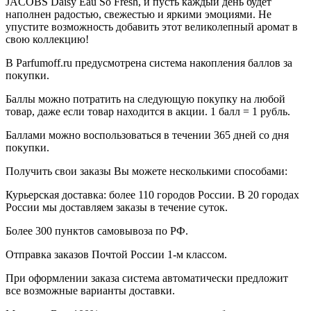
JACOBS Daisy Eau So Fresh, и пусть каждый день будет
наполнен радостью, свежестью и яркими эмоциями. Не
упустите возможность добавить этот великолепный аромат в
свою коллекцию!
В Parfumoff.ru предусмотрена система накопления баллов за
покупки.
Баллы можно потратить на следующую покупку на любой
товар, даже если товар находится в акции. 1 балл = 1 рубль.
Баллами можно воспользоваться в течении 365 дней со дня
покупки.
Получить свои заказы Вы можете несколькими способами:
Курьерская доставка: более 110 городов России. В 20 городах
России мы доставляем заказы в течение суток.
Более 300 пунктов самовывоза по РФ.
Отправка заказов Почтой России 1-м классом.
При оформлении заказа система автоматически предложит
все возможные варианты доставки.