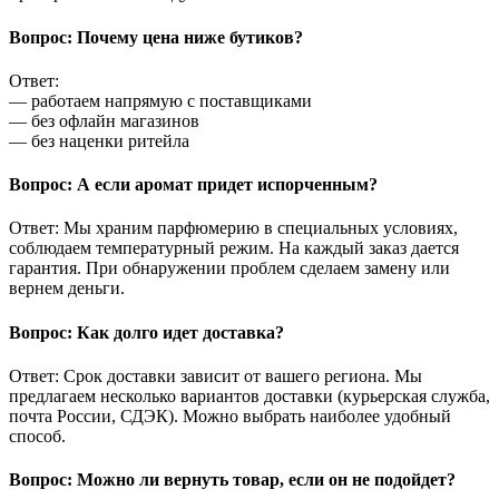
Вопрос: Почему цена ниже бутиков?
Ответ:
— работаем напрямую с поставщиками
— без офлайн магазинов
— без наценки ритейла
Вопрос: А если аромат придет испорченным?
Ответ: Мы храним парфюмерию в специальных условиях,
соблюдаем температурный режим. На каждый заказ дается
гарантия. При обнаружении проблем сделаем замену или
вернем деньги.
Вопрос: Как долго идет доставка?
Ответ: Срок доставки зависит от вашего региона. Мы
предлагаем несколько вариантов доставки (курьерская служба,
почта России, СДЭК). Можно выбрать наиболее удобный
способ.
Вопрос: Можно ли вернуть товар, если он не подойдет?