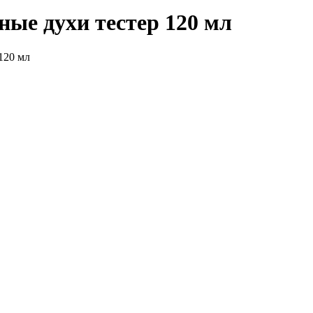
ые духи тестер 120 мл
120 мл