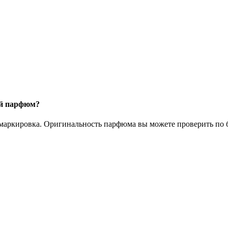
ый парфюм?
 маркировка. Оригинальность парфюма вы можете проверить по б