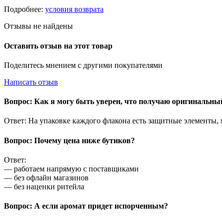
Подробнее:
условия возврата
Отзывы не найдены
Оставить отзыв на этот товар
Поделитесь мнением с другими покупателями
Написать отзыв
Вопрос: Как я могу быть уверен, что получаю оригинальн
Ответ: На упаковке каждого флакона есть защитные элементы,
Вопрос: Почему цена ниже бутиков?
Ответ:
— работаем напрямую с поставщиками
— без офлайн магазинов
— без наценки ритейла
Вопрос: А если аромат придет испорченным?