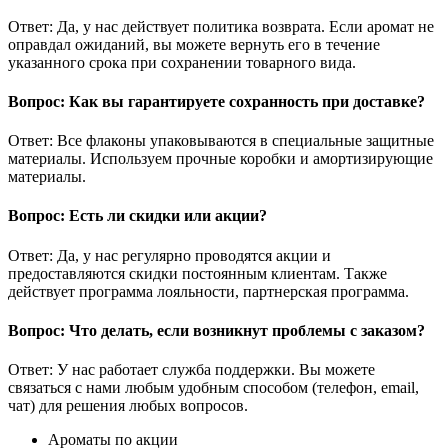
Ответ: Да, у нас действует политика возврата. Если аромат не
оправдал ожиданий, вы можете вернуть его в течение
указанного срока при сохранении товарного вида.
Вопрос: Как вы гарантируете сохранность при доставке?
Ответ: Все флаконы упаковываются в специальные защитные
материалы. Используем прочные коробки и амортизирующие
материалы.
Вопрос: Есть ли скидки или акции?
Ответ: Да, у нас регулярно проводятся акции и
предоставляются скидки постоянным клиентам. Также
действует программа лояльности, партнерская программа.
Вопрос: Что делать, если возникнут проблемы с заказом?
Ответ: У нас работает служба поддержки. Вы можете
связаться с нами любым удобным способом (телефон, email,
чат) для решения любых вопросов.
Ароматы по акции