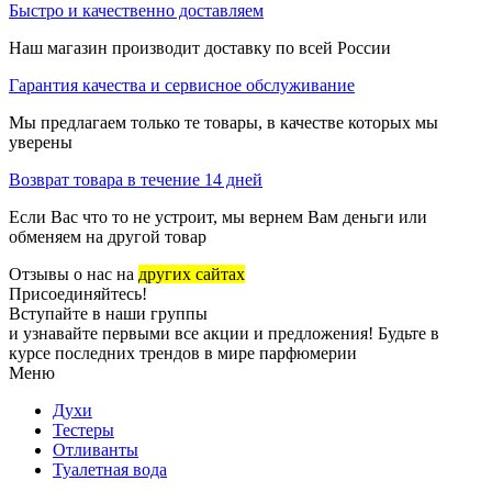
Быстро и качественно доставляем
Наш магазин производит доставку по всей России
Гарантия качества и сервисное обслуживание
Мы предлагаем только те товары, в качестве которых мы
уверены
Возврат товара в течение 14 дней
Если Вас что то не устроит, мы вернем Вам деньги или
обменяем на другой товар
Отзывы о нас на
других сайтах
Присоединяйтесь!
Вступайте в наши группы
и узнавайте первыми все акции и предложения! Будьте в
курсе последних трендов в мире парфюмерии
Меню
Духи
Тестеры
Отливанты
Туалетная вода