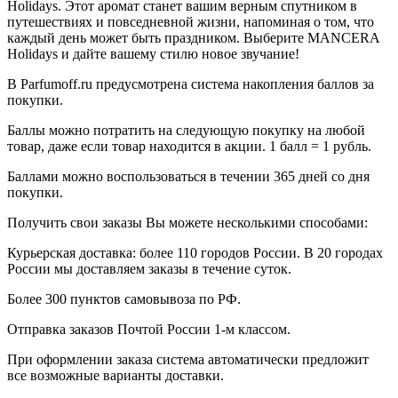
Holidays. Этот аромат станет вашим верным спутником в
путешествиях и повседневной жизни, напоминая о том, что
каждый день может быть праздником. Выберите MANCERA
Holidays и дайте вашему стилю новое звучание!
В Parfumoff.ru предусмотрена система накопления баллов за
покупки.
Баллы можно потратить на следующую покупку на любой
товар, даже если товар находится в акции. 1 балл = 1 рубль.
Баллами можно воспользоваться в течении 365 дней со дня
покупки.
Получить свои заказы Вы можете несколькими способами:
Курьерская доставка: более 110 городов России. В 20 городах
России мы доставляем заказы в течение суток.
Более 300 пунктов самовывоза по РФ.
Отправка заказов Почтой России 1-м классом.
При оформлении заказа система автоматически предложит
все возможные варианты доставки.