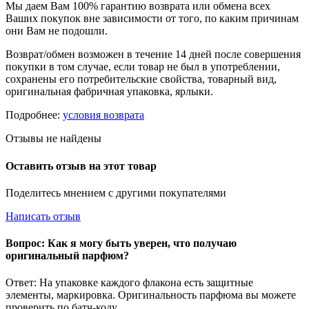
Мы даем Вам 100% гарантию возврата или обмена всех
Ваших покупок вне зависимости от того, по каким причинам
они Вам не подошли.
Возврат/обмен возможен в течение 14 дней после совершения
покупки в том случае, если товар не был в употреблении,
сохранены его потребительские свойства, товарный вид,
оригинальная фабричная упаковка, ярлыки.
Подробнее:
условия возврата
Отзывы не найдены
Оставить отзыв на этот товар
Поделитесь мнением с другими покупателями
Написать отзыв
Вопрос: Как я могу быть уверен, что получаю
оригинальный парфюм?
Ответ: На упаковке каждого флакона есть защитные
элементы, маркировка. Оригинальность парфюма вы можете
проверить по батч-коду.