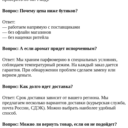
Вопрос: Почему цена ниже бутиков?
Ответ:
— работаем напрямую с поставщиками
— без офлайн магазинов
— без наценки ритейла
Вопрос: А если аромат придет испорченным?
Ответ: Мы храним парфюмерию в специальных условиях,
соблюдаем температурный режим. На каждый заказ дается
гарантия. При обнаружении проблем сделаем замену или
вернем деньги.
Вопрос: Как долго идет доставка?
Ответ: Срок доставки зависит от вашего региона. Мы
предлагаем несколько вариантов доставки (курьерская служба,
почта России, СДЭК). Можно выбрать наиболее удобный
способ.
Вопрос: Можно ли вернуть товар, если он не подойдет?