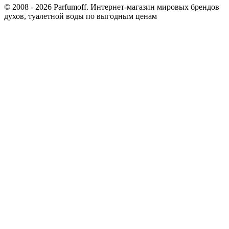
© 2008 - 2026 Parfumoff. Интернет-магазин мировых брендов
духов, туалетной воды по выгодным ценам