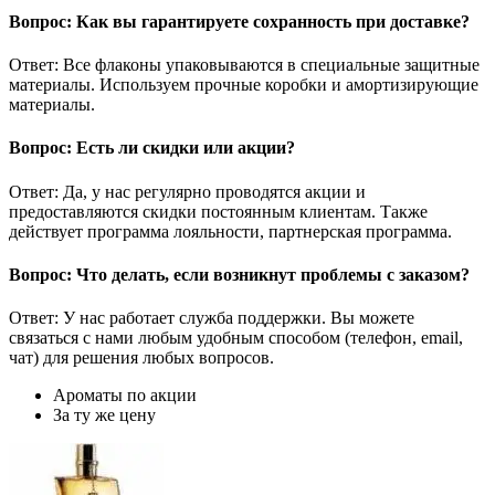
Вопрос: Как вы гарантируете сохранность при доставке?
Ответ: Все флаконы упаковываются в специальные защитные
материалы. Используем прочные коробки и амортизирующие
материалы.
Вопрос: Есть ли скидки или акции?
Ответ: Да, у нас регулярно проводятся акции и
предоставляются скидки постоянным клиентам. Также
действует программа лояльности, партнерская программа.
Вопрос: Что делать, если возникнут проблемы с заказом?
Ответ: У нас работает служба поддержки. Вы можете
связаться с нами любым удобным способом (телефон, email,
чат) для решения любых вопросов.
Ароматы по акции
За ту же цену