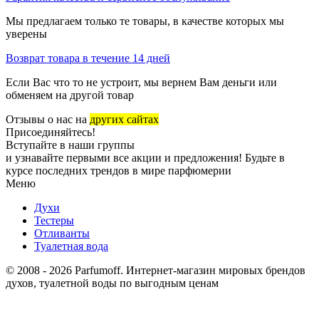
Мы предлагаем только те товары, в качестве которых мы
уверены
Возврат товара в течение 14 дней
Если Вас что то не устроит, мы вернем Вам деньги или
обменяем на другой товар
Отзывы о нас на
других сайтах
Присоединяйтесь!
Вступайте в наши группы
и узнавайте первыми все акции и предложения! Будьте в
курсе последних трендов в мире парфюмерии
Меню
Духи
Тестеры
Отливанты
Туалетная вода
© 2008 - 2026 Parfumoff. Интернет-магазин мировых брендов
духов, туалетной воды по выгодным ценам