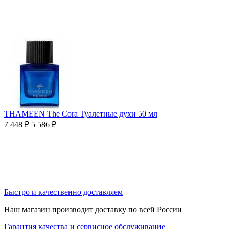
THAMEEN The Cora Туалетные духи 50 мл
7 448
₽
5 586
₽
Быстро и качественно доставляем
Наш магазин производит доставку по всей России
Гарантия качества и сервисное обслуживание