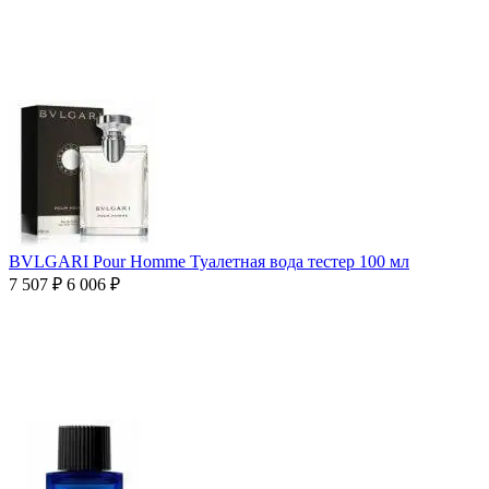
BVLGARI Pour Homme Туалетная вода тестер 100 мл
7 507
₽
6 006
₽