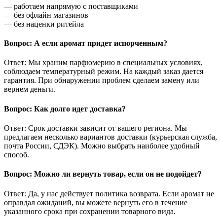
— работаем напрямую с поставщиками
— без офлайн магазинов
— без наценки ритейла
Вопрос: А если аромат придет испорченным?
Ответ: Мы храним парфюмерию в специальных условиях,
соблюдаем температурный режим. На каждый заказ дается
гарантия. При обнаружении проблем сделаем замену или
вернем деньги.
Вопрос: Как долго идет доставка?
Ответ: Срок доставки зависит от вашего региона. Мы
предлагаем несколько вариантов доставки (курьерская служба,
почта России, СДЭК). Можно выбрать наиболее удобный
способ.
Вопрос: Можно ли вернуть товар, если он не подойдет?
Ответ: Да, у нас действует политика возврата. Если аромат не
оправдал ожиданий, вы можете вернуть его в течение
указанного срока при сохранении товарного вида.