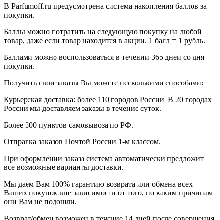
В Parfumoff.ru предусмотрена система накопления баллов за
покупки.
Баллы можно потратить на следующую покупку на любой
товар, даже если товар находится в акции. 1 балл = 1 рубль.
Баллами можно воспользоваться в течении 365 дней со дня
покупки.
Получить свои заказы Вы можете несколькими способами:
Курьерская доставка: более 110 городов России. В 20 городах
России мы доставляем заказы в течение суток.
Более 300 пунктов самовывоза по РФ.
Отправка заказов Почтой России 1-м классом.
При оформлении заказа система автоматически предложит
все возможные варианты доставки.
Мы даем Вам 100% гарантию возврата или обмена всех
Ваших покупок вне зависимости от того, по каким причинам
они Вам не подошли.
Возврат/обмен возможен в течение 14 дней после совершения