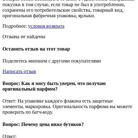
покупки в том случае, если товар не был в употреблении,
сохранены его потребительские свойства, товарный вид,
оригинальная фабричная упаковка, ярлыки.
Подробнее:
условия возврата
Отзывы не найдены
Оставить отзыв на этот товар
Поделитесь мнением с другими покупателями
Написать отзыв
Вопрос: Как я могу быть уверен, что получаю
оригинальный парфюм?
Ответ: На упаковке каждого флакона есть защитные
элементы, маркировка. Оригинальность парфюма вы можете
проверить по батч-коду.
Вопрос: Почему цена ниже бутиков?
Ответ: