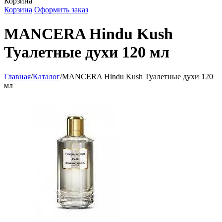
Корзина
Корзина
Оформить заказ
MANCERA Hindu Kush
Туалетные духи 120 мл
Главная
/
Каталог
/
MANCERA Hindu Kush Туалетные духи 120
мл