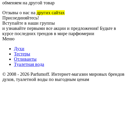
обменяем на другой товар
Отзывы о нас на
других сайтах
Присоединяйтесь!
Вступайте в наши группы
и узнавайте первыми все акции и предложения! Будьте в
курсе последних трендов в мире парфюмерии
Меню
Духи
Тестеры
Отливанты
Туалетная вода
© 2008 - 2026 Parfumoff. Интернет-магазин мировых брендов
духов, туалетной воды по выгодным ценам