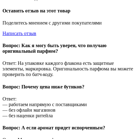
Оставить отзыв на этот товар
Поделитесь мнением с другими покупателями
Написать отзыв
Вопрос: Как я могу быть уверен, что получаю
оригинальный парфюм?
Ответ: На упаковке каждого флакона есть защитные
элементы, маркировка. Оригинальность парфюма вы можете
проверить по батч-коду.
Вопрос: Почему цена ниже бутиков?
Ответ:
— работаем напрямую с поставщиками
— без офлайн магазинов
— без наценки ритейла
Вопрос: А если аромат придет испорченным?