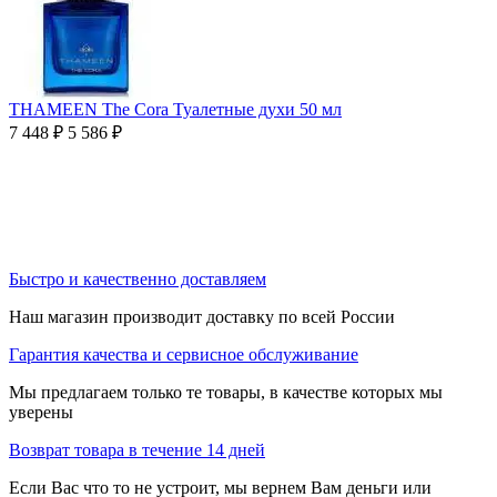
THAMEEN The Cora Туалетные духи 50 мл
7 448
₽
5 586
₽
Быстро и качественно доставляем
Наш магазин производит доставку по всей России
Гарантия качества и сервисное обслуживание
Мы предлагаем только те товары, в качестве которых мы
уверены
Возврат товара в течение 14 дней
Если Вас что то не устроит, мы вернем Вам деньги или