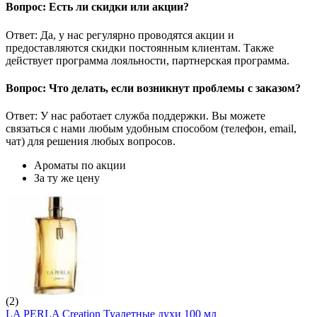
Вопрос: Есть ли скидки или акции?
Ответ: Да, у нас регулярно проводятся акции и
предоставляются скидки постоянным клиентам. Также
действует программа лояльности, партнерская программа.
Вопрос: Что делать, если возникнут проблемы с заказом?
Ответ: У нас работает служба поддержки. Вы можете
связаться с нами любым удобным способом (телефон, email,
чат) для решения любых вопросов.
Ароматы по акции
За ту же цену
(2)
LA PERLA Creation Туалетные духи 100 мл