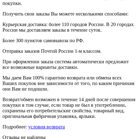
покупки.
Получить свои заказы Вы можете несколькими способами:
Курьерская доставка: более 110 городов России. В 20 городах
России мы доставляем заказы в течение суток.
Более 300 пунктов самовывоза по РФ.
Отправка заказов Почтой России 1-м классом.
При оформлении заказа система автоматически предложит
все возможные варианты доставки.
Мы даем Вам 100% гарантию возврата или обмена всех
Ваших покупок вне зависимости от того, по каким причинам
они Вам не подошли.
Возврат/обмен возможен в течение 14 дней после совершения
покупки в том случае, если товар не был в употреблении,
сохранены его потребительские свойства, товарный вид,
оригинальная фабричная упаковка, ярлыки.
Подробнее:
условия возврата
Отзывы не найдены