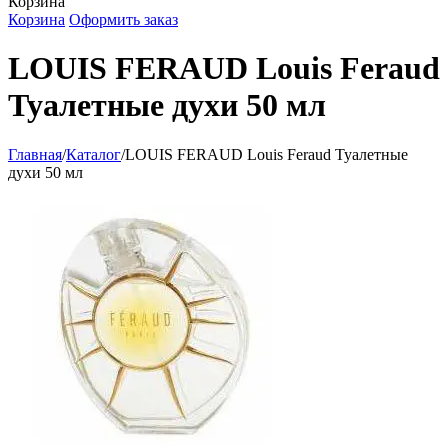
Корзина
Корзина
Оформить заказ
LOUIS FERAUD Louis Feraud
Туалетные духи 50 мл
Главная
/
Каталог
/
LOUIS FERAUD Louis Feraud Туалетные
духи 50 мл