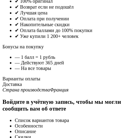
✔ 100% оригинал
✔ Возврат если не подошёл
✔ Лучшая цена
✔ Оплата при получении
✔ Накопительные скидки
✔ Оплата баллами до 100% покупки
✔ Уже купили 1 200+ человек
Бонусы на покупку
— 1 балл = 1 рубль
— Действуют 365 дней
— На все товары
Варианты оплаты
Доставка
Страна производства
Франция
Войдите в учётную запись, чтобы мы могли
сообщить вам об ответе
Список вариантов товара
Особенности
Описание
Скидки