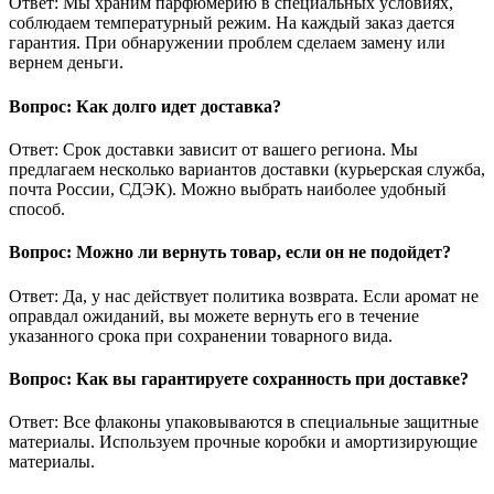
Ответ: Мы храним парфюмерию в специальных условиях,
соблюдаем температурный режим. На каждый заказ дается
гарантия. При обнаружении проблем сделаем замену или
вернем деньги.
Вопрос: Как долго идет доставка?
Ответ: Срок доставки зависит от вашего региона. Мы
предлагаем несколько вариантов доставки (курьерская служба,
почта России, СДЭК). Можно выбрать наиболее удобный
способ.
Вопрос: Можно ли вернуть товар, если он не подойдет?
Ответ: Да, у нас действует политика возврата. Если аромат не
оправдал ожиданий, вы можете вернуть его в течение
указанного срока при сохранении товарного вида.
Вопрос: Как вы гарантируете сохранность при доставке?
Ответ: Все флаконы упаковываются в специальные защитные
материалы. Используем прочные коробки и амортизирующие
материалы.