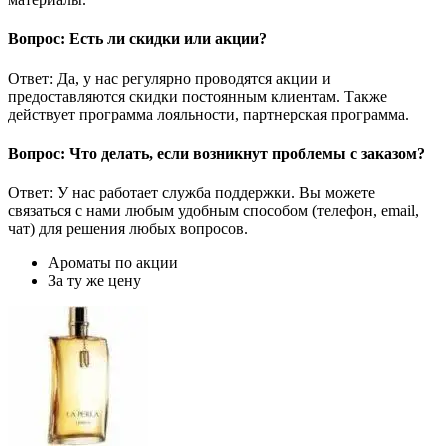
Вопрос: Есть ли скидки или акции?
Ответ: Да, у нас регулярно проводятся акции и
предоставляются скидки постоянным клиентам. Также
действует программа лояльности, партнерская программа.
Вопрос: Что делать, если возникнут проблемы с заказом?
Ответ: У нас работает служба поддержки. Вы можете
связаться с нами любым удобным способом (телефон, email,
чат) для решения любых вопросов.
Ароматы по акции
За ту же цену