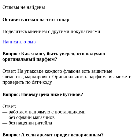
Отзывы не найдены
Оставить отзыв на этот товар
Поделитесь мнением с другими покупателями
Написать отзыв
Вопрос: Как я могу быть уверен, что получаю
оригинальный парфюм?
Ответ: На упаковке каждого флакона есть защитные
элементы, маркировка. Оригинальность парфюма вы можете
проверить по батч-коду.
Вопрос: Почему цена ниже бутиков?
Ответ:
— работаем напрямую с поставщиками
— без офлайн магазинов
— без наценки ритейла
Вопрос: А если аромат придет испорченным?