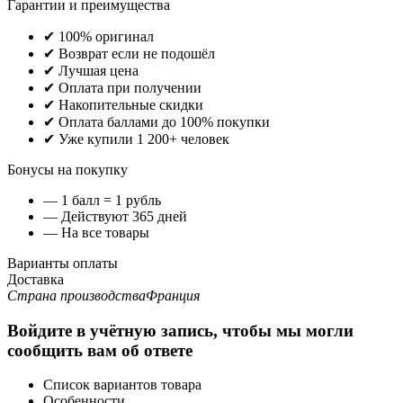
Гарантии и преимущества
✔ 100% оригинал
✔ Возврат если не подошёл
✔ Лучшая цена
✔ Оплата при получении
✔ Накопительные скидки
✔ Оплата баллами до 100% покупки
✔ Уже купили 1 200+ человек
Бонусы на покупку
— 1 балл = 1 рубль
— Действуют 365 дней
— На все товары
Варианты оплаты
Доставка
Страна производства
Франция
Войдите в учётную запись, чтобы мы могли
сообщить вам об ответе
Список вариантов товара
Особенности