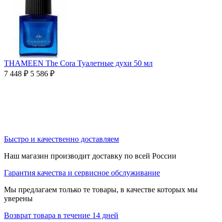
THAMEEN The Cora Туалетные духи 50 мл
7 448
₽
5 586
₽
Быстро и качественно доставляем
Наш магазин производит доставку по всей России
Гарантия качества и сервисное обслуживание
Мы предлагаем только те товары, в качестве которых мы
уверены
Возврат товара в течение 14 дней