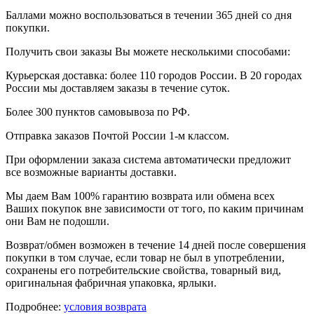
Баллами можно воспользоваться в течении 365 дней со дня
покупки.
Получить свои заказы Вы можете несколькими способами:
Курьерская доставка: более 110 городов России. В 20 городах
России мы доставляем заказы в течение суток.
Более 300 пунктов самовывоза по РФ.
Отправка заказов Почтой России 1-м классом.
При оформлении заказа система автоматически предложит
все возможные варианты доставки.
Мы даем Вам 100% гарантию возврата или обмена всех
Ваших покупок вне зависимости от того, по каким причинам
они Вам не подошли.
Возврат/обмен возможен в течение 14 дней после совершения
покупки в том случае, если товар не был в употреблении,
сохранены его потребительские свойства, товарный вид,
оригинальная фабричная упаковка, ярлыки.
Подробнее:
условия возврата