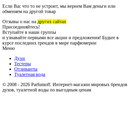
Если Вас что то не устроит, мы вернем Вам деньги или
обменяем на другой товар
Отзывы о нас на
других сайтах
Присоединяйтесь!
Вступайте в наши группы
и узнавайте первыми все акции и предложения! Будьте в
курсе последних трендов в мире парфюмерии
Меню
Духи
Тестеры
Отливанты
Туалетная вода
© 2008 - 2026 Parfumoff. Интернет-магазин мировых брендов
духов, туалетной воды по выгодным ценам