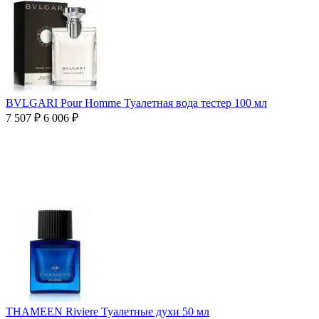
BVLGARI Pour Homme Туалетная вода тестер 100 мл
7 507
₽
6 006
₽
THAMEEN Riviere Туалетные духи 50 мл