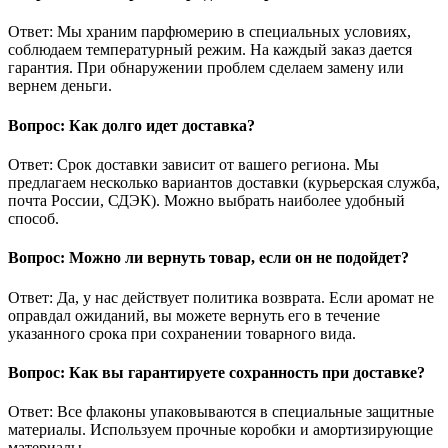
Ответ: Мы храним парфюмерию в специальных условиях,
соблюдаем температурный режим. На каждый заказ дается
гарантия. При обнаружении проблем сделаем замену или
вернем деньги.
Вопрос: Как долго идет доставка?
Ответ: Срок доставки зависит от вашего региона. Мы
предлагаем несколько вариантов доставки (курьерская служба,
почта России, СДЭК). Можно выбрать наиболее удобный
способ.
Вопрос: Можно ли вернуть товар, если он не подойдет?
Ответ: Да, у нас действует политика возврата. Если аромат не
оправдал ожиданий, вы можете вернуть его в течение
указанного срока при сохранении товарного вида.
Вопрос: Как вы гарантируете сохранность при доставке?
Ответ: Все флаконы упаковываются в специальные защитные
материалы. Используем прочные коробки и амортизирующие
материалы.