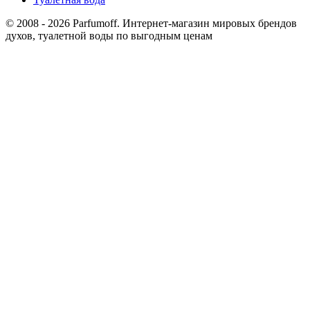
© 2008 - 2026 Parfumoff. Интернет-магазин мировых брендов
духов, туалетной воды по выгодным ценам