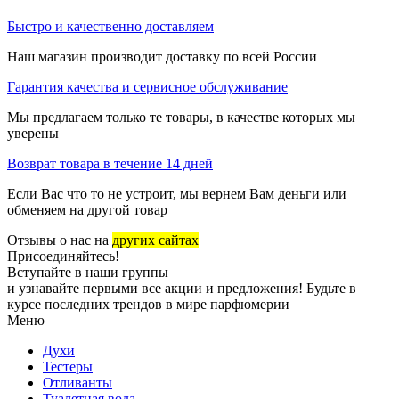
Быстро и качественно доставляем
Наш магазин производит доставку по всей России
Гарантия качества и сервисное обслуживание
Мы предлагаем только те товары, в качестве которых мы
уверены
Возврат товара в течение 14 дней
Если Вас что то не устроит, мы вернем Вам деньги или
обменяем на другой товар
Отзывы о нас на
других сайтах
Присоединяйтесь!
Вступайте в наши группы
и узнавайте первыми все акции и предложения! Будьте в
курсе последних трендов в мире парфюмерии
Меню
Духи
Тестеры
Отливанты
Туалетная вода