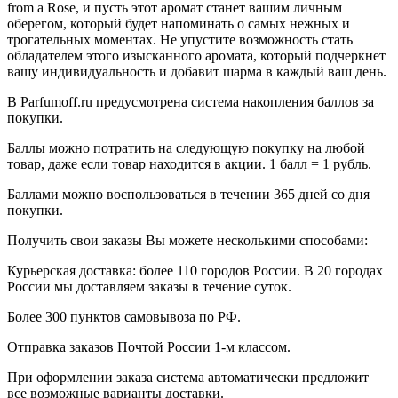
from a Rose, и пусть этот аромат станет вашим личным
оберегом, который будет напоминать о самых нежных и
трогательных моментах. Не упустите возможность стать
обладателем этого изысканного аромата, который подчеркнет
вашу индивидуальность и добавит шарма в каждый ваш день.
В Parfumoff.ru предусмотрена система накопления баллов за
покупки.
Баллы можно потратить на следующую покупку на любой
товар, даже если товар находится в акции. 1 балл = 1 рубль.
Баллами можно воспользоваться в течении 365 дней со дня
покупки.
Получить свои заказы Вы можете несколькими способами:
Курьерская доставка: более 110 городов России. В 20 городах
России мы доставляем заказы в течение суток.
Более 300 пунктов самовывоза по РФ.
Отправка заказов Почтой России 1-м классом.
При оформлении заказа система автоматически предложит
все возможные варианты доставки.