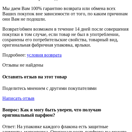
Мы даем Вам 100% гарантию возврата или обмена всех
Ваших покупок вне зависимости от того, по каким причинам
они Вам не подошли.
Возврат/обмен возможен в течение 14 дней после совершения
покупки в том случае, если товар не был в употреблении,
сохранены его потребительские свойства, товарный вид,
оригинальная фабричная упаковка, ярлыки.
Подробнее:
условия возврата
Отзывы не найдены
Оставить отзыв на этот товар
Поделитесь мнением с другими покупателями
Написать отзыв
Вопрос: Как я могу быть уверен, что получаю
оригинальный парфюм?
Ответ: На упаковке каждого флакона есть защитные
элементы, маркировка. Оригинальность парфюма вы можете