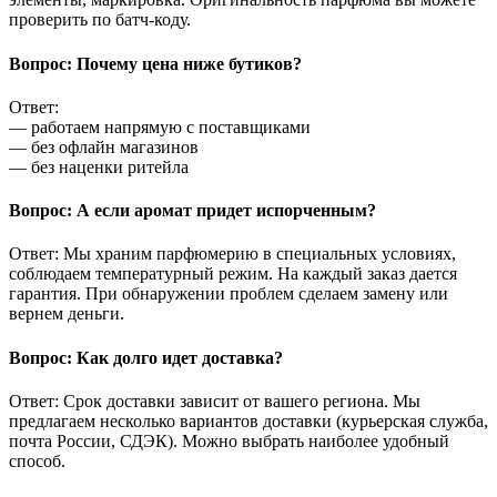
проверить по батч-коду.
Вопрос: Почему цена ниже бутиков?
Ответ:
— работаем напрямую с поставщиками
— без офлайн магазинов
— без наценки ритейла
Вопрос: А если аромат придет испорченным?
Ответ: Мы храним парфюмерию в специальных условиях,
соблюдаем температурный режим. На каждый заказ дается
гарантия. При обнаружении проблем сделаем замену или
вернем деньги.
Вопрос: Как долго идет доставка?
Ответ: Срок доставки зависит от вашего региона. Мы
предлагаем несколько вариантов доставки (курьерская служба,
почта России, СДЭК). Можно выбрать наиболее удобный
способ.