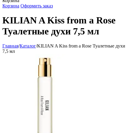
Корзина
Корзина
Оформить заказ
KILIAN A Kiss from a Rose
Туалетные духи 7,5 мл
Главная
/
Каталог
/
KILIAN A Kiss from a Rose Туалетные духи
7,5 мл