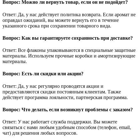
Вопрос: Можно ли вернуть товар, если он не подойдет?
Ответ: Да, у нас действует политика возврата. Если аромат не
оправдал ожиданий, вы можете вернуть его в течение
указанного срока при сохранении товарного вида.
Вопрос: Как вы гарантируете сохранность при доставке?
Ответ: Все флаконы упаковываются в специальные защитные
материалы. Используем прочные коробки и амортизирующие
материалы.
Вопрос: Есть ли скидки или акции?
Ответ: Да, у нас регулярно проводятся акции и
предоставляются скидки постоянным клиентам. Также
действует программа лояльности, партнерская программа.
Вопрос: Что делать, если возникнут проблемы с заказом?
Ответ: У нас работает служба поддержки. Вы можете
связаться с нами любым удобным способом (телефон, email,
чат) для решения любых вопросов.