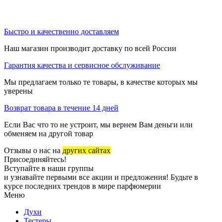
Быстро и качественно доставляем
Наш магазин производит доставку по всей России
Гарантия качества и сервисное обслуживание
Мы предлагаем только те товары, в качестве которых мы
уверены
Возврат товара в течение 14 дней
Если Вас что то не устроит, мы вернем Вам деньги или
обменяем на другой товар
Отзывы о нас на
других сайтах
Присоединяйтесь!
Вступайте в наши группы
и узнавайте первыми все акции и предложения! Будьте в
курсе последних трендов в мире парфюмерии
Меню
Духи
Тестеры