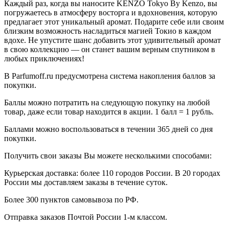
Каждый раз, когда вы наносите KENZO Tokyo By Kenzo, вы
погружаетесь в атмосферу восторга и вдохновения, которую
предлагает этот уникальный аромат. Подарите себе или своим
близким возможность насладиться магией Токио в каждом
вдохе. Не упустите шанс добавить этот удивительный аромат
в свою коллекцию — он станет вашим верным спутником в
любых приключениях!
В Parfumoff.ru предусмотрена система накопления баллов за
покупки.
Баллы можно потратить на следующую покупку на любой
товар, даже если товар находится в акции. 1 балл = 1 рубль.
Баллами можно воспользоваться в течении 365 дней со дня
покупки.
Получить свои заказы Вы можете несколькими способами:
Курьерская доставка: более 110 городов России. В 20 городах
России мы доставляем заказы в течение суток.
Более 300 пунктов самовывоза по РФ.
Отправка заказов Почтой России 1-м классом.