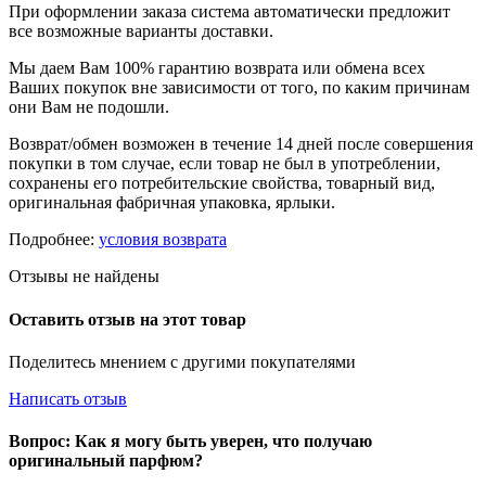
При оформлении заказа система автоматически предложит
все возможные варианты доставки.
Мы даем Вам 100% гарантию возврата или обмена всех
Ваших покупок вне зависимости от того, по каким причинам
они Вам не подошли.
Возврат/обмен возможен в течение 14 дней после совершения
покупки в том случае, если товар не был в употреблении,
сохранены его потребительские свойства, товарный вид,
оригинальная фабричная упаковка, ярлыки.
Подробнее:
условия возврата
Отзывы не найдены
Оставить отзыв на этот товар
Поделитесь мнением с другими покупателями
Написать отзыв
Вопрос: Как я могу быть уверен, что получаю
оригинальный парфюм?