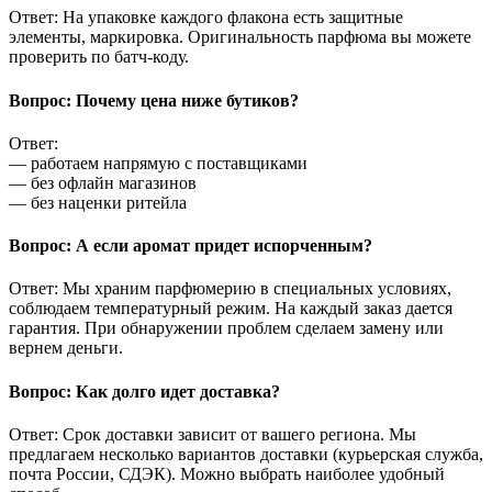
Ответ: На упаковке каждого флакона есть защитные
элементы, маркировка. Оригинальность парфюма вы можете
проверить по батч-коду.
Вопрос: Почему цена ниже бутиков?
Ответ:
— работаем напрямую с поставщиками
— без офлайн магазинов
— без наценки ритейла
Вопрос: А если аромат придет испорченным?
Ответ: Мы храним парфюмерию в специальных условиях,
соблюдаем температурный режим. На каждый заказ дается
гарантия. При обнаружении проблем сделаем замену или
вернем деньги.
Вопрос: Как долго идет доставка?
Ответ: Срок доставки зависит от вашего региона. Мы
предлагаем несколько вариантов доставки (курьерская служба,
почта России, СДЭК). Можно выбрать наиболее удобный