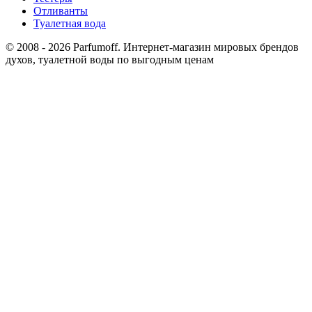
Отливанты
Туалетная вода
© 2008 - 2026 Parfumoff. Интернет-магазин мировых брендов
духов, туалетной воды по выгодным ценам