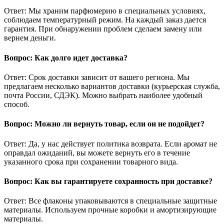
Ответ: Мы храним парфюмерию в специальных условиях,
соблюдаем температурный режим. На каждый заказ дается
гарантия. При обнаружении проблем сделаем замену или
вернем деньги.
Вопрос: Как долго идет доставка?
Ответ: Срок доставки зависит от вашего региона. Мы
предлагаем несколько вариантов доставки (курьерская служба,
почта России, СДЭК). Можно выбрать наиболее удобный
способ.
Вопрос: Можно ли вернуть товар, если он не подойдет?
Ответ: Да, у нас действует политика возврата. Если аромат не
оправдал ожиданий, вы можете вернуть его в течение
указанного срока при сохранении товарного вида.
Вопрос: Как вы гарантируете сохранность при доставке?
Ответ: Все флаконы упаковываются в специальные защитные
материалы. Используем прочные коробки и амортизирующие
материалы.