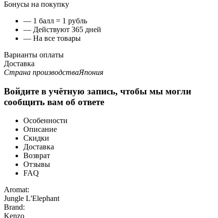
Бонусы на покупку
— 1 балл = 1 рубль
— Действуют 365 дней
— На все товары
Варианты оплаты
Доставка
Страна производства
Япония
Войдите в учётную запись, чтобы мы могли
сообщить вам об ответе
Особенности
Описание
Скидки
Доставка
Возврат
Отзывы
FAQ
Aromat:
Jungle L'Elephant
Brand:
Kenzo