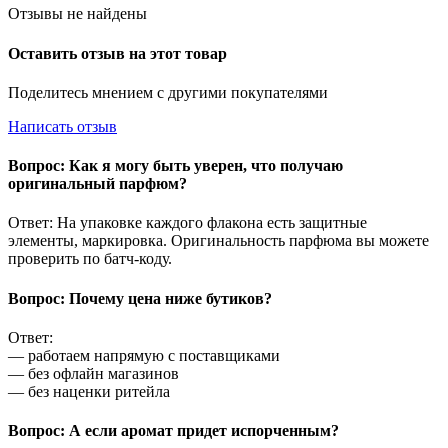
Отзывы не найдены
Оставить отзыв на этот товар
Поделитесь мнением с другими покупателями
Написать отзыв
Вопрос: Как я могу быть уверен, что получаю
оригинальный парфюм?
Ответ: На упаковке каждого флакона есть защитные
элементы, маркировка. Оригинальность парфюма вы можете
проверить по батч-коду.
Вопрос: Почему цена ниже бутиков?
Ответ:
— работаем напрямую с поставщиками
— без офлайн магазинов
— без наценки ритейла
Вопрос: А если аромат придет испорченным?