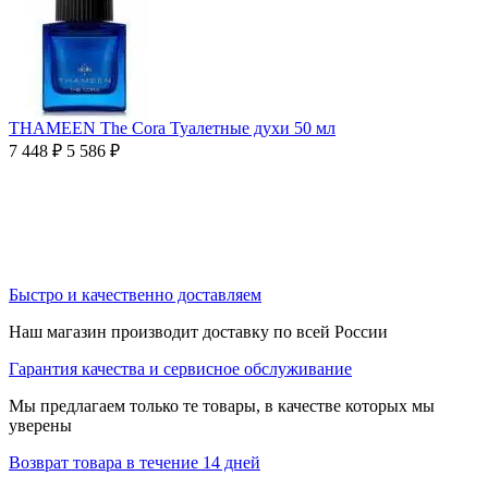
THAMEEN The Cora Туалетные духи 50 мл
7 448
₽
5 586
₽
Быстро и качественно доставляем
Наш магазин производит доставку по всей России
Гарантия качества и сервисное обслуживание
Мы предлагаем только те товары, в качестве которых мы
уверены
Возврат товара в течение 14 дней