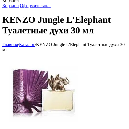
Корзина
Корзина
Оформить заказ
KENZO Jungle L'Elephant
Туалетные духи 30 мл
Главная
/
Каталог
/
KENZO Jungle L'Elephant Туалетные духи 30
мл