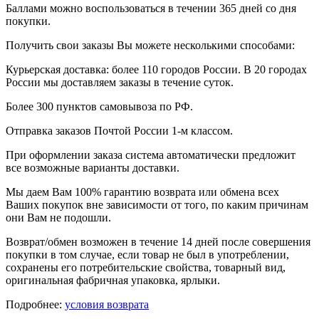
Баллами можно воспользоваться в течении 365 дней со дня
покупки.
Получить свои заказы Вы можете несколькими способами:
Курьерская доставка: более 110 городов России. В 20 городах
России мы доставляем заказы в течение суток.
Более 300 пунктов самовывоза по РФ.
Отправка заказов Почтой России 1-м классом.
При оформлении заказа система автоматически предложит
все возможные варианты доставки.
Мы даем Вам 100% гарантию возврата или обмена всех
Ваших покупок вне зависимости от того, по каким причинам
они Вам не подошли.
Возврат/обмен возможен в течение 14 дней после совершения
покупки в том случае, если товар не был в употреблении,
сохранены его потребительские свойства, товарный вид,
оригинальная фабричная упаковка, ярлыки.
Подробнее:
условия возврата