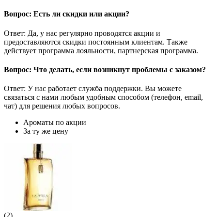
Вопрос: Есть ли скидки или акции?
Ответ: Да, у нас регулярно проводятся акции и
предоставляются скидки постоянным клиентам. Также
действует программа лояльности, партнерская программа.
Вопрос: Что делать, если возникнут проблемы с заказом?
Ответ: У нас работает служба поддержки. Вы можете
связаться с нами любым удобным способом (телефон, email,
чат) для решения любых вопросов.
Ароматы по акции
За ту же цену
(2)