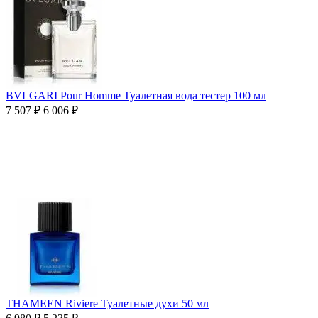
BVLGARI Pour Homme Туалетная вода тестер 100 мл
7 507
₽
6 006
₽
THAMEEN Riviere Туалетные духи 50 мл