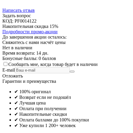
Написать отзыв
Задать вопрос
КОД:
PF0014122
Накопительная скидка 15%
Подробности промо-акции
До завершения акции осталось:
Свяжитесь с нами насчёт цены
Нет в наличии
Время возврата:
14 дн.
Бонусные баллы:
0 баллов
Сообщить мне, когда товар будет в наличии
E-mail
Отложить
Гарантии и преимущества
✔ 100% оригинал
✔ Возврат если не подошёл
✔ Лучшая цена
✔ Оплата при получении
✔ Накопительные скидки
✔ Оплата баллами до 100% покупки
✔ Уже купили 1 200+ человек