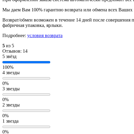
Мы даем Вам 100% гарантию возврата или обмена всех Ваших 
Возврат/обмен возможен в течение 14 дней после совершения п
фабричная упаковка, ярлыки.
Подробнее:
условия возврата
5
из 5
Отзывов: 14
5 звёзд
100%
4 звезды
0%
3 звезды
0%
2 звезды
0%
1 звезда
0%