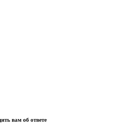
ить вам об ответе