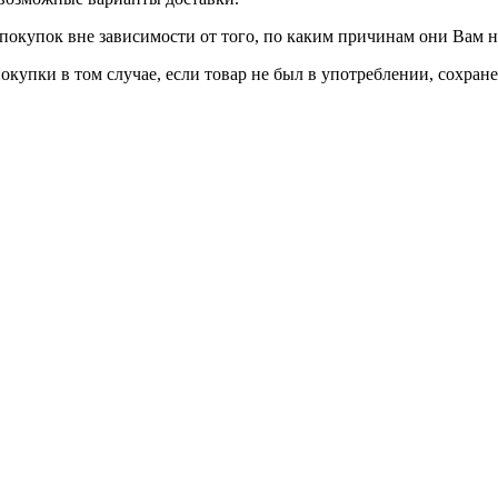
покупок вне зависимости от того, по каким причинам они Вам 
окупки в том случае, если товар не был в употреблении, сохран