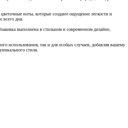
 цветочные ноты, которые создают ощущение легкости и
е всего дня.
Упаковка выполнена в стильном и современном дизайне,
ого использования, так и для особых случаев, добавляя вашему
уникального стиля.