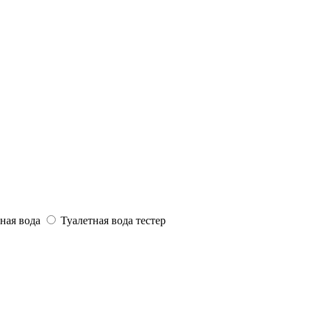
ная вода
Туалетная вода тестер