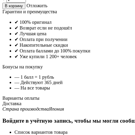
Отложить
В корзину
Гарантии и преимущества
✔ 100% оригинал
✔ Возврат если не подошёл
✔ Лучшая цена
✔ Оплата при получении
✔ Накопительные скидки
✔ Оплата баллами до 100% покупки
✔ Уже купили 1 200+ человек
Бонусы на покупку
— 1 балл = 1 рубль
— Действуют 365 дней
— На все товары
Варианты оплаты
Доставка
Страна производства
Япония
Войдите в учётную запись, чтобы мы могли сообщ
Список вариантов товара