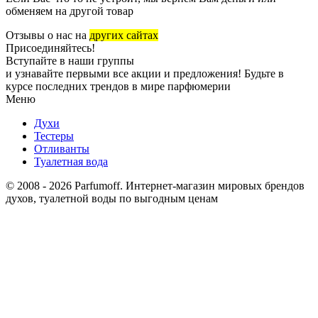
обменяем на другой товар
Отзывы о нас на
других сайтах
Присоединяйтесь!
Вступайте в наши группы
и узнавайте первыми все акции и предложения! Будьте в
курсе последних трендов в мире парфюмерии
Меню
Духи
Тестеры
Отливанты
Туалетная вода
© 2008 - 2026 Parfumoff. Интернет-магазин мировых брендов
духов, туалетной воды по выгодным ценам