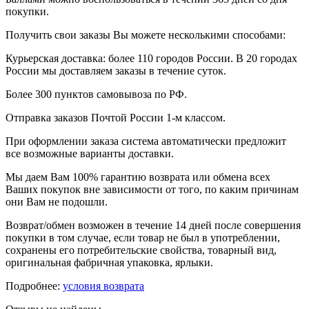
покупки.
Получить свои заказы Вы можете несколькими способами:
Курьерская доставка: более 110 городов России. В 20 городах
России мы доставляем заказы в течение суток.
Более 300 пунктов самовывоза по РФ.
Отправка заказов Почтой России 1-м классом.
При оформлении заказа система автоматически предложит
все возможные варианты доставки.
Мы даем Вам 100% гарантию возврата или обмена всех
Ваших покупок вне зависимости от того, по каким причинам
они Вам не подошли.
Возврат/обмен возможен в течение 14 дней после совершения
покупки в том случае, если товар не был в употреблении,
сохранены его потребительские свойства, товарный вид,
оригинальная фабричная упаковка, ярлыки.
Подробнее:
условия возврата