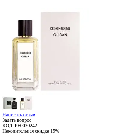
Написать отзыв
Задать вопрос
КОД:
PF0030242
Накопительная скидка 15%