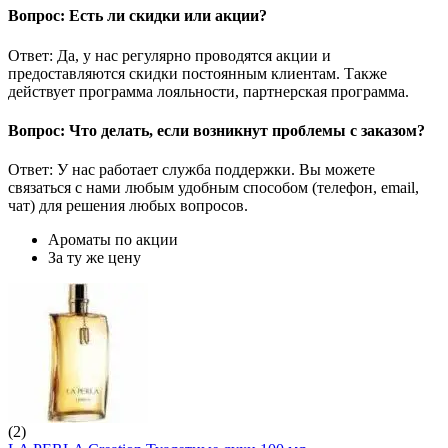
Вопрос: Есть ли скидки или акции?
Ответ: Да, у нас регулярно проводятся акции и
предоставляются скидки постоянным клиентам. Также
действует программа лояльности, партнерская программа.
Вопрос: Что делать, если возникнут проблемы с заказом?
Ответ: У нас работает служба поддержки. Вы можете
связаться с нами любым удобным способом (телефон, email,
чат) для решения любых вопросов.
Ароматы по акции
За ту же цену
(2)