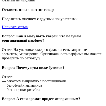
Отзывы не найдены
Оставить отзыв на этот товар
Поделитесь мнением с другими покупателями
Написать отзыв
Вопрос: Как я могу быть уверен, что получаю
оригинальный парфюм?
Ответ: На упаковке каждого флакона есть защитные
элементы, маркировка. Оригинальность парфюма вы можете
проверить по батч-коду.
Вопрос: Почему цена ниже бутиков?
Ответ:
— работаем напрямую с поставщиками
— без офлайн магазинов
— без наценки ритейла
Вопрос: А если аромат придет испорченным?