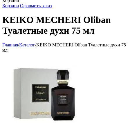
Корзина
Корзина
Оформить заказ
KEIKO MECHERI Oliban
Туалетные духи 75 мл
Главная
/
Каталог
/
KEIKO MECHERI Oliban Туалетные духи 75
мл