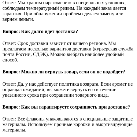
Ответ: Мы храним парфюмерию в специальных условиях,
соблюдаем температурный режим. На каждый заказ дается
гарантия. При обнаружении проблем сделаем замену или
вернем деньги.
Вопрос: Как долго идет доставка?
Ответ: Срок доставки зависит от вашего региона. Мы
предлагаем несколько вариантов доставки (курьерская служба,
почта России, СДЭК). Можно выбрать наиболее удобный
способ.
Вопрос: Можно ли вернуть товар, если он не подойдет?
Ответ: Да, у нас действует политика возврата. Если аромат не
оправдал ожиданий, вы можете вернуть его в течение
указанного срока при сохранении товарного вида.
Вопрос: Как вы гарантируете сохранность при доставке?
Ответ: Все флаконы упаковываются в специальные защитные
материалы. Используем прочные коробки и амортизирующие
материалы.