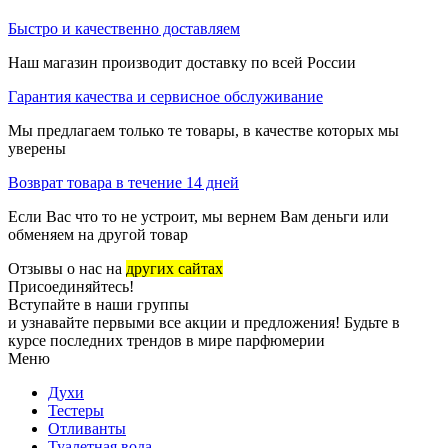
Быстро и качественно доставляем
Наш магазин производит доставку по всей России
Гарантия качества и сервисное обслуживание
Мы предлагаем только те товары, в качестве которых мы
уверены
Возврат товара в течение 14 дней
Если Вас что то не устроит, мы вернем Вам деньги или
обменяем на другой товар
Отзывы о нас на
других сайтах
Присоединяйтесь!
Вступайте в наши группы
и узнавайте первыми все акции и предложения! Будьте в
курсе последних трендов в мире парфюмерии
Меню
Духи
Тестеры
Отливанты
Туалетная вода