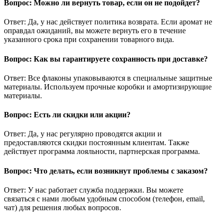
Вопрос: Можно ли вернуть товар, если он не подойдет?
Ответ: Да, у нас действует политика возврата. Если аромат не
оправдал ожиданий, вы можете вернуть его в течение
указанного срока при сохранении товарного вида.
Вопрос: Как вы гарантируете сохранность при доставке?
Ответ: Все флаконы упаковываются в специальные защитные
материалы. Используем прочные коробки и амортизирующие
материалы.
Вопрос: Есть ли скидки или акции?
Ответ: Да, у нас регулярно проводятся акции и
предоставляются скидки постоянным клиентам. Также
действует программа лояльности, партнерская программа.
Вопрос: Что делать, если возникнут проблемы с заказом?
Ответ: У нас работает служба поддержки. Вы можете
связаться с нами любым удобным способом (телефон, email,
чат) для решения любых вопросов.