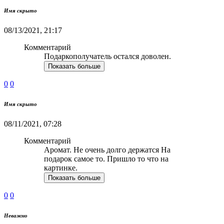
Имя скрыто
08/13/2021, 21:17
Комментарий
Подаркополучатель остался доволен.
Показать больше
0
0
Имя скрыто
08/11/2021, 07:28
Комментарий
Аромат. Не очень долго держатся На
подарок самое то. Пришло то что на
картинке.
Показать больше
0
0
Неважно