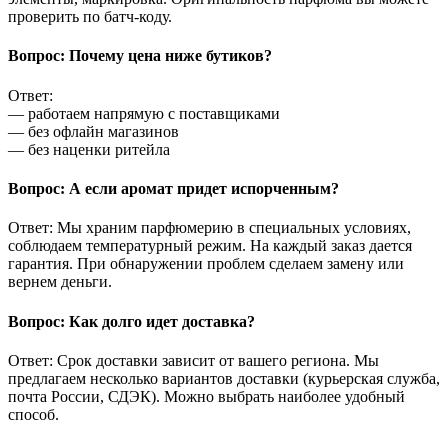
проверить по батч-коду.
Вопрос: Почему цена ниже бутиков?
Ответ:
— работаем напрямую с поставщиками
— без офлайн магазинов
— без наценки ритейла
Вопрос: А если аромат придет испорченным?
Ответ: Мы храним парфюмерию в специальных условиях,
соблюдаем температурный режим. На каждый заказ дается
гарантия. При обнаружении проблем сделаем замену или
вернем деньги.
Вопрос: Как долго идет доставка?
Ответ: Срок доставки зависит от вашего региона. Мы
предлагаем несколько вариантов доставки (курьерская служба,
почта России, СДЭК). Можно выбрать наиболее удобный
способ.