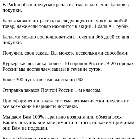
В Parfumoff.ru предусмотрена система накопления баллов за
покупки.
Баллы можно потратить на следующую покупку на любой
товар, даже если товар находится в акции. 1 балл = 1 рубль.
Баллами можно воспользоваться в течении 365 дней со дня
покупки.
Получить свои заказы Вы можете несколькими способами:
Курьерская доставка: более 110 городов России. В 20 городах
России мы доставляем заказы в течение суток.
Более 300 пунктов самовывоза по РФ.
Отправка заказов Почтой России 1-м классом.
При оформлении заказа система автоматически предложит
все возможные варианты доставки.
Мы даем Вам 100% гарантию возврата или обмена всех
Ваших покупок вне зависимости от того, по каким причинам
они Вам не подошли.
Возврат/обмен возможен в течение 14 дней после совершения