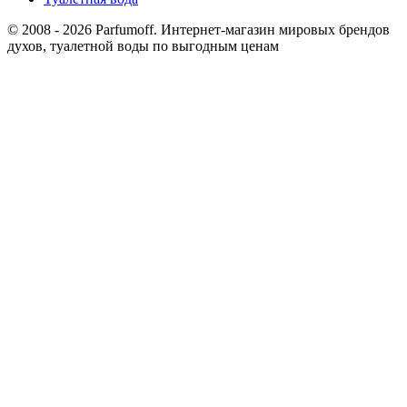
© 2008 - 2026 Parfumoff. Интернет-магазин мировых брендов
духов, туалетной воды по выгодным ценам