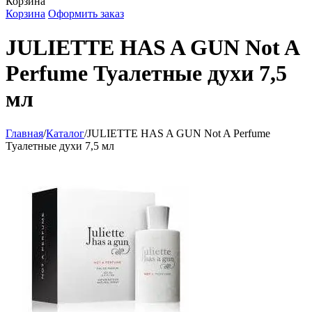
Корзина
Корзина
Оформить заказ
JULIETTE HAS A GUN Not A
Perfume Туалетные духи 7,5
мл
Главная
/
Каталог
/
JULIETTE HAS A GUN Not A Perfume
Туалетные духи 7,5 мл