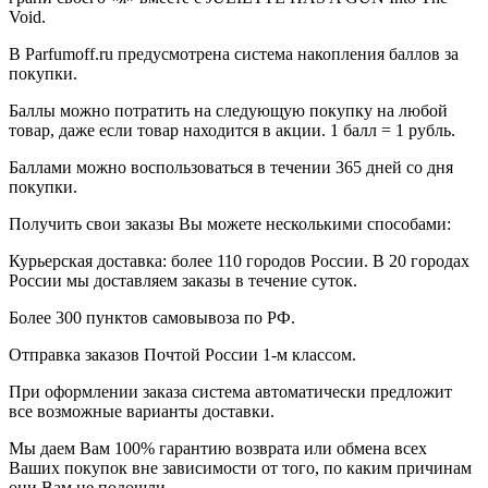
Void.
В Parfumoff.ru предусмотрена система накопления баллов за
покупки.
Баллы можно потратить на следующую покупку на любой
товар, даже если товар находится в акции. 1 балл = 1 рубль.
Баллами можно воспользоваться в течении 365 дней со дня
покупки.
Получить свои заказы Вы можете несколькими способами:
Курьерская доставка: более 110 городов России. В 20 городах
России мы доставляем заказы в течение суток.
Более 300 пунктов самовывоза по РФ.
Отправка заказов Почтой России 1-м классом.
При оформлении заказа система автоматически предложит
все возможные варианты доставки.
Мы даем Вам 100% гарантию возврата или обмена всех
Ваших покупок вне зависимости от того, по каким причинам
они Вам не подошли.