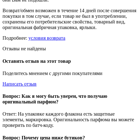
Возврат/обмен возможен в течение 14 дней после совершения
покупки в том случае, если товар не был в употреблении,
сохранены его потребительские свойства, товарный вид,
оригинальная фабричная упаковка, ярлыки.
Подробнее:
условия возврата
Отзывы не найдены
Оставить отзыв на этот товар
Поделитесь мнением с другими покупателями
Написать отзыв
Вопрос: Как я могу быть уверен, что получаю
оригинальный парфюм?
Ответ: На упаковке каждого флакона есть защитные
элементы, маркировка. Оригинальность парфюма вы можете
проверить по батч-коду.
Вопрос: Почему цена ниже бутиков?