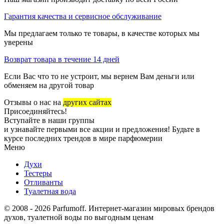
Гарантия качества и сервисное обслуживание
Мы предлагаем только те товары, в качестве которых мы
уверены
Возврат товара в течение 14 дней
Если Вас что то не устроит, мы вернем Вам деньги или
обменяем на другой товар
Отзывы о нас на
других сайтах
Присоединяйтесь!
Вступайте в наши группы
и узнавайте первыми все акции и предложения! Будьте в
курсе последних трендов в мире парфюмерии
Меню
Духи
Тестеры
Отливанты
Туалетная вода
© 2008 - 2026 Parfumoff. Интернет-магазин мировых брендов
духов, туалетной воды по выгодным ценам