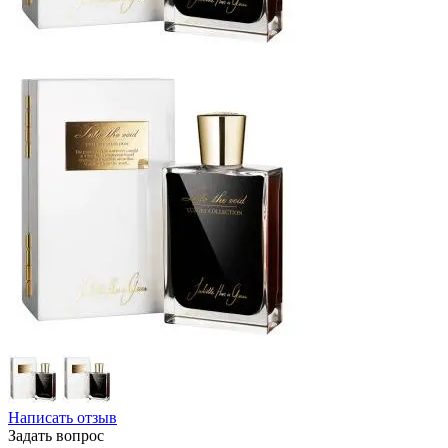
Написать отзыв
Задать вопрос