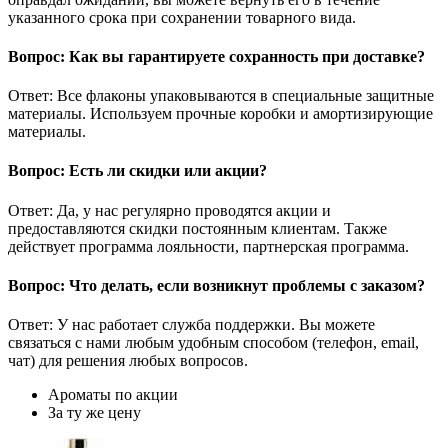
указанного срока при сохранении товарного вида.
Вопрос: Как вы гарантируете сохранность при доставке?
Ответ: Все флаконы упаковываются в специальные защитные
материалы. Используем прочные коробки и амортизирующие
материалы.
Вопрос: Есть ли скидки или акции?
Ответ: Да, у нас регулярно проводятся акции и
предоставляются скидки постоянным клиентам. Также
действует программа лояльности, партнерская программа.
Вопрос: Что делать, если возникнут проблемы с заказом?
Ответ: У нас работает служба поддержки. Вы можете
связаться с нами любым удобным способом (телефон, email,
чат) для решения любых вопросов.
Ароматы по акции
За ту же цену