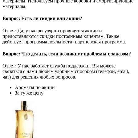
материалы. Используем прочные коробки и амортизирующие
материалы.
Вопрос: Есть ли скидки или акции?
Ответ: Да, у нас регулярно проводятся акции и
предоставляются скидки постоянным клиентам. Также
действует программа лояльности, партнерская программа.
Вопрос: Что делать, если возникнут проблемы с заказом?
Ответ: У нас работает служба поддержки. Вы можете
связаться с нами любым удобным способом (телефон, email,
чат) для решения любых вопросов.
Ароматы по акции
За ту же цену