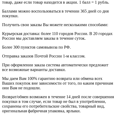
товар, даже если товар находится в акции. 1 балл = 1 рубль.
Баллами можно воспользоваться в течении 365 дней со дня
покупки.
Получить свои заказы Вы можете несколькими способами:
Курьерская доставка: более 110 городов России. В 20 городах
России мы доставляем заказы в течение суток.
Более 300 пунктов самовывоза по РФ.
Отправка заказов Почтой России 1-м классом.
При оформлении заказа система автоматически предложит
все возможные варианты доставки.
Мы даем Вам 100% гарантию возврата или обмена всех
Ваших покупок вне зависимости от того, по каким причинам
они Вам не подошли.
Возврат/обмен возможен в течение 14 дней после совершения
покупки в том случае, если товар не был в употреблении,
сохранены его потребительские свойства, товарный вид,
оригинальная фабричная упаковка, ярлыки.