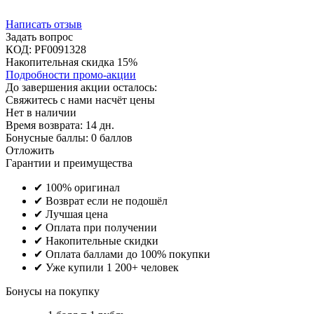
Написать отзыв
Задать вопрос
КОД:
PF0091328
Накопительная скидка 15%
Подробности промо-акции
До завершения акции осталось:
Свяжитесь с нами насчёт цены
Нет в наличии
Время возврата:
14 дн.
Бонусные баллы:
0 баллов
Отложить
Гарантии и преимущества
✔ 100% оригинал
✔ Возврат если не подошёл
✔ Лучшая цена
✔ Оплата при получении
✔ Накопительные скидки
✔ Оплата баллами до 100% покупки
✔ Уже купили 1 200+ человек
Бонусы на покупку