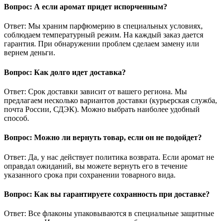
Вопрос: А если аромат придет испорченным?
Ответ: Мы храним парфюмерию в специальных условиях,
соблюдаем температурный режим. На каждый заказ дается
гарантия. При обнаружении проблем сделаем замену или
вернем деньги.
Вопрос: Как долго идет доставка?
Ответ: Срок доставки зависит от вашего региона. Мы
предлагаем несколько вариантов доставки (курьерская служба,
почта России, СДЭК). Можно выбрать наиболее удобный
способ.
Вопрос: Можно ли вернуть товар, если он не подойдет?
Ответ: Да, у нас действует политика возврата. Если аромат не
оправдал ожиданий, вы можете вернуть его в течение
указанного срока при сохранении товарного вида.
Вопрос: Как вы гарантируете сохранность при доставке?
Ответ: Все флаконы упаковываются в специальные защитные