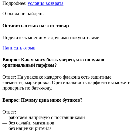
Подробнее:
условия возврата
Отзывы не найдены
Оставить отзыв на этот товар
Поделитесь мнением с другими покупателями
Написать отзыв
Вопрос: Как я могу быть уверен, что получаю
оригинальный парфюм?
Ответ: На упаковке каждого флакона есть защитные
элементы, маркировка. Оригинальность парфюма вы можете
проверить по батч-коду.
Вопрос: Почему цена ниже бутиков?
Ответ:
— работаем напрямую с поставщиками
— без офлайн магазинов
— без наценки ритейла