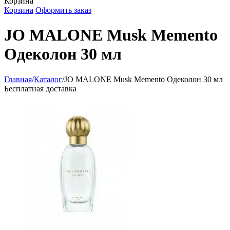
Корзина
Корзина
Оформить заказ
JO MALONE Musk Memento
Одеколон 30 мл
Главная
/
Каталог
/
JO MALONE Musk Memento Одеколон 30 мл
Бесплатная доставка