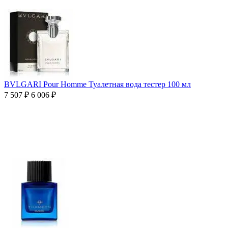
BVLGARI Pour Homme Туалетная вода тестер 100 мл
7 507
₽
6 006
₽