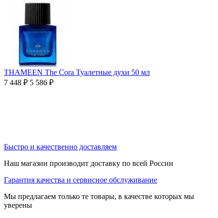
THAMEEN The Cora Туалетные духи 50 мл
7 448
₽
5 586
₽
Быстро и качественно доставляем
Наш магазин производит доставку по всей России
Гарантия качества и сервисное обслуживание
Мы предлагаем только те товары, в качестве которых мы
уверены