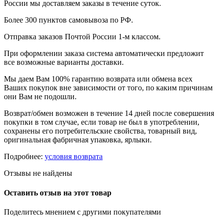
России мы доставляем заказы в течение суток.
Более 300 пунктов самовывоза по РФ.
Отправка заказов Почтой России 1-м классом.
При оформлении заказа система автоматически предложит
все возможные варианты доставки.
Мы даем Вам 100% гарантию возврата или обмена всех
Ваших покупок вне зависимости от того, по каким причинам
они Вам не подошли.
Возврат/обмен возможен в течение 14 дней после совершения
покупки в том случае, если товар не был в употреблении,
сохранены его потребительские свойства, товарный вид,
оригинальная фабричная упаковка, ярлыки.
Подробнее:
условия возврата
Отзывы не найдены
Оставить отзыв на этот товар
Поделитесь мнением с другими покупателями