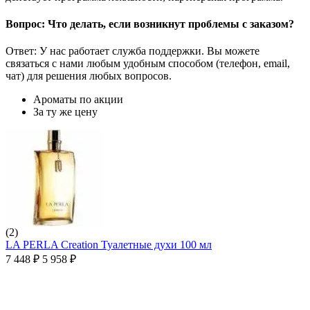
Вопрос: Что делать, если возникнут проблемы с заказом?
Ответ: У нас работает служба поддержки. Вы можете
связаться с нами любым удобным способом (телефон, email,
чат) для решения любых вопросов.
Ароматы по акции
За ту же цену
(2)
LA PERLA Creation Туалетные духи 100 мл
7 448
₽
5 958
₽