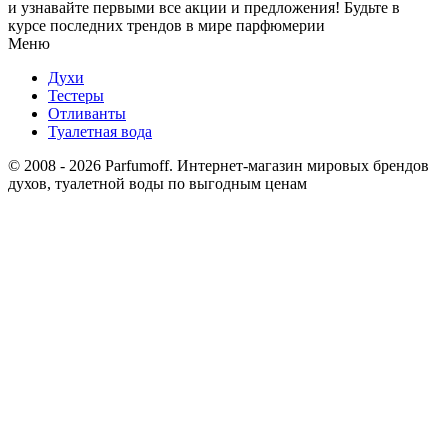
и узнавайте первыми все акции и предложения! Будьте в
курсе последних трендов в мире парфюмерии
Меню
Духи
Тестеры
Отливанты
Туалетная вода
© 2008 - 2026 Parfumoff. Интернет-магазин мировых брендов
духов, туалетной воды по выгодным ценам