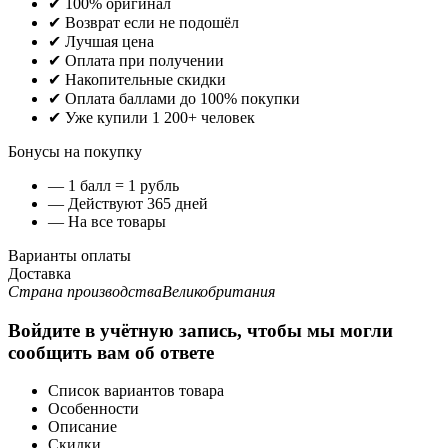
✔ 100% оригинал
✔ Возврат если не подошёл
✔ Лучшая цена
✔ Оплата при получении
✔ Накопительные скидки
✔ Оплата баллами до 100% покупки
✔ Уже купили 1 200+ человек
Бонусы на покупку
— 1 балл = 1 рубль
— Действуют 365 дней
— На все товары
Варианты оплаты
Доставка
Страна производства
Великобритания
Войдите в учётную запись, чтобы мы могли
сообщить вам об ответе
Список вариантов товара
Особенности
Описание
Скидки