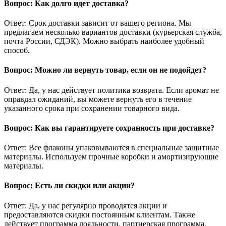
Вопрос: Как долго идет доставка?
Ответ: Срок доставки зависит от вашего региона. Мы
предлагаем несколько вариантов доставки (курьерская служба,
почта России, СДЭК). Можно выбрать наиболее удобный
способ.
Вопрос: Можно ли вернуть товар, если он не подойдет?
Ответ: Да, у нас действует политика возврата. Если аромат не
оправдал ожиданий, вы можете вернуть его в течение
указанного срока при сохранении товарного вида.
Вопрос: Как вы гарантируете сохранность при доставке?
Ответ: Все флаконы упаковываются в специальные защитные
материалы. Используем прочные коробки и амортизирующие
материалы.
Вопрос: Есть ли скидки или акции?
Ответ: Да, у нас регулярно проводятся акции и
предоставляются скидки постоянным клиентам. Также
действует программа лояльности, партнерская программа.