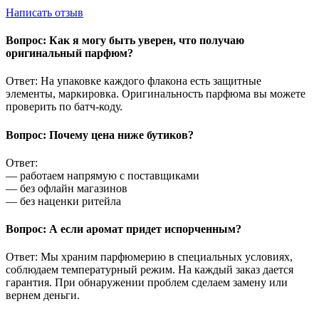
Написать отзыв
Вопрос: Как я могу быть уверен, что получаю
оригинальный парфюм?
Ответ: На упаковке каждого флакона есть защитные
элементы, маркировка. Оригинальность парфюма вы можете
проверить по батч-коду.
Вопрос: Почему цена ниже бутиков?
Ответ:
— работаем напрямую с поставщиками
— без офлайн магазинов
— без наценки ритейла
Вопрос: А если аромат придет испорченным?
Ответ: Мы храним парфюмерию в специальных условиях,
соблюдаем температурный режим. На каждый заказ дается
гарантия. При обнаружении проблем сделаем замену или
вернем деньги.