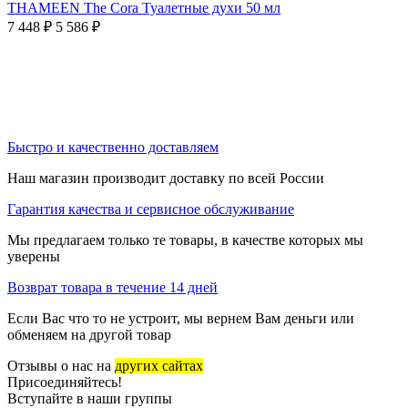
THAMEEN The Cora Туалетные духи 50 мл
7 448
₽
5 586
₽
Быстро и качественно доставляем
Наш магазин производит доставку по всей России
Гарантия качества и сервисное обслуживание
Мы предлагаем только те товары, в качестве которых мы
уверены
Возврат товара в течение 14 дней
Если Вас что то не устроит, мы вернем Вам деньги или
обменяем на другой товар
Отзывы о нас на
других сайтах
Присоединяйтесь!
Вступайте в наши группы