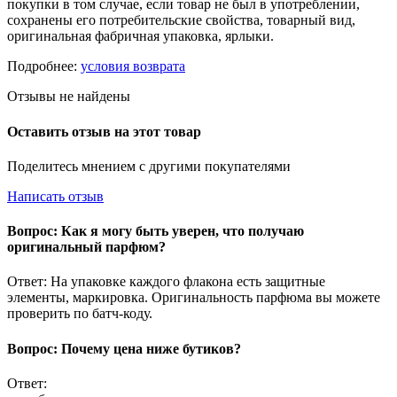
покупки в том случае, если товар не был в употреблении,
сохранены его потребительские свойства, товарный вид,
оригинальная фабричная упаковка, ярлыки.
Подробнее:
условия возврата
Отзывы не найдены
Оставить отзыв на этот товар
Поделитесь мнением с другими покупателями
Написать отзыв
Вопрос: Как я могу быть уверен, что получаю
оригинальный парфюм?
Ответ: На упаковке каждого флакона есть защитные
элементы, маркировка. Оригинальность парфюма вы можете
проверить по батч-коду.
Вопрос: Почему цена ниже бутиков?
Ответ: