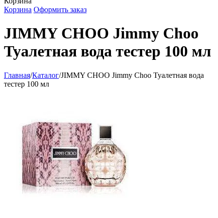
Корзина
Корзина
Оформить заказ
JIMMY CHOO Jimmy Choo
Туалетная вода тестер 100 мл
Главная
/
Каталог
/
JIMMY CHOO Jimmy Choo Туалетная вода
тестер 100 мл