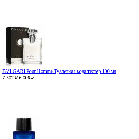
BVLGARI Pour Homme Туалетная вода тестер 100 мл
7 507
₽
6 006
₽