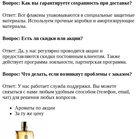
Вопрос: Как вы гарантируете сохранность при доставке?
Ответ: Все флаконы упаковываются в специальные защитные
материалы. Используем прочные коробки и амортизирующие
материалы.
Вопрос: Есть ли скидки или акции?
Ответ: Да, у нас регулярно проводятся акции и
предоставляются скидки постоянным клиентам. Также
действует программа лояльности, партнерская программа.
Вопрос: Что делать, если возникнут проблемы с заказом?
Ответ: У нас работает служба поддержки. Вы можете
связаться с нами любым удобным способом (телефон, email,
чат) для решения любых вопросов.
Ароматы по акции
За ту же цену