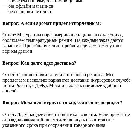
— работаем напрямую с поставщиками
— без офлайн магазинов
— без наценки ритейла
Вопрос: А если аромат придет испорченным?
Ответ: Мы храним парфюмерию в специальных условиях,
соблюдаем температурный режим. На каждый заказ дается
гарантия. При обнаружении проблем сделаем замену или
вернем деньги.
Вопрос: Как долго идет доставка?
Ответ: Срок доставки зависит от вашего региона. Мы
предлагаем несколько вариантов доставки (курьерская служба,
почта России, СДЭК). Можно выбрать наиболее удобный
способ.
Вопрос: Можно ли вернуть товар, если он не подойдет?
Ответ: Да, у нас действует политика возврата. Если аромат не
оправдал ожиданий, вы можете вернуть его в течение
указанного срока при сохранении товарного вида.