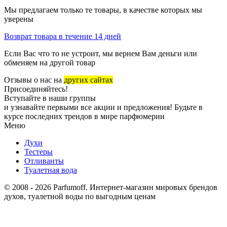
Мы предлагаем только те товары, в качестве которых мы
уверены
Возврат товара в течение 14 дней
Если Вас что то не устроит, мы вернем Вам деньги или
обменяем на другой товар
Отзывы о нас на
других сайтах
Присоединяйтесь!
Вступайте в наши группы
и узнавайте первыми все акции и предложения! Будьте в
курсе последних трендов в мире парфюмерии
Меню
Духи
Тестеры
Отливанты
Туалетная вода
© 2008 - 2026 Parfumoff. Интернет-магазин мировых брендов
духов, туалетной воды по выгодным ценам