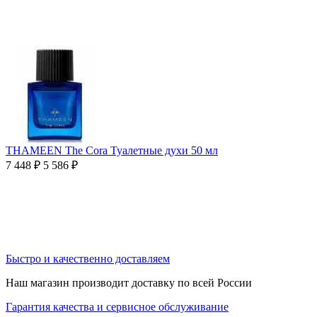
THAMEEN The Cora Туалетные духи 50 мл
7 448
₽
5 586
₽
Быстро и качественно доставляем
Наш магазин производит доставку по всей России
Гарантия качества и сервисное обслуживание