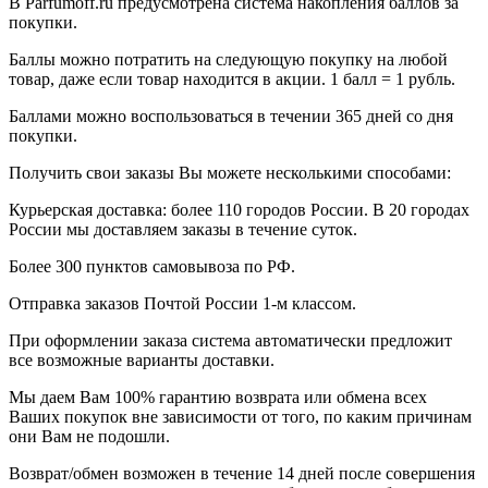
В Parfumoff.ru предусмотрена система накопления баллов за
покупки.
Баллы можно потратить на следующую покупку на любой
товар, даже если товар находится в акции. 1 балл = 1 рубль.
Баллами можно воспользоваться в течении 365 дней со дня
покупки.
Получить свои заказы Вы можете несколькими способами:
Курьерская доставка: более 110 городов России. В 20 городах
России мы доставляем заказы в течение суток.
Более 300 пунктов самовывоза по РФ.
Отправка заказов Почтой России 1-м классом.
При оформлении заказа система автоматически предложит
все возможные варианты доставки.
Мы даем Вам 100% гарантию возврата или обмена всех
Ваших покупок вне зависимости от того, по каким причинам
они Вам не подошли.
Возврат/обмен возможен в течение 14 дней после совершения